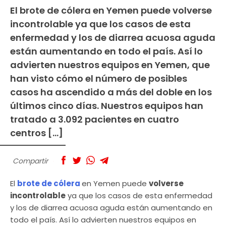
El brote de cólera en Yemen puede volverse
incontrolable ya que los casos de esta
enfermedad y los de diarrea acuosa aguda
están aumentando en todo el país. Así lo
advierten nuestros equipos en Yemen, que
han visto cómo el número de posibles
casos ha ascendido a más del doble en los
últimos cinco días. Nuestros equipos han
tratado a 3.092 pacientes en cuatro
centros […]
Compartir
El
brote de cólera
en Yemen puede
volverse
incontrolable
ya que los casos de esta enfermedad
y los de diarrea acuosa aguda están aumentando en
todo el país. Así lo advierten nuestros equipos en