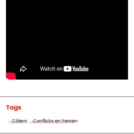
Tags
Cólera
Conflicto en Yemen