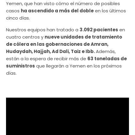
Yemen, que han visto cómo el número de posibles
casos
ha ascendido a más del doble
en los últimos
cinco días.
Nuestros equipos han tratado a
3.092 pacientes
en
cuatro centros y
nueve unidades de tratamiento
de cólera en las gobernaciones de Amran,
Hudaydah, Hajjah, Ad Dali, Taiz e Ibb.
Además,
están a la espera de recibir más de
63 toneladas de
suministros
que llegarán a Yemen en los próximos
días.