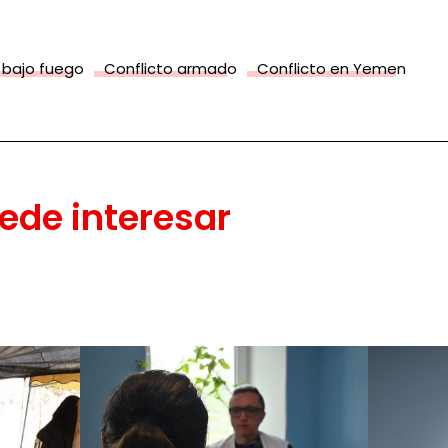
 bajo fuego
Conflicto armado
Conflicto en Yemen
ede interesar