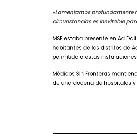
«Lamentamos profundamente habe
circunstancias es inevitable par
MSF estaba presente en Ad Dali
habitantes de los distritos de 
permitido a estas instalacione
Médicos Sin Fronteras mantien
de una docena de hospitales y 