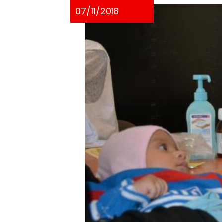
07/11/2018