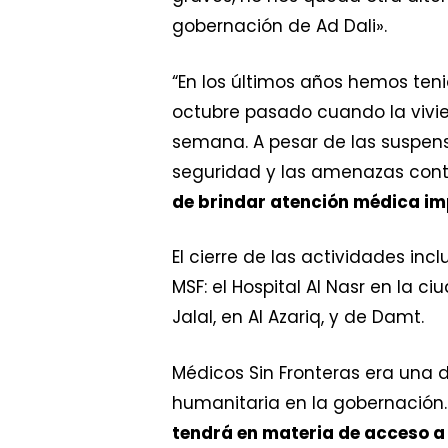
gobernación de Ad Dali».
“En los últimos años hemos teni
octubre pasado cuando la vivi
semana. A pesar de las suspens
seguridad y las amenazas conti
de brindar atención médica im
El cierre de las actividades inc
MSF: el Hospital Al Nasr en la 
Jalal, en Al Azariq, y de Damt.
Médicos Sin Fronteras era una
humanitaria en la gobernación.
tendrá en materia de acceso a 