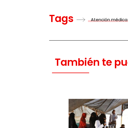
Tags
Atención médica
También te pu