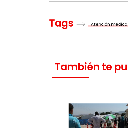
Tags
Atención médica
También te pu