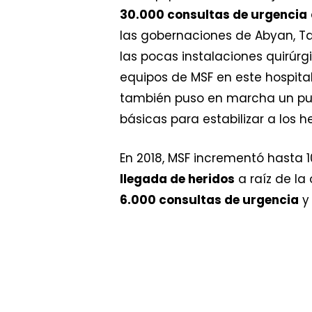
30.000 consultas de urgencia
las gobernaciones de Abyan, Tai
las pocas instalaciones quirúr
equipos de MSF en este hospita
también puso en marcha un p
básicas para estabilizar a los h
En 2018, MSF incrementó hasta 
llegada de heridos
a raíz de la
6.000 consultas de urgencia
y 