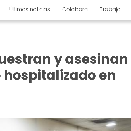
Últimas noticias
Colabora
Trabaja
uestran y asesinan
 hospitalizado en