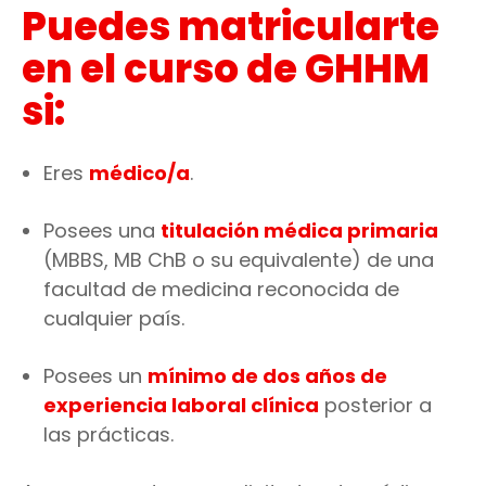
Puedes matricularte
en el curso de GHHM
si:
Eres
médico/a
.
Posees una
titulación médica primaria
(MBBS, MB ChB o su equivalente) de una
facultad de medicina reconocida de
cualquier país.
Posees un
mínimo de dos años de
experiencia laboral clínica
posterior a
las prácticas.