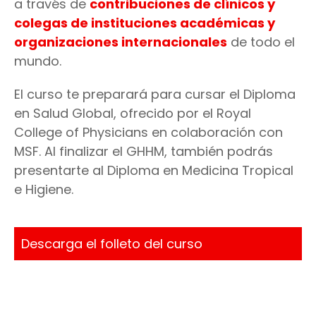
a través de
contribuciones de clínicos y
colegas de instituciones académicas y
organizaciones internacionales
de todo el
mundo.
El curso te preparará para cursar el Diploma
en Salud Global, ofrecido por el Royal
College of Physicians en colaboración con
MSF. Al finalizar el GHHM, también podrás
presentarte al Diploma en Medicina Tropical
e Higiene.
Descarga el folleto del curso