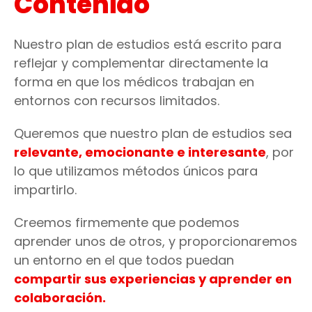
Contenido
Nuestro plan de estudios está escrito para
reflejar y complementar directamente la
forma en que los médicos trabajan en
entornos con recursos limitados.
Queremos que nuestro plan de estudios sea
relevante, emocionante e interesante
, por
lo que utilizamos métodos únicos para
impartirlo.
Creemos firmemente que podemos
aprender unos de otros, y proporcionaremos
un entorno en el que todos puedan
compartir sus experiencias y aprender en
colaboración.