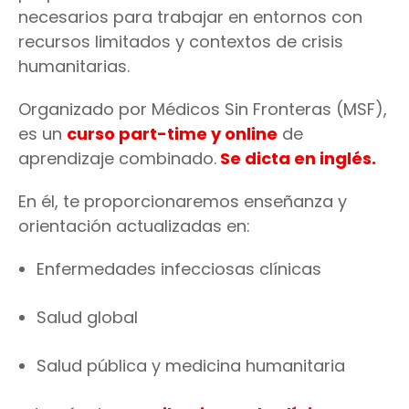
necesarios para trabajar en entornos con
recursos limitados y contextos de crisis
humanitarias.
Organizado por Médicos Sin Fronteras (MSF),
es un
curso part-time y online
de
aprendizaje combinado.
Se dicta en inglés.
En él, te proporcionaremos enseñanza y
orientación actualizadas en:
Enfermedades infecciosas clínicas
Salud global
Salud pública y medicina humanitaria