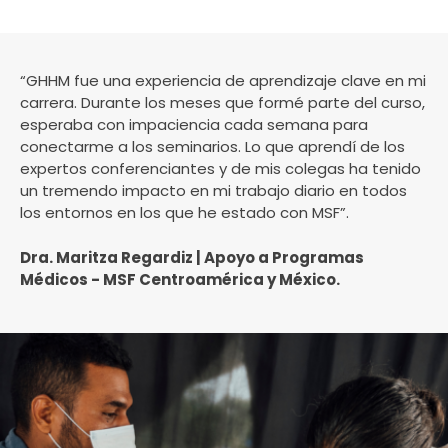
“GHHM fue una experiencia de aprendizaje clave en mi
carrera. Durante los meses que formé parte del curso,
esperaba con impaciencia cada semana para
conectarme a los seminarios. Lo que aprendí de los
expertos conferenciantes y de mis colegas ha tenido
un tremendo impacto en mi trabajo diario en todos
los entornos en los que he estado con MSF”.
Dra. Maritza Regardiz | Apoyo a Programas
Médicos - MSF Centroamérica y México.