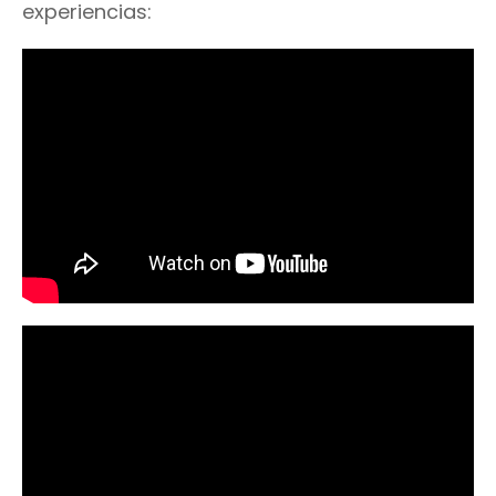
experiencias: