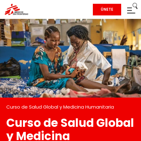
ÚNETE
Curso de Salud Global y Medicina Humanitaria
Curso de Salud Global
y Medicina