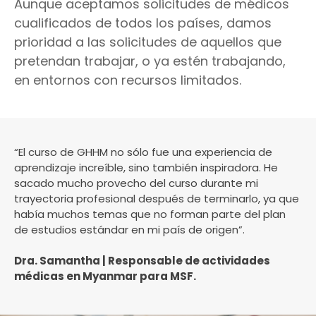
Aunque aceptamos solicitudes de médicos
cualificados de todos los países, damos
prioridad a las solicitudes de aquellos que
pretendan trabajar, o ya estén trabajando,
en entornos con recursos limitados.
“El curso de GHHM no sólo fue una experiencia de
aprendizaje increíble, sino también inspiradora. He
sacado mucho provecho del curso durante mi
trayectoria profesional después de terminarlo, ya que
había muchos temas que no forman parte del plan
de estudios estándar en mi país de origen”.
Dra. Samantha | Responsable de actividades
médicas en Myanmar para MSF.