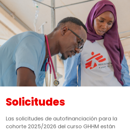
Solicitudes
Las solicitudes de autofinanciación para la
cohorte 2025/2026 del curso GHHM están