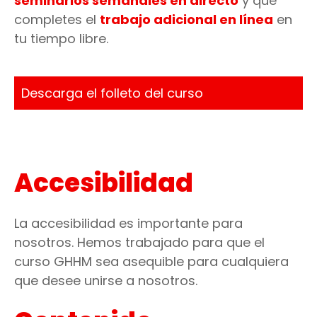
seminarios semanales en directo
y que
completes el
trabajo adicional en línea
en
tu tiempo libre.
Descarga el folleto del curso
Accesibilidad
La accesibilidad es importante para
nosotros. Hemos trabajado para que el
curso GHHM sea asequible para cualquiera
que desee unirse a nosotros.