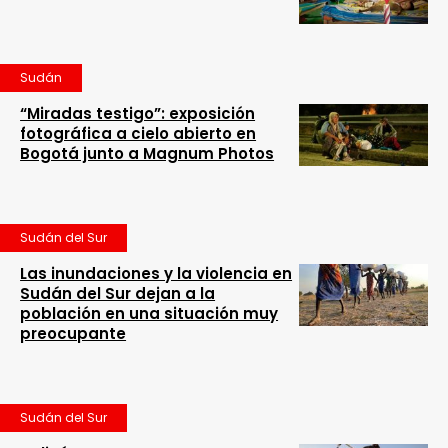
Sudán
“Miradas testigo”: exposición
fotográfica a cielo abierto en
Bogotá junto a Magnum Photos
Sudán del Sur
Las inundaciones y la violencia en
Sudán del Sur dejan a la
población en una situación muy
preocupante
Sudán del Sur