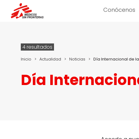
Conócenos
4 resultados
Inicio
>
Actualidad
>
Noticias
>
Día Internacional de l
Día Internacion