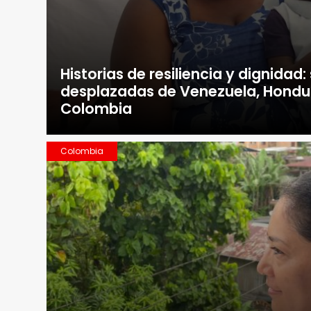
Historias de resiliencia y dignidad:
desplazadas de Venezuela, Hondura
Colombia
Colombia