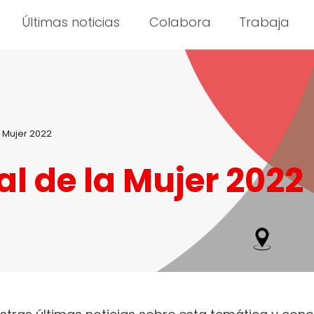
Últimas noticias
Colabora
Trabaja
a Mujer 2022
al de la Mujer 2022