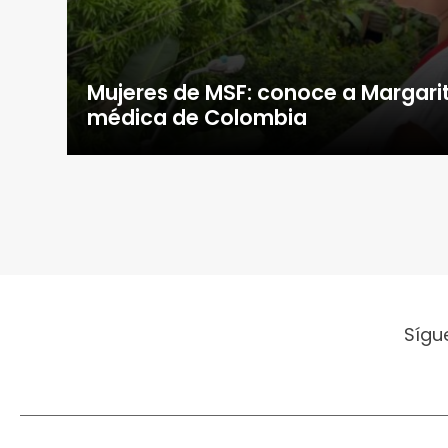
Mujeres de MSF: conoce a Margarit
médica de Colombia
Sígu