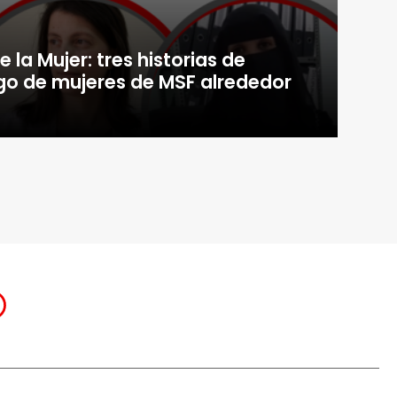
 la Mujer: tres historias de
go de mujeres de MSF alrededor