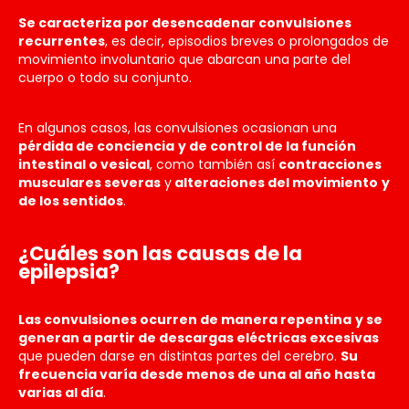
Se caracteriza por desencadenar convulsiones
recurrentes
, es decir, episodios breves o prolongados de
movimiento involuntario que abarcan una parte del
cuerpo o todo su conjunto.
En algunos casos, las convulsiones ocasionan una
pérdida de conciencia
y de control de la función
intestinal o vesical
, como también así
contracciones
musculares severas
y
alteraciones del movimiento
y
de los sentidos
.
¿Cuáles son las causas de la
epilepsia?
Las convulsiones ocurren de manera repentina
y se
generan a partir de descargas eléctricas excesivas
que pueden darse en distintas partes del cerebro.
Su
frecuencia varía desde menos de una al año hasta
varias al día
.