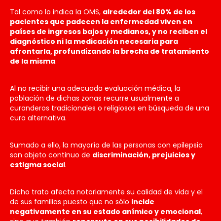
Tal como lo indica la OMS,
alrededor del 80% de los
pacientes que padecen la enfermedad viven en
países de ingresos bajos y medianos, y no reciben el
diagnóstico ni la medicación necesaria para
afrontarla, profundizando la brecha de tratamiento
de la misma
.
Al no recibir una adecuada evaluación médica, la
población de dichas zonas recurre usualmente a
curanderos tradicionales o religiosos en búsqueda de una
cura alternativa.
Sumado a ello, la mayoría de las personas con epilepsia
son objeto continuo de
discriminación, prejuicios y
estigma social
.
Dicho trato afecta notoriamente su calidad de vida y el
de sus familias puesto que no sólo
incide
negativamente en su estado anímico y emocional
,