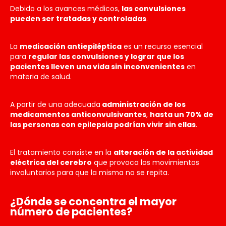
Debido a los avances médicos,
las convulsiones
pueden ser tratadas y controladas
.
La
medicación antiepiléptica
es un recurso esencial
para
regular las convulsiones y lograr que los
pacientes lleven una vida sin inconvenientes
en
materia de salud.
A partir de una adecuada
administración de los
medicamentos anticonvulsivantes
,
hasta un 70% de
las personas con epilepsia podrían vivir sin ellas
.
El tratamiento consiste en la
alteración de la actividad
eléctrica del cerebro
que provoca los movimientos
involuntarios para que la misma no se repita.
¿Dónde se concentra el mayor
número de pacientes?