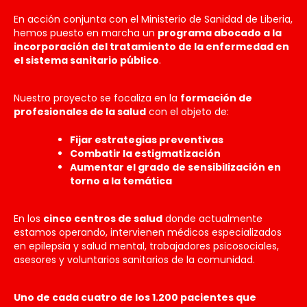
En acción conjunta con el Ministerio de Sanidad de Liberia,
hemos puesto en marcha un
programa abocado a la
incorporación del tratamiento de la enfermedad en
el sistema sanitario público
.
Nuestro proyecto se focaliza en la
formación de
profesionales de la salud
con el objeto de:
Fijar estrategias preventivas
Combatir la estigmatización
Aumentar el grado de sensibilización en
torno a la temática
En los
cinco centros de salud
donde actualmente
estamos operando, intervienen médicos especializados
en epilepsia y salud mental, trabajadores psicosociales,
asesores y voluntarios sanitarios de la comunidad.
Uno de cada cuatro de los 1.200 pacientes que