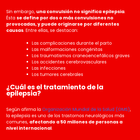
Sin embargo,
una convulsión no significa epilepsia
.
Ésta
se define por dos o más convulsiones no
provocadas, y puede originarse por diferentes
causas
. Entre ellas, se destacan:
Las complicaciones durante el parto
Las malformaciones congénitas
Los traumatismos craneoencefálicos graves
Los accidentes cerebrovasculares
Las infecciones
Los tumores cerebrales
¿Cuál es el tratamiento de la
epilepsia?
Según afirma la
Organización Mundial de la Salud (OMS)
,
la epilepsia es uno de los trastornos neurológicos más
comunes,
afectando a 50 millones de personas a
nivel internacional
.