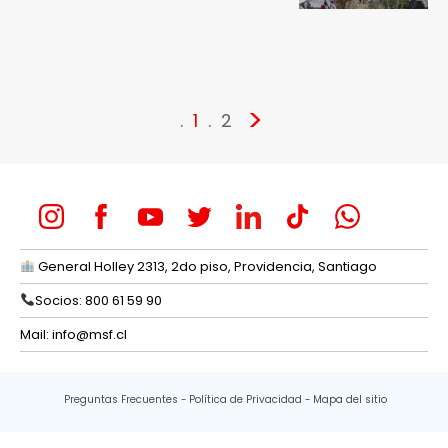
>
1
2
General Holley 2313, 2do piso, Providencia, Santiago
Socios: 800 61 59 90
Mail:
info@msf.cl
Preguntas Frecuentes
Política de Privacidad
Mapa del sitio