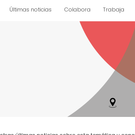
Últimas noticias
Colabora
Trabaja