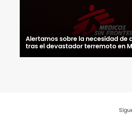
Alertamos sobre la necesidad de 
tras el devastador terremoto en
Sígu