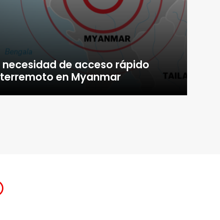
a necesidad de acceso rápido
r terremoto en Myanmar