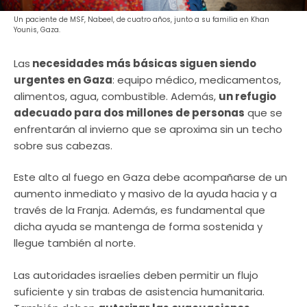
Un paciente de MSF, Nabeel, de cuatro años, junto a su familia en Khan
Younis, Gaza.
Las
necesidades más básicas siguen siendo
urgentes en Gaza
: equipo médico, medicamentos,
alimentos, agua, combustible. Además,
un refugio
adecuado para dos millones de personas
que se
enfrentarán al invierno que se aproxima sin un techo
sobre sus cabezas.
Este alto al fuego en Gaza debe acompañarse de un
aumento inmediato y masivo de la ayuda hacia y a
través de la Franja. Además, es fundamental que
dicha ayuda se mantenga de forma sostenida y
llegue también al norte.
Las autoridades israelíes deben permitir un flujo
suficiente y sin trabas de asistencia humanitaria.