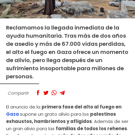
Reclamamos la llegada inmediata de la
ayuda humanitaria. Tras más de dos años
de asedio y más de 67.000 vidas perdidas,
el alto el fuego en Gaza ofrece un momento
de alivio, pero llega después de un
sufrimiento insoportable para millones de
personas.
Compartir
El anuncio de la
primera fase del alto al fuego en
Gaza
supone un grato alivio para los
palestinos
exhaustos, hambrientos y afligidos
. Además de ser
un gran alivio para las
familias de todos los rehenes
.