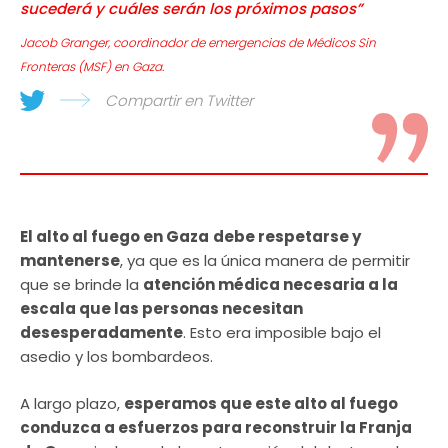
sucederá y cuáles serán los próximos pasos”
Jacob Granger, coordinador de emergencias de Médicos Sin
Fronteras (MSF) en Gaza.
Compartir en Twitter
El alto al fuego en Gaza
debe respetarse y
mantenerse
, ya que es la única manera de permitir
que se brinde la
atención médica necesaria a la
escala que las personas necesitan
desesperadamente
. Esto era imposible bajo el
asedio y los bombardeos.
A largo plazo,
esperamos que este alto al fuego
conduzca a esfuerzos para reconstruir la Franja