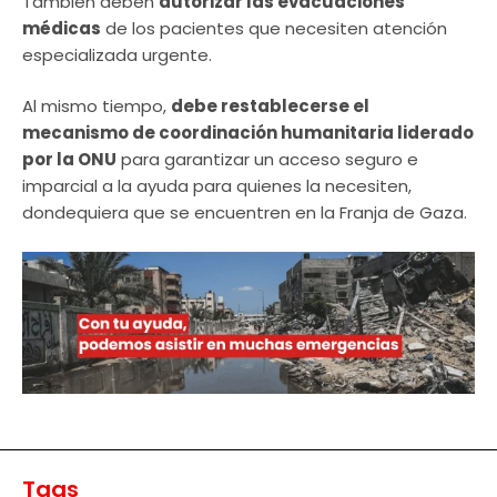
También deben
autorizar las evacuaciones
médicas
de los pacientes que necesiten atención
especializada urgente.
Al mismo tiempo,
debe restablecerse el
mecanismo de coordinación humanitaria liderado
por la ONU
para garantizar un acceso seguro e
imparcial a la ayuda para quienes la necesiten,
dondequiera que se encuentren en la Franja de Gaza.
Tags