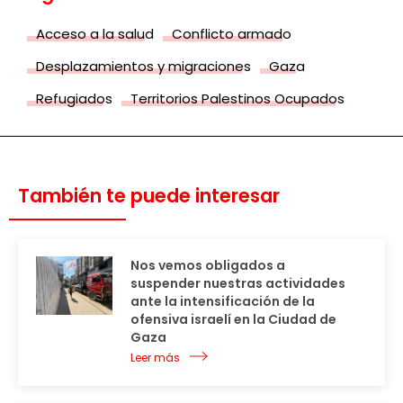
Acceso a la salud
Conflicto armado
Desplazamientos y migraciones
Gaza
Refugiados
Territorios Palestinos Ocupados
También te puede interesar
Nos vemos obligados a
suspender nuestras actividades
ante la intensificación de la
ofensiva israelí en la Ciudad de
Gaza
Leer más