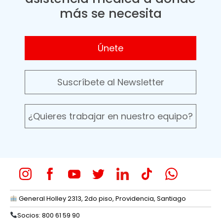
más se necesita
Únete
Suscríbete al Newsletter
¿Quieres trabajar en nuestro equipo?
General Holley 2313, 2do piso, Providencia, Santiago
Socios: 800 61 59 90