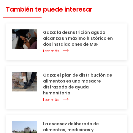
También te puede interesar
Gaza: la desnutrición aguda
alcanza un máximo histórico en
dos instalaciones de MSF
Leer más
Gaza: el plan de distribución de
alimentos es una masacre
disfrazada de ayuda
humanitaria
Leer más
La escasez deliberada de
alimentos, medicinas y