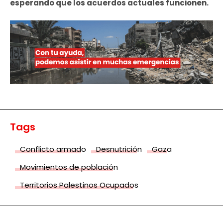
esperando que los acuerdos actuales funcionen.
Tags
Conflicto armado
Desnutrición
Gaza
Movimientos de población
Territorios Palestinos Ocupados