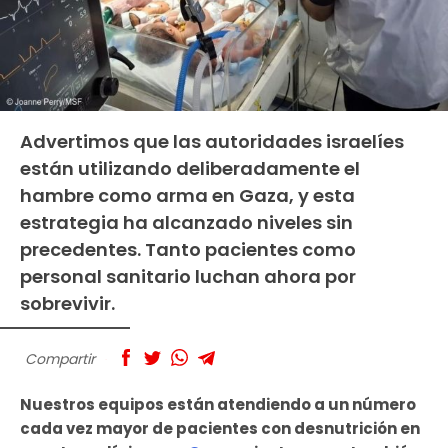
Advertimos que las autoridades israelíes
están utilizando deliberadamente el
hambre como arma en Gaza, y esta
estrategia ha alcanzado niveles sin
precedentes. Tanto pacientes como
personal sanitario luchan ahora por
sobrevivir.
Compartir
Nuestros equipos están atendiendo a un número
cada vez mayor de pacientes con desnutrición en