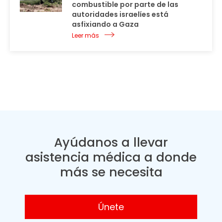
combustible por parte de las
autoridades israelíes está
asfixiando a Gaza
Leer más
Ayúdanos a llevar
asistencia médica a donde
más se necesita
Únete