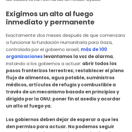
Exigimos un alto al fuego
inmediato y permanente
Exactamente dos meses después de que comenzara
a funcionar la Fundación Humanitaria para Gaza,
controlada por el gobierno israelí,
más de 100
organizaciones
levantamos la voz de alarma
,
instando a los gobiernos a actuar:
abrir todos los
pasos fronterizos terrestres; restablecer el pleno
flujo de alimentos, agua potable, suministros
médicos, artículos de refugio y combustible a
través de un mecanismo basado en principios y
dirigido por la ONU; poner fin al asedio y acordar
un alto al fuego ya.
Los gobiernos deben dejar de esperar a que les
den permiso para actuar. No podemos seguir