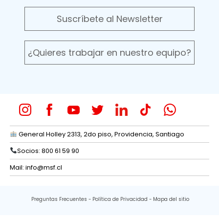
Suscríbete al Newsletter
¿Quieres trabajar en nuestro equipo?
General Holley 2313, 2do piso, Providencia, Santiago
Socios: 800 61 59 90
Mail:
info@msf.cl
Preguntas Frecuentes
Política de Privacidad
Mapa del sitio