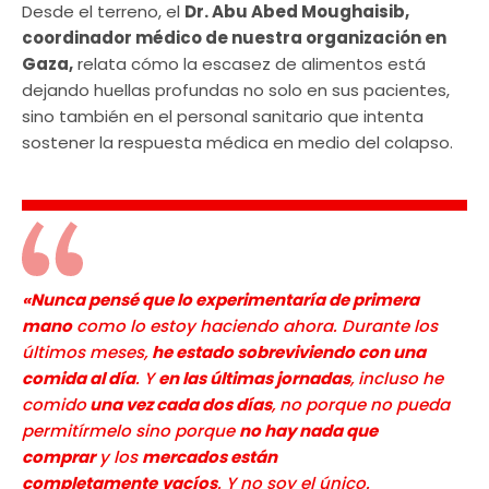
Desde el terreno, el
Dr. Abu Abed Moughaisib,
coordinador médico de nuestra organización en
Gaza,
relata cómo la escasez de alimentos está
dejando huellas profundas no solo en sus pacientes,
sino también en el personal sanitario que intenta
sostener la respuesta médica en medio del colapso.
«Nunca pensé que lo experimentaría de primera
mano
como lo estoy haciendo ahora. Durante los
últimos meses,
he estado sobreviviendo con una
comida al día
. Y
en las últimas jornadas
, incluso he
comido
una vez cada dos días
, no porque no pueda
permitírmelo sino porque
no hay nada que
comprar
y los
mercados están
completamente
vacíos
. Y no soy el único.