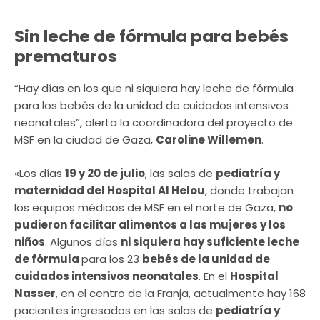
Sin leche de fórmula para bebés
prematuros
“Hay días en los que ni siquiera hay leche de fórmula
para los bebés de la unidad de cuidados intensivos
neonatales”, alerta la coordinadora del proyecto de
MSF en la ciudad de Gaza,
Caroline Willemen
.
«Los días
19 y 20 de julio
, las salas de
pediatría y
maternidad del Hospital Al Helou
, donde trabajan
los equipos médicos de MSF en el norte de Gaza,
no
pudieron facilitar alimentos a las mujeres y los
niños
. Algunos días
ni siquiera hay suficiente leche
de fórmula
para los 23
bebés de la unidad de
cuidados intensivos neonatales
. En el
Hospital
Nasser
, en el centro de la Franja, actualmente hay 168
pacientes ingresados en las salas de
pediatría y