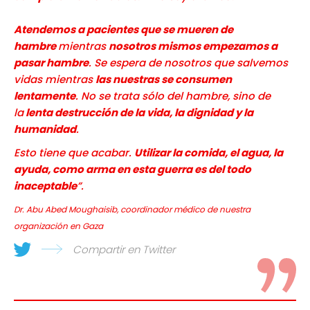
Atendemos a pacientes que se mueren de
hambre
mientras
nosotros mismos empezamos a
pasar hambre
. Se espera de nosotros que salvemos
vidas mientras
las nuestras se consumen
lentamente
. No se trata sólo del hambre, sino de
la
lenta destrucción de la vida, la dignidad y la
humanidad
.
Esto tiene que acabar.
Utilizar la comida, el agua, la
ayuda, como arma en esta guerra es del todo
inaceptable
”.
Dr. Abu Abed Moughaisib, coordinador médico de nuestra
organización en Gaza
Compartir en Twitter