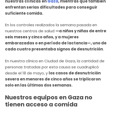
nuestras clínicas en
Gaza
, mientras que también
enfrentan serias dificultades para conseguir
suficiente comida.
En los controles realizados la semana pasada en
nuestros centros de salud
—a niños y niñas de entre
seis meses y cinco años, y a mujeres
embarazadas o en período de lactancia—, uno de
cada cuatro presentaba signos de desnutrición
.
En nuestra clínica en Ciudad de Gaza, la cantidad de
personas tratadas por esta causa se cuadruplicó
desde el 18 de mayo, y
los casos de desnutrición
severa en menores de cinco años se triplicaron
solo en las últimas dos semanas.
Nuestros equipos en Gaza no
tienen acceso a comida