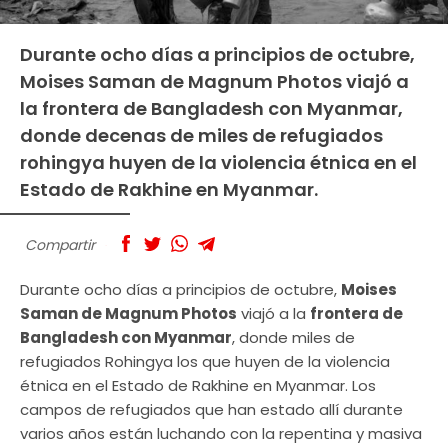
Durante ocho días a principios de octubre,
Moises Saman de Magnum Photos viajó a
la frontera de Bangladesh con Myanmar,
donde decenas de miles de refugiados
rohingya huyen de la violencia étnica en el
Estado de Rakhine en Myanmar.
Compartir
Durante ocho días a principios de octubre,
Moises
Saman de Magnum Photos
viajó a la
frontera de
Bangladesh con Myanmar
, donde miles de
refugiados Rohingya los que huyen de la violencia
étnica en el Estado de Rakhine en Myanmar. Los
campos de refugiados que han estado allí durante
varios años están luchando con la repentina y masiva