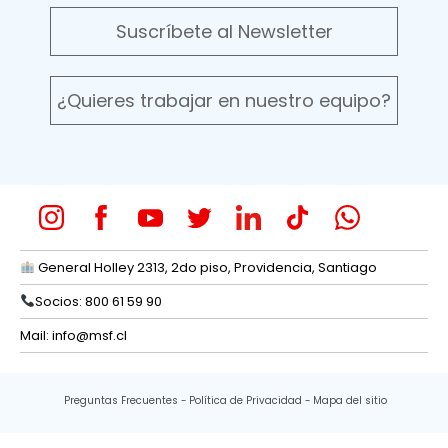
Suscríbete al Newsletter
¿Quieres trabajar en nuestro equipo?
General Holley 2313, 2do piso, Providencia, Santiago
Socios: 800 61 59 90
Mail:
info@msf.cl
Preguntas Frecuentes
Política de Privacidad
Mapa del sitio