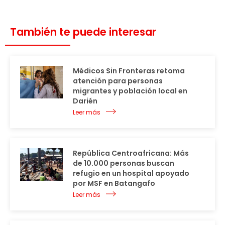
También te puede interesar
Médicos Sin Fronteras retoma
atención para personas
migrantes y población local en
Darién
Leer más
República Centroafricana: Más
de 10.000 personas buscan
refugio en un hospital apoyado
por MSF en Batangafo
Leer más