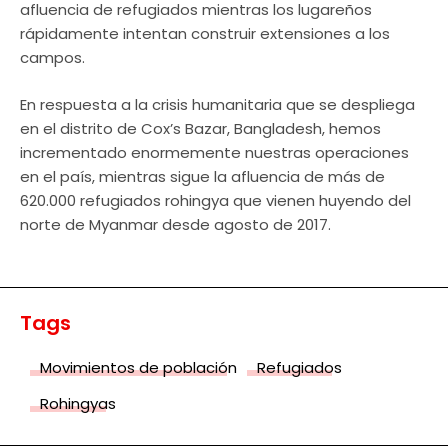
afluencia de refugiados mientras los lugareños
rápidamente intentan construir extensiones a los
campos.
En respuesta a la crisis humanitaria que se despliega
en el distrito de Cox’s Bazar, Bangladesh, hemos
incrementado enormemente nuestras operaciones
en el país, mientras sigue la afluencia de más de
620.000 refugiados rohingya que vienen huyendo del
norte de Myanmar desde agosto de 2017.
Tags
Movimientos de población
Refugiados
Rohingyas