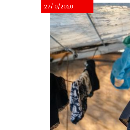
27/10/2020