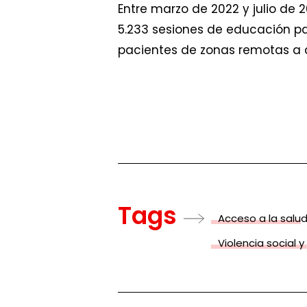
Entre marzo de 2022 y julio de 
5.233 sesiones de educación pa
pacientes de zonas remotas a c
Tags
Acceso a la salu
Violencia social y