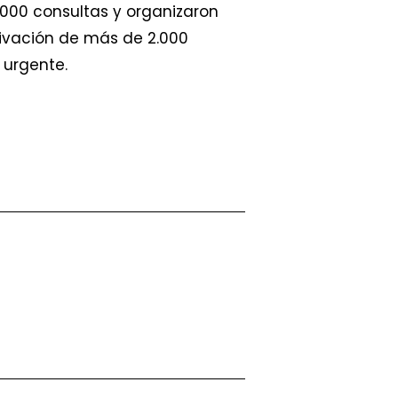
.000 consultas y organizaron
rivación de más de 2.000
 urgente.