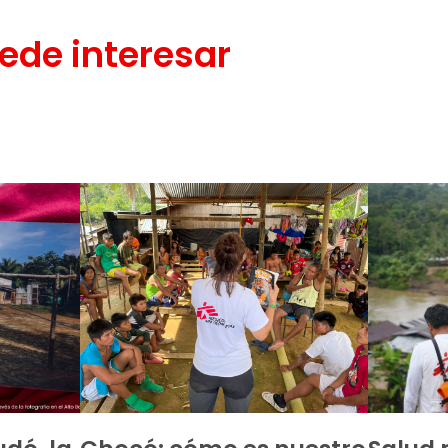
ede interesar