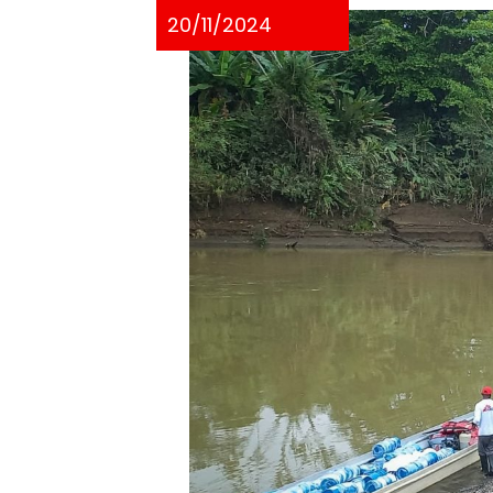
20/11/2024