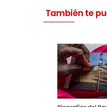
También te pu