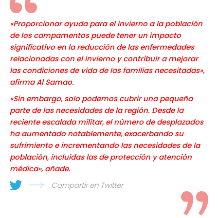
«Proporcionar ayuda para el invierno a la población
de los campamentos puede tener un impacto
significativo en la reducción de las enfermedades
relacionadas con el invierno y contribuir a mejorar
las condiciones de vida de las familias necesitadas»,
afirma Al Samao.
«Sin embargo, solo podemos cubrir una pequeña
parte de las necesidades de la región. Desde la
reciente escalada militar, el número de desplazados
ha aumentado notablemente, exacerbando su
sufrimiento e incrementando las necesidades de la
población, incluidas las de protección y atención
médica», añade.
Compartir en Twitter