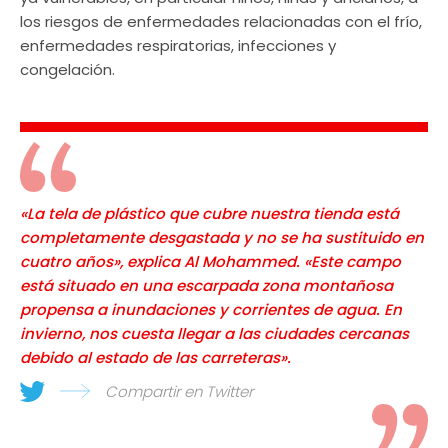
los riesgos de enfermedades relacionadas con el frío,
enfermedades respiratorias, infecciones y
congelación.
«La tela de plástico que cubre nuestra tienda está
completamente desgastada y no se ha sustituido en
cuatro años», explica Al Mohammed. «Este campo
está situado en una escarpada zona montañosa
propensa a inundaciones y corrientes de agua. En
invierno, nos cuesta llegar a las ciudades cercanas
debido al estado de las carreteras».
Compartir en Twitter