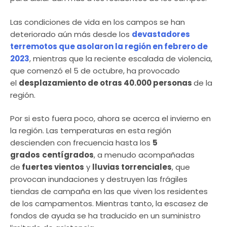
Las condiciones de vida en los campos se han
deteriorado aún más desde los
devastadores
terremotos que asolaron la región en febrero de
2023
, mientras que la reciente escalada de violencia,
que comenzó el 5 de octubre, ha provocado
el
desplazamiento de otras 40.000 personas
de la
región.
Por si esto fuera poco, ahora se acerca el invierno en
la región. Las temperaturas en esta región
descienden con frecuencia hasta los
5
grados
centígrados
, a menudo acompañadas
de
fuertes vientos
y
lluvias torrenciales
, que
provocan inundaciones y destruyen las frágiles
tiendas de campaña en las que viven los residentes
de los campamentos. Mientras tanto, la escasez de
fondos de ayuda se ha traducido en un suministro