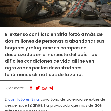
El extenso conflicto en Siria forzó a más de
dos millones de personas a abandonar sus
hogares y refugiarse en campos de
desplazados en el noroeste del país. Las
difíciles condiciones de vida allí se ven
agravadas por los devastadores
fenómenos climáticos de la zona.
Compartir
El
conflicto en Siria
, cuyo tono de violencia se extiende
desde
hace
12 años
, ha provocado que más de
dos