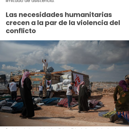
limitado de asistencia.
Las necesidades humanitarias
crecen a la par de la violencia del
conflicto