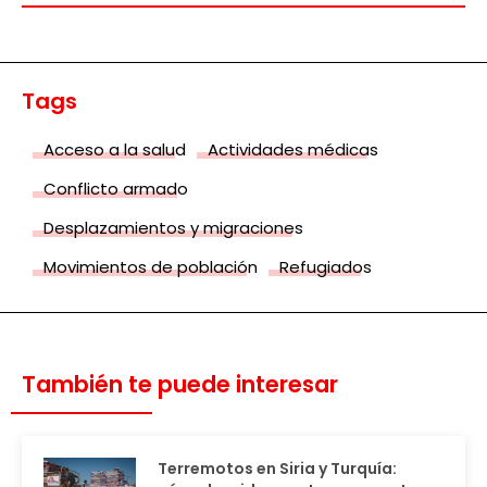
Tags
Acceso a la salud
Actividades médicas
Conflicto armado
Desplazamientos y migraciones
Movimientos de población
Refugiados
También te puede interesar
Terremotos en Siria y Turquía: