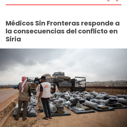
Médicos Sin Fronteras responde a
la consecuencias del conflicto en
Siria