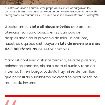
Nuestros equipos de suministros preparan los kits y los cargan en los
camiones. Diseñamos un circuito con un punto de entrada, un lugar donde
entregamos los materiales y un punto de salida © AbdelRahman Sadeq/MSF.
Gestionamos
siete clínicas móviles
que prestan
atención sanitaria básica en 23 campos de
desplazados de la provincia de Idlib. En octubre,
nuestros equipos distribuyeron
kits de invierno a más
de 3.800 familias
de estos campos.
Cada kit contenía aislante térmico, tela de plástico,
colchones, mantas, aislante para el suelo y ropa de
invierno. Sin embargo, todavía hay miles de familias
que necesitan suministros adicionales para pasar los
meses de invierno.