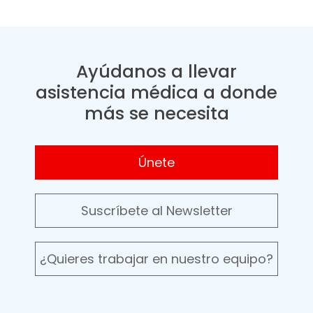
Ayúdanos a llevar
asistencia médica a donde
más se necesita
Únete
Suscríbete al Newsletter
¿Quieres trabajar en nuestro equipo?