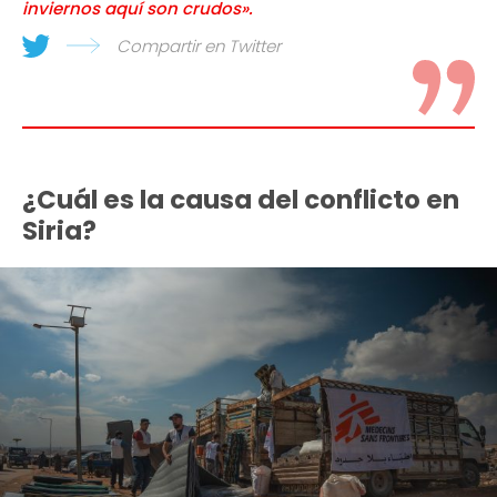
inviernos aquí son crudos».
Compartir en Twitter
¿Cuál es la causa del conflicto en
Siria?