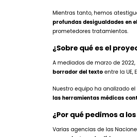
Mientras tanto, hemos atestig
profundas desigualdades
en e
prometedores tratamientos.
¿Sobre qué es el proye
A mediados de marzo de 2022, 
borrador del texto
entre la UE, 
Nuestro equipo ha analizado el
las herramientas médicas cont
¿Por qué pedimos a los
Varias agencias de las Nacione