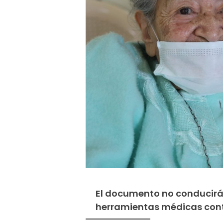
El documento no conducirá 
herramientas médicas cont