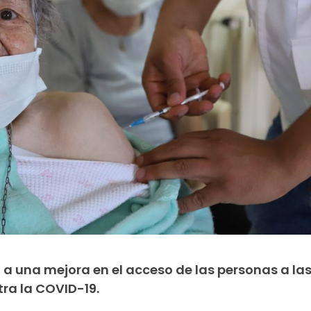
a una mejora en el acceso de las personas a la
ra la COVID-19.