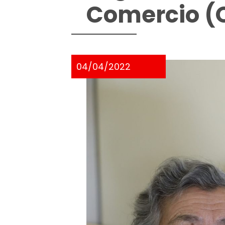
Comercio 
04/04/2022