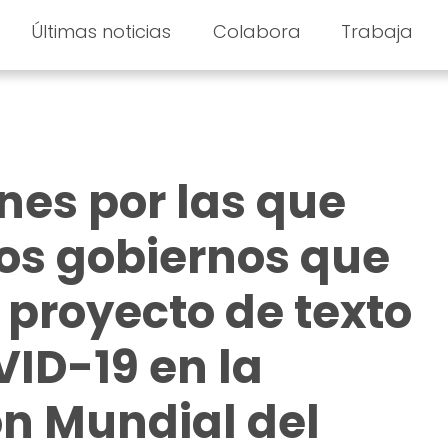
Últimas noticias
Colabora
Trabaja
nes por las que
os gobiernos que
 proyecto de texto
VID-19 en la
n Mundial del