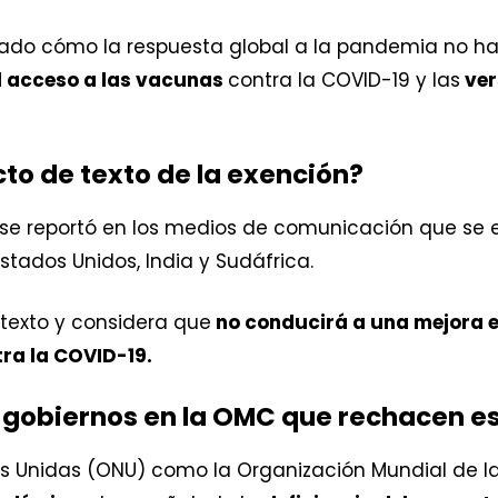
uado cómo la respuesta global a la pandemia no ha
l acceso a las vacunas
contra la COVID-19 y las
ver
cto de texto de la exención?
se reportó en los medios de comunicación que se 
Estados Unidos, India y Sudáfrica.
 texto y considera que
no conducirá a una mejora e
ra la COVID-19.
 gobiernos en la OMC que rechacen es
s Unidas (ONU) como la Organización Mundial de la