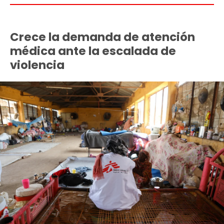
Crece la demanda de atención
médica ante la escalada de
violencia