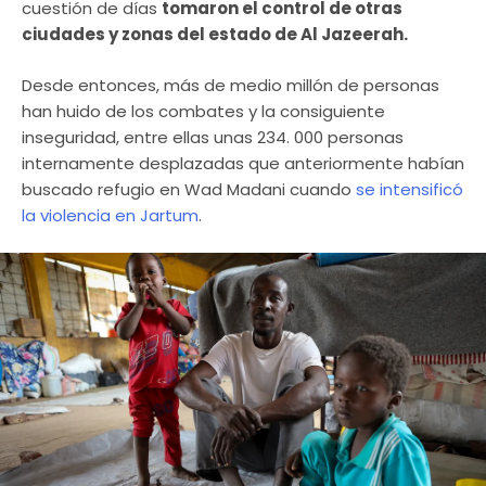
cuestión de días
tomaron el control de otras
ciudades y zonas del estado de Al Jazeerah.
Desde entonces, más de medio millón de personas
han huido de los combates y la consiguiente
inseguridad, entre ellas unas 234. 000 personas
internamente desplazadas que anteriormente habían
buscado refugio en Wad Madani cuando
se intensificó
la violencia en Jartum
.