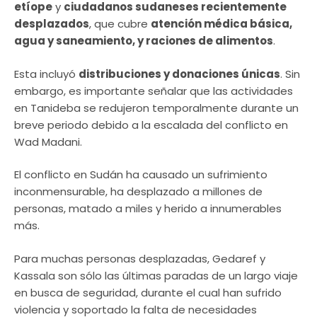
etíope
y
ciudadanos sudaneses recientemente
desplazados
, que cubre
atención médica básica,
agua y saneamiento, y raciones de alimentos
.
Esta incluyó
distribuciones y donaciones únicas
. Sin
embargo, es importante señalar que las actividades
en Tanideba se redujeron temporalmente durante un
breve periodo debido a la escalada del conflicto en
Wad Madani.
El conflicto en Sudán ha causado un sufrimiento
inconmensurable, ha desplazado a millones de
personas, matado a miles y herido a innumerables
más.
Para muchas personas desplazadas, Gedaref y
Kassala son sólo las últimas paradas de un largo viaje
en busca de seguridad, durante el cual han sufrido
violencia y soportado la falta de necesidades