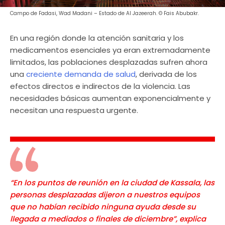
Campo de Fadasi, Wad Madani – Estado de Al Jazeerah. © Fais Abubakr.
En una región donde la atención sanitaria y los
medicamentos esenciales ya eran extremadamente
limitados, las poblaciones desplazadas sufren ahora
una
creciente demanda de salud
, derivada de los
efectos directos e indirectos de la violencia. Las
necesidades básicas aumentan exponencialmente y
necesitan una respuesta urgente.
“En los puntos de reunión en la ciudad de Kassala, las
personas desplazadas dijeron a nuestros equipos
que no habían recibido ninguna ayuda desde su
llegada a mediados o finales de diciembre”, explica