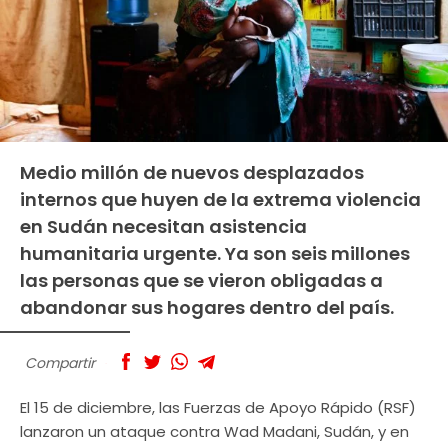
Medio millón de nuevos desplazados
internos que huyen de la extrema violencia
en Sudán necesitan asistencia
humanitaria urgente. Ya son seis millones
las personas que se vieron obligadas a
abandonar sus hogares dentro del país.
Compartir
El 15 de diciembre, las Fuerzas de Apoyo Rápido (RSF)
lanzaron un ataque contra Wad Madani, Sudán, y en