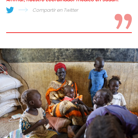
Compartir en Twitter