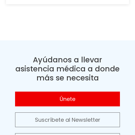
Ayúdanos a llevar
asistencia médica a donde
más se necesita
Únete
Suscríbete al Newsletter