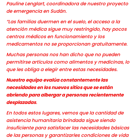
Pauline Lenglart, coordinadora de nuestro proyecto
de emergencia en Sudán.
“Las familias duermen en el suelo, el acceso a la
atención médica sigue muy restringido, hay pocos
centros médicos en funcionamiento y los
medicamentos no se proporcionan gratuitamente.
Muchas personas nos han dicho que no pueden
permitirse artículos como alimentos y medicinas, lo
que les obliga a elegir entre estas necesidades.
Nuestro equipo evalúa constantemente las
necesidades en los nuevos sitios que se están
abriendo para albergar a personas recientemente
desplazadas
.
En todos estos lugares, vemos que la cantidad de
asistencia humanitaria brindada sigue siendo
insuficiente para satisfacer las necesidades básicas
de las personas y garantizarles condiciones de vida