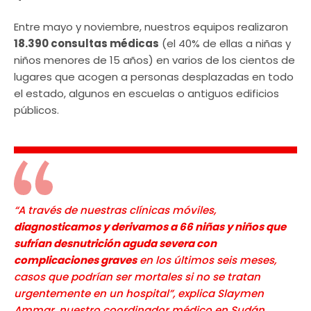
Entre mayo y noviembre, nuestros equipos realizaron
18.390 consultas médicas
(el 40% de ellas a niñas y
niños menores de 15 años) en varios de los cientos de
lugares que acogen a personas desplazadas en todo
el estado, algunos en escuelas o antiguos edificios
públicos.
“A través de nuestras clínicas móviles,
diagnosticamos y derivamos a 66 niñas y niños que
sufrían desnutrición aguda severa con
complicaciones graves
en los últimos seis meses,
casos que podrían ser mortales si no se tratan
urgentemente en un hospital”, explica Slaymen
Ammar, nuestro coordinador médico en Sudán.