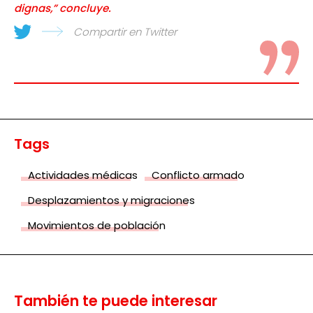
dignas,” concluye.
Compartir en Twitter
Tags
Actividades médicas
Conflicto armado
Desplazamientos y migraciones
Movimientos de población
También te puede interesar