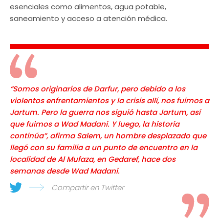
esenciales como alimentos, agua potable,
saneamiento y acceso a atención médica.
“Somos originarios de Darfur, pero debido a los
violentos enfrentamientos y la crisis allí, nos fuimos a
Jartum. Pero la guerra nos siguió hasta Jartum, así
que fuimos a Wad Madani. Y luego, la historia
continúa”, afirma Salem, un hombre desplazado que
llegó con su familia a un punto de encuentro en la
localidad de Al Mufaza, en Gedaref, hace dos
semanas desde Wad Madani.
Compartir en Twitter