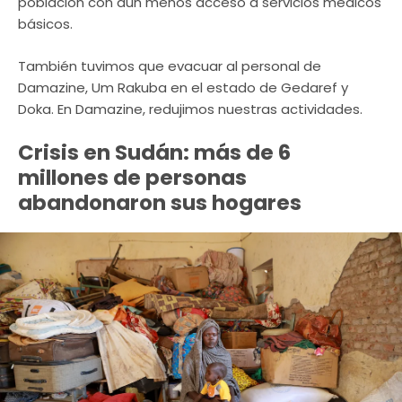
población con aún menos acceso a servicios médicos
básicos.
También tuvimos que evacuar al personal de
Damazine, Um Rakuba en el estado de Gedaref y
Doka. En Damazine, redujimos nuestras actividades.
Crisis en Sudán: más de 6
millones de personas
abandonaron sus hogares