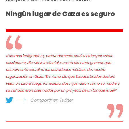
Ningún lugar de Gaza es seguro
«Estamos indignados y profundamente entristecidos por estos
asesinatos», dice Meinie Nicolai, nuestra directora general, que
actualmente coordina las actividades médicas de nuestra
organización en Gaza. “El mismo día que Estados Unidos decidió
vetar un alto el fuego inmediato, dos hijas vieron cómo su madre y
su cuñada eran asesinadas por un proyectil de un tanque israelí”.
Compartir en Twitter