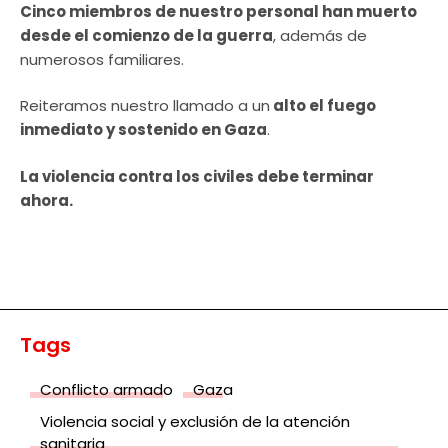
Cinco miembros de nuestro personal han muerto
desde el comienzo de la guerra
, además de
numerosos familiares.
Reiteramos nuestro llamado a un
alto el fuego
inmediato y sostenido en Gaza
.
La violencia contra los civiles debe terminar
ahora.
Tags
Conflicto armado
Gaza
Violencia social y exclusión de la atención
sanitaria