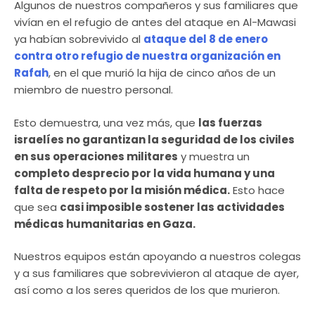
Algunos de nuestros compañeros y sus familiares que
vivían en el refugio de antes del ataque en Al-Mawasi
ya habían sobrevivido al
ataque del 8 de enero
contra otro refugio de nuestra organización en
Rafah
, en el que murió la hija de cinco años de un
miembro de nuestro personal.
Esto demuestra, una vez más, que
las fuerzas
israelíes no garantizan la seguridad de los civiles
en sus operaciones militares
y muestra un
completo desprecio por la vida humana y una
falta de respeto por la misión médica.
Esto hace
que sea
casi imposible sostener las actividades
médicas humanitarias en Gaza.
Nuestros equipos están apoyando a nuestros colegas
y a sus familiares que sobrevivieron al ataque de ayer,
así como a los seres queridos de los que murieron.