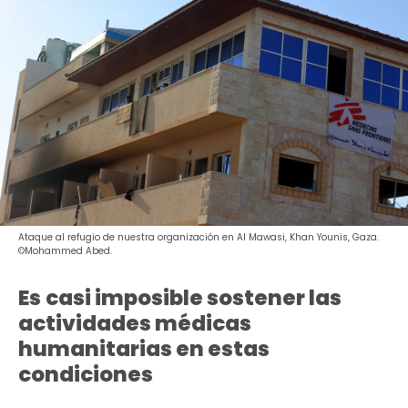
Ataque al refugio de nuestra organización en Al Mawasi, Khan Younis, Gaza.
©Mohammed Abed.
Es
casi imposible sostener las
actividades médicas
humanitarias en estas
condiciones