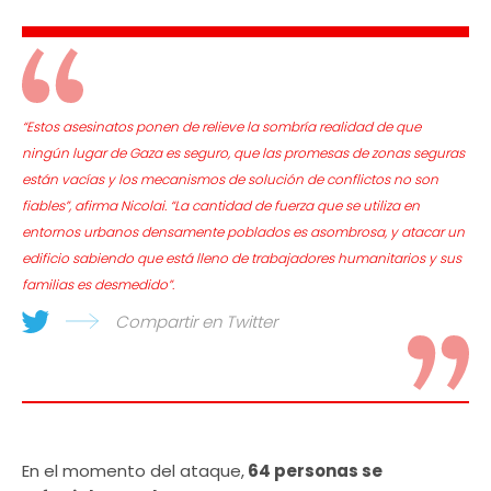
“Estos asesinatos ponen de relieve la sombría realidad de que
ningún lugar de Gaza es seguro, que las promesas de zonas seguras
están vacías y los mecanismos de solución de conflictos no son
fiables”, afirma Nicolai. “La cantidad de fuerza que se utiliza en
entornos urbanos densamente poblados es asombrosa, y atacar un
edificio sabiendo que está lleno de trabajadores humanitarios y sus
familias es desmedido”.
Compartir en Twitter
En el momento del ataque,
64 personas se