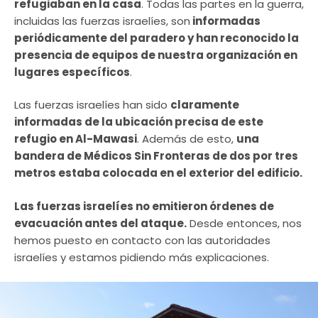
refugiaban en la casa
. Todas las partes en la guerra,
incluidas las fuerzas israelíes, son
informadas
periódicamente del paradero y han reconocido la
presencia de equipos de nuestra organización en
lugares específicos
.
Las fuerzas israelíes han sido
claramente
informadas de la ubicación precisa de este
refugio en Al-Mawasi
. Además de esto,
una
bandera de Médicos Sin Fronteras de dos por tres
metros estaba colocada en el exterior del edificio.
Las fuerzas israelíes no emitieron órdenes de
evacuación antes del ataque.
Desde entonces, nos
hemos puesto en contacto con las autoridades
israelíes y estamos pidiendo más explicaciones.