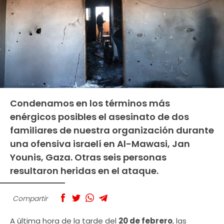
Condenamos en los términos más
enérgicos posibles el asesinato de dos
familiares de nuestra organización durante
una ofensiva israelí en Al-Mawasi, Jan
Younis, Gaza. Otras seis personas
resultaron heridas en el ataque.
Compartir
A última hora de la tarde del
20 de febrero
, las