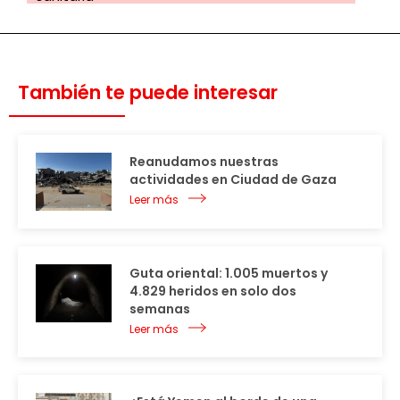
También te puede interesar
Reanudamos nuestras
actividades en Ciudad de Gaza
Leer más
Guta oriental: 1.005 muertos y
4.829 heridos en solo dos
semanas
Leer más