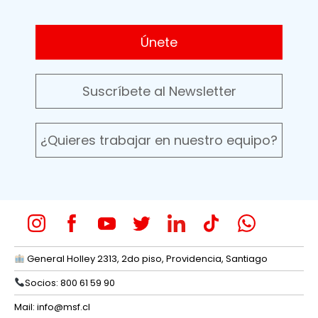
Únete
Suscríbete al Newsletter
¿Quieres trabajar en nuestro equipo?
General Holley 2313, 2do piso, Providencia, Santiago
Socios: 800 61 59 90
Mail:
info@msf.cl