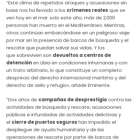
“Este clima de repetidos ataques y acusaciones sin
base nos ha llevado a los
crímenes reales
que se
ven hoy en el mar: solo este año, más de 2.000
personas han muerto en el Mediterráneo. Mientras,
otros continúan embarcándose en un peligroso viaje
por mar sin la presencia de barcos de búsqueda y el
rescate que puedan salvar sus vidas. Y los
que sobreviven son
devueltos a centros de
detención
en Libia en condiciones inhumanas y con
un trato arbitrario, lo que constituye un completo
desprecio del derecho internacional marítimo y del
derecho de asilo y refugio», añade Eminente.
“Dos años de
campañas de desprestigio
contra las
actividades de búsqueda y rescate, acusaciones
públicas e infundadas de actividades delictivas y
el
cierre de puertos seguros
han impedido el
despliegue de ayuda humanitaria y de las
operaciones de rescate por parte de barcos de