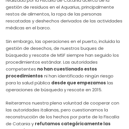
realizada por la Fiscalía de Catania acerca de la
gestión de residuos en el Aquarius, principalmente
restos de alimentos, la ropa de las personas
rescatadas y deshechos derivados de las actividades
médicas en el barco.
Sin embargo, las operaciones en el puerto, incluida la
gestión de desechos, de nuestros buques de
búsqueda y rescate de MSF siempre han seguido los
procedimientos estándar. Las autoridades
competentes
no han cuestionado estos
procedimientos
ni han identificado ningún riesgo
para la salud pública
desde que empezamos
las
operaciones de búsqueda y rescate en 2015.
Reiteramos nuestra plena voluntad de cooperar con
las autoridades italianas, pero cuestionamos la
reconstrucción de los hechos por parte de la Fiscalía
de Catania y
refutamos categóricamente las