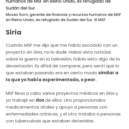
Moses Soro, gerente de finanzas y recursos humanos de MSF
en Reino Unido, ex refugiado de Sudán del Sur.
© MSF.
Siria
Cuando MSF me dijo que me había asociado con un
proyecto en Siria, no lo dudé. Había visto noticias
sobre la guerra en la televisión, había visto algo de la
devastación. Es difícil de comparar, pero sentí que lo
que estaban pasando era en cierto modo
similar a
lo que yo había experimentado, o peor.
MSF lleva a cabo varios proyectos médicos en Siria y
yo trabajé en
dos
de ellos. Uno proporcionaba
medicamentos vitales y apoyo a personas con
enfermedades crónicas, y el otro trataba a personas
con tuberculosis que estaban detenidas.