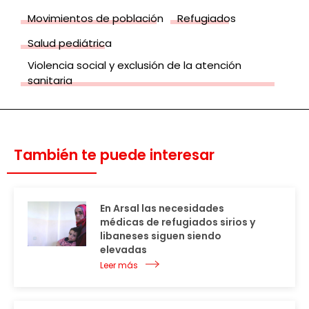
Movimientos de población
Refugiados
Salud pediátrica
Violencia social y exclusión de la atención
sanitaria
También te puede interesar
En Arsal las necesidades
médicas de refugiados sirios y
libaneses siguen siendo
elevadas
Leer más