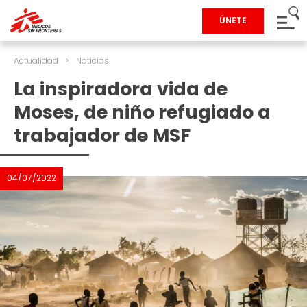
ÚNETE
Actualidad
>
Noticias
La inspiradora vida de
Moses, de niño refugiado a
trabajador de MSF
04/07/2022