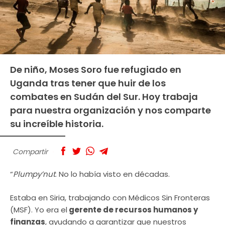
De niño, Moses Soro fue refugiado en
Uganda tras tener que huir de los
combates en Sudán del Sur. Hoy trabaja
para nuestra organización y nos comparte
su increíble historia.
Compartir
“
Plumpy’nut
. No lo había visto en décadas.
Estaba en Siria, trabajando con Médicos Sin Fronteras
(MSF). Yo era el
gerente de recursos humanos y
finanzas
, ayudando a garantizar que nuestros