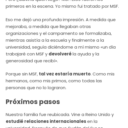
primeros en la escena. Yo mismo fui tratado por MSF.
Eso me dejó una profunda impresión. A medida que
mejoraba, a medida que llegaban otras
organizaciones y el campamento se formalizaba,
mientras asistía a la escuela y finalmente a la
universidad, seguía diciéndome a mí mismo «un día
trabajaré con MSF y
devolveré
la ayuda y la
generosidad que recibí».
Porque sin MSF,
tal vez estaría muerto
. Como mis
hermanos, como mis primos, como todas las
personas que no lo lograron.
Próximos pasos
Nuestra familia fue reubicada. Vine a Reino Unido y
estudié relaciones internacionales
en la