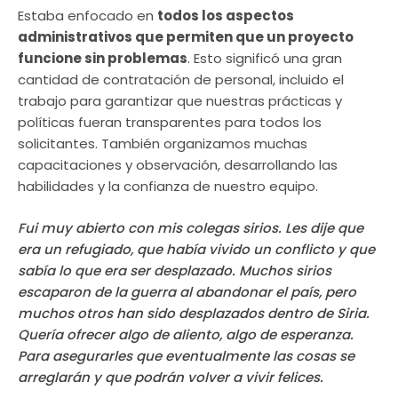
Estaba enfocado en
todos los aspectos
administrativos que permiten que un proyecto
funcione sin problemas
. Esto significó una gran
cantidad de contratación de personal, incluido el
trabajo para garantizar que nuestras prácticas y
políticas fueran transparentes para todos los
solicitantes. También organizamos muchas
capacitaciones y observación, desarrollando las
habilidades y la confianza de nuestro equipo.
Fui muy abierto con mis colegas sirios. Les dije que
era un refugiado, que había vivido un conflicto y que
sabía lo que era ser desplazado. Muchos sirios
escaparon de la guerra al abandonar el país, pero
muchos otros han sido desplazados dentro de Siria.
Quería ofrecer algo de aliento, algo de esperanza.
Para asegurarles que eventualmente las cosas se
arreglarán y que podrán volver a vivir felices.