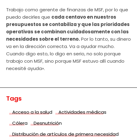
Trabajo como gerente de finanzas de MSF, por lo que
puedo decirles que
cada centavo en nuestros
presupuestos se contabiliza y que las prioridades
operativas se combinan cuidadosamente con las
necesidades sobre el terreno.
Por lo tanto, su dinero
va en la dirección correcta. Va a ayudar mucho.
Cuando digo esto, lo digo en serio, no solo porque
trabajo con MSF, sino porque MSF estuvo allí cuando
necesité ayuda».
Tags
Acceso a la salud
Actividades médicas
Cólera
Desnutrición
Distribución de artículos de primera necesidad