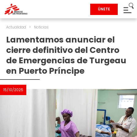
ÚNETE
Actualidad
>
Noticias
Lamentamos anunciar el
cierre definitivo del Centro
de Emergencias de Turgeau
en Puerto Príncipe
15/10/2025