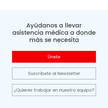
Ayúdanos a llevar
asistencia médica a donde
más se necesita
Únete
Suscríbete al Newsletter
¿Quieres trabajar en nuestro equipo?