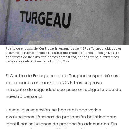
Puerta de entrada del Centro de Emergencias de MSF de Turgeau, ubicado en
el centro de Puerto Príncipe. La estructura médica atiende casos graves de
accidentes de tránsito, accidentes domésticos, heridas de bala, otros tipos
de violencia, etc. © Alexandre Marcou/MSF
El Centro de Emergencias de Turgeau suspendió sus
operaciones en marzo de 2025 tras un grave
incidente de seguridad que puso en peligro la vida de
nuestro personal.
Desde la suspensión, se han realizado varias
evaluaciones técnicas de protección balística para
identificar soluciones de protección adecuadas. Sin