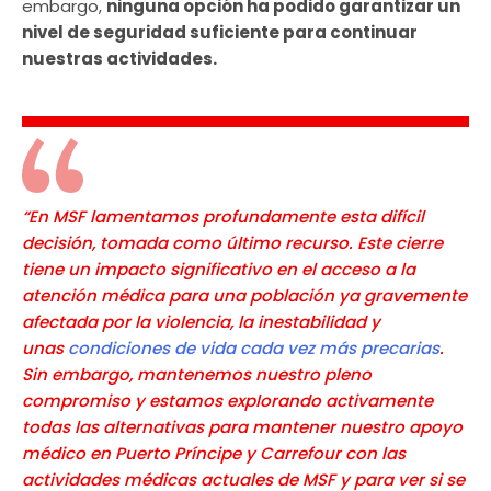
embargo,
ninguna opción ha podido garantizar un
nivel de seguridad suficiente para continuar
nuestras actividades.
“En MSF lamentamos profundamente esta difícil
decisión, tomada como último recurso. Este cierre
tiene un impacto significativo en el acceso a la
atención médica para una población ya gravemente
afectada por la violencia, la inestabilidad y
unas
condiciones de vida cada vez más precarias
.
Sin embargo, mantenemos nuestro pleno
compromiso y estamos explorando activamente
todas las alternativas para mantener nuestro apoyo
médico en Puerto Príncipe y Carrefour con las
actividades médicas actuales de MSF y para ver si se