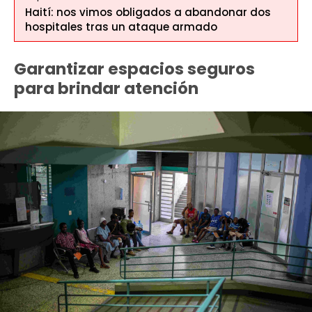
Haití: nos vimos obligados a abandonar dos
hospitales tras un ataque armado
Garantizar espacios seguros
para brindar atención