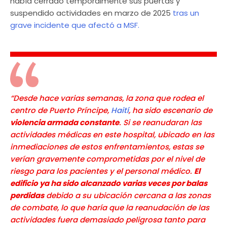
había cerrado temporalmente sus puertas y
suspendido actividades en marzo de 2025
tras un
grave incidente que afectó a MSF.
“Desde hace varias semanas, la zona que rodea el
centro de Puerto Príncipe,
Haití
, ha sido escenario de
violencia armada constante
. Si se reanudaran las
actividades médicas en este hospital, ubicado en las
inmediaciones de estos enfrentamientos, estas se
verían gravemente comprometidas por el nivel de
riesgo para los pacientes y el personal médico.
El
edificio ya ha sido alcanzado varias veces por balas
perdidas
debido a su ubicación cercana a las zonas
de combate, lo que haría que la reanudación de las
actividades fuera demasiado peligrosa tanto para