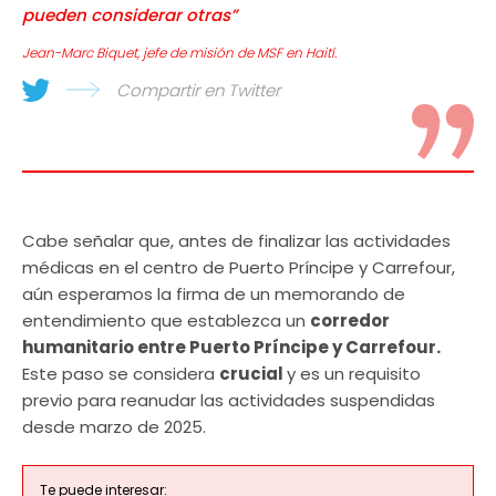
pueden considerar otras”
Jean-Marc Biquet, jefe de misión de MSF en Haití.
Compartir en Twitter
Cabe señalar que, antes de finalizar las actividades
médicas en el centro de Puerto Príncipe y Carrefour,
aún esperamos la firma de un memorando de
entendimiento que establezca un
corredor
humanitario entre Puerto Príncipe y Carrefour.
Este paso se considera
crucial
y es un requisito
previo para reanudar las actividades suspendidas
desde marzo de 2025.
Te puede interesar: