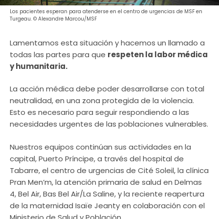
Los pacientes esperan para atenderse en el centro de urgencias de MSF en
Turgeau. © Alexandre Marcou/MSF
Lamentamos esta situación y hacemos un llamado a
todas las partes para que
respeten la labor médica
y humanitaria.
La acción médica debe poder desarrollarse con total
neutralidad, en una zona protegida de la violencia.
Esto es necesario para seguir respondiendo a las
necesidades urgentes de las poblaciones vulnerables.
Nuestros equipos continúan sus actividades en la
capital, Puerto Príncipe, a través del hospital de
Tabarre, el centro de urgencias de Cité Soleil, la clínica
Pran Men’m, la atención primaria de salud en Delmas
4, Bel Air, Bas Bel Air/La Saline, y la reciente reapertura
de la maternidad Isaïe Jeanty en colaboración con el
Ministerio de Salud y Población.