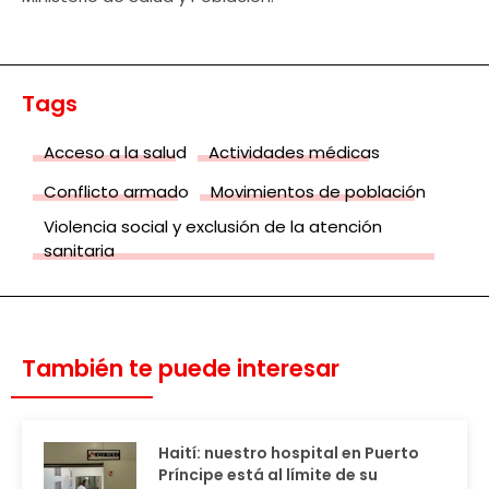
Tags
Acceso a la salud
Actividades médicas
Conflicto armado
Movimientos de población
Violencia social y exclusión de la atención
sanitaria
También te puede interesar
Haití: nuestro hospital en Puerto
Príncipe está al límite de su