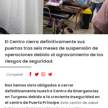
El Centro cierra definitivamente sus
puertas tras seis meses de suspensión de
operaciones debido al agravamiento de los
riesgos de seguridad.
Compartir
Nos hemos visto obligados a cerrar
definitivamente nuestro Centro de Emergencias
en Turgeau debido a la creciente inseguridad en
el centro de Puerto Príncipe.
Este centro de salud