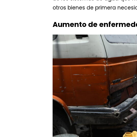
otros bienes de primera necesi
Aumento de enfermed