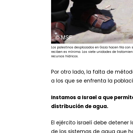
Los palestinos desplazados en Gaza hacen fila con s
reciben es mínima. Las siete unidades de tratamien
recursos hídricos.
Por otro lado, la falta de mé
a los que se enfrenta la poblaci
Instamos a Israel a que permit
distribución de agua.
El ejército israelí debe detener
de los sistemas de agua que ha