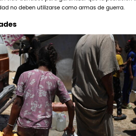
dad no deben utilizarse como armas de guerra.
ades