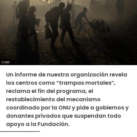
Un informe de nuestra organización revela
los centros como “trampas mortales”,
reclama el fin del programa, el
restablecimiento del mecanismo
coordinado por la ONU y pide a gobiernos y
donantes privados que suspendan todo
apoyo a la Fundación.