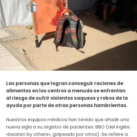
Las personas que logran conseguir raciones de
alimentos en los centros a menudo se enfrentan
al riesgo de sufrir violentos saqueos y robos de la
ayuda por parte de otras personas hambrientas.
Nuestros equipos médicos han tenido que añadir una
nueva sigla a su registro de pacientes: BBO (del inglés:
«beaten by others», golpeado por otros). Se refiere a