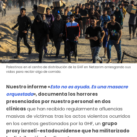
Palestinos en el centro de distribución de la GHF en Netzarim arriesgando sus
vidas para recibir algo de comida.
Nuestro informe «
Esto no es ayuda.
Es una masacre
orquestada
«, documenta los horrores
presenciados por nuestro personal en dos
clínicas
que han recibido regularmente afluencias
masivas de víctimas tras los actos violentos ocurridos
en los centros gestionados por la GHF, un
grupo
proxy israelí-estadounidense que ha militarizado