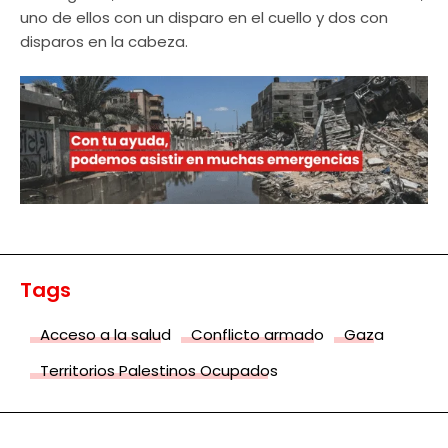
uno de ellos con un disparo en el cuello y dos con
disparos en la cabeza.
Tags
Acceso a la salud
Conflicto armado
Gaza
Territorios Palestinos Ocupados