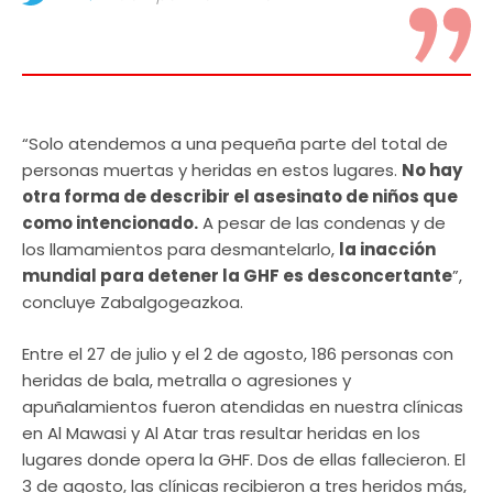
“Solo atendemos a una pequeña parte del total de
personas muertas y heridas en estos lugares.
No hay
otra forma de describir el asesinato de niños que
como intencionado.
A pesar de las condenas y de
los llamamientos para desmantelarlo,
la inacción
mundial para detener la GHF es desconcertante
”,
concluye Zabalgogeazkoa.
Entre el 27 de julio y el 2 de agosto, 186 personas con
heridas de bala, metralla o agresiones y
apuñalamientos fueron atendidas en nuestra clínicas
en Al Mawasi y Al Atar tras resultar heridas en los
lugares donde opera la GHF. Dos de ellas fallecieron. El
3 de agosto, las clínicas recibieron a tres heridos más,