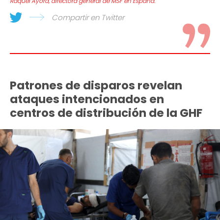
Raquel Ayora, directora general de MSF en España.
Compartir en Twitter
Patrones de disparos revelan
ataques intencionados en
centros de distribución de la GHF