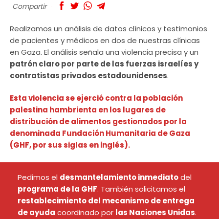
Compartir
Realizamos un análisis de datos clínicos y testimonios
de pacientes y médicos en dos de nuestras clínicas
en Gaza. El análisis señala una violencia precisa y un
patrón claro por parte de las fuerzas israelíes y
contratistas privados estadounidenses
.
Esta violencia se ejerció contra la población
palestina hambrienta en los lugares de
distribución de alimentos gestionados por la
denominada Fundación Humanitaria de Gaza
(GHF, por sus siglas en inglés).
Pedimos el
desmantelamiento inmediato
del
programa de la GHF
. También solicitamos el
restablecimiento del mecanismo de entrega
de ayuda
coordinado por
las Naciones Unidas
.