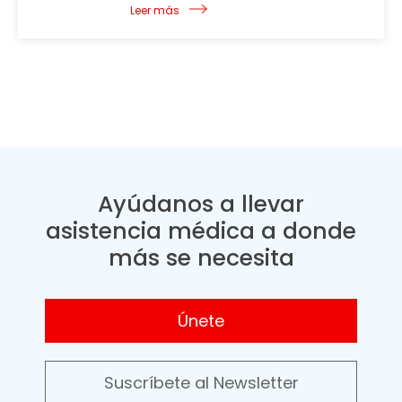
Leer más
Ayúdanos a llevar
asistencia médica a donde
más se necesita
Únete
Suscríbete al Newsletter