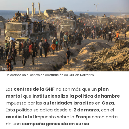
Palestinos en el centro de distribución de GHF en Netzarim.
Los
centros de la GHF
no son más que un
plan
mortal
que
institucionaliza la política de hambre
impuesta por las
autoridades israelíes
en
Gaza
.
Esta política se aplica desde el
2 de marzo
, con el
asedio total
impuesto sobre la
Franja
como parte
de una
campaña genocida en curso
.