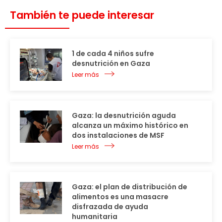
También te puede interesar
1 de cada 4 niños sufre
desnutrición en Gaza
Leer más
Gaza: la desnutrición aguda
alcanza un máximo histórico en
dos instalaciones de MSF
Leer más
Gaza: el plan de distribución de
alimentos es una masacre
disfrazada de ayuda
humanitaria