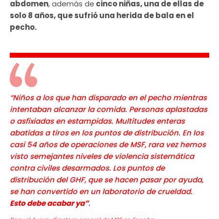
abdomen
, además de
cinco niñas, una de ellas de
solo 8 años, que sufrió una herida de bala en el
pecho.
“Niños a los que han disparado en el pecho mientras
intentaban alcanzar la comida. Personas aplastadas
o asfixiadas en estampidas. Multitudes enteras
abatidas a tiros en los puntos de distribución. En los
casi 54 años de operaciones de MSF, rara vez hemos
visto semejantes niveles de violencia sistemática
contra civiles desarmados. Los puntos de
distribución del GHF, que se hacen pasar por ayuda,
se han convertido en un laboratorio de crueldad.
Esto debe acabar ya”
.