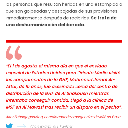
las personas que resultan heridas en una estampida o
que son golpeadas y despojadas de sus provisiones
inmediatamente después de recibirlas.
Se trata de
una deshumanización deliberada.
“El 1 de agosto, el mismo día en que el enviado
especial de Estados Unidos para Oriente Medio visitó
los campamentos de la GHF, Mahmoud Jamal Al-
Attar, de 15 años, fue asesinado cerca del centro de
distribución de la GHF de Al Shakoush mientras
intentaba conseguir comida. Llegó a la clínica de
MSF en Al Mawasi tras recibir un disparo en el pecho”.
Aitor Zabalgogeazkoa, coordinador de emergencias de MSF en Gaza.
Compartir en Twitter