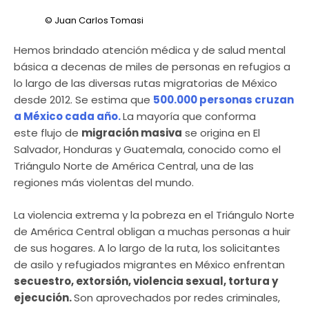
© Juan Carlos Tomasi
Hemos brindado atención médica y de salud mental
básica a decenas de miles de personas en refugios a
lo largo de las diversas rutas migratorias de México
desde 2012. Se estima que
500.000 personas cruzan
a México cada año.
La mayoría que conforma
este flujo de
migración masiva
se origina en El
Salvador, Honduras y Guatemala, conocido como el
Triángulo Norte de América Central, una de las
regiones más violentas del mundo.
La violencia extrema y la pobreza en el Triángulo Norte
de América Central obligan a muchas personas a huir
de sus hogares. A lo largo de la ruta, los solicitantes
de asilo y refugiados migrantes en México enfrentan
secuestro, extorsión, violencia sexual, tortura y
ejecución.
Son aprovechados por redes criminales,