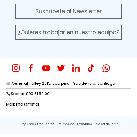
Suscríbete al Newsletter
¿Quieres trabajar en nuestro equipo?
General Holley 2313, 2do piso, Providencia, Santiago
Socios: 800 61 59 90
Mail:
info@msf.cl
Preguntas Frecuentes
Política de Privacidad
Mapa del sitio