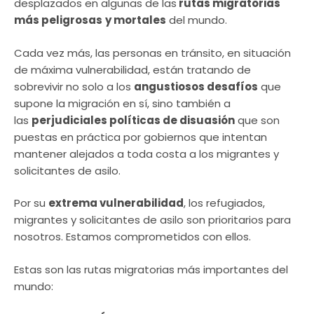
desplazados en algunas de las
rutas migratorias
más peligrosas
y mortales
del mundo.
Cada vez más, las personas en tránsito, en situación
de máxima vulnerabilidad, están tratando de
sobrevivir no solo a los
angustiosos desafíos
que
supone la migración en sí, sino también a
las
perjudiciales políticas de disuasión
que son
puestas en práctica por gobiernos que intentan
mantener alejados a toda costa a los migrantes y
solicitantes de asilo.
Por su
extrema vulnerabilidad
, los refugiados,
migrantes y solicitantes de asilo son prioritarios para
nosotros. Estamos comprometidos con ellos.
Estas son las rutas migratorias más importantes del
mundo: