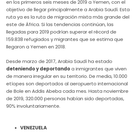
en los primeros seis meses de 2019 a Yemen, con el
objetivo de llegar principalmente a Arabia Saudí. Esta
ruta ya es la ruta de migración mixta más grande del
este de África. Si las tendencias continúan, las
llegadas para 2019 podrían superar el récord de
159.838 refugiados y migrantes que se estima que
llegaron a Yemen en 2018.
Desde marzo de 2017, Arabia Saudí ha estado
deteniendo y deportando
a inmigrantes que viven
de manera irregular en su territorio. De media, 10.000
etíopes son deportados al aeropuerto internacional
de Bole en Addis Abeba cada mes. Hasta noviembre
de 2019, 320.000 personas habían sido deportadas,
90% involuntariamente.
VENEZUELA