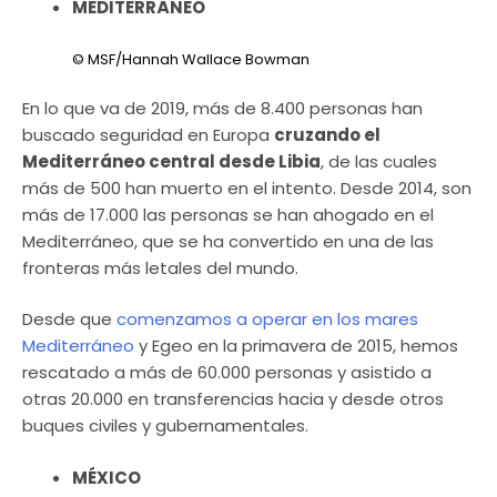
MEDITERRÁNEO
© MSF/Hannah Wallace Bowman
En lo que va de 2019, más de 8.400 personas han
buscado seguridad en Europa
cruzando el
Mediterráneo central desde Libia
, de las cuales
más de 500 han muerto en el intento. Desde 2014, son
más de 17.000 las personas se han ahogado en el
Mediterráneo, que se ha convertido en una de las
fronteras más letales del mundo.
Desde que
comenzamos a operar en los mares
Mediterráneo
y Egeo en la primavera de 2015, hemos
rescatado a más de 60.000 personas y asistido a
otras 20.000 en transferencias hacia y desde otros
buques civiles y gubernamentales.
MÉXICO