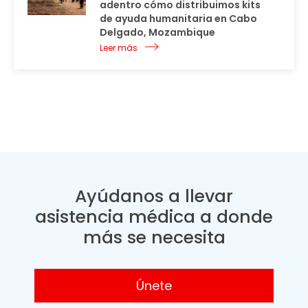
adentro cómo distribuimos kits
de ayuda humanitaria en Cabo
Delgado, Mozambique
Leer más
Ayúdanos a llevar
asistencia médica a donde
más se necesita
Únete