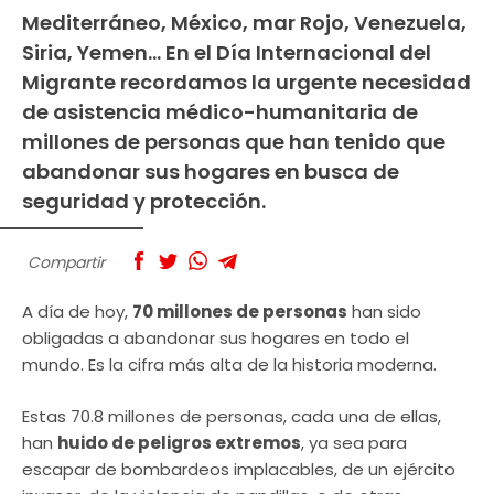
Mediterráneo, México, mar Rojo, Venezuela,
Siria, Yemen… En el Día Internacional del
Migrante recordamos la urgente necesidad
de asistencia médico-humanitaria de
millones de personas que han tenido que
abandonar sus hogares en busca de
seguridad y protección.
Compartir
A día de hoy,
70 millones de personas
han sido
obligadas a abandonar sus hogares en todo el
mundo. Es la cifra más alta de la historia moderna.
Estas 70.8 millones de personas, cada una de ellas,
han
huido de peligros extremos
, ya sea para
escapar de bombardeos implacables, de un ejército