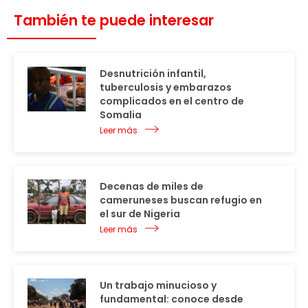
También te puede interesar
Desnutrición infantil,
tuberculosis y embarazos
complicados en el centro de
Somalia
Leer más
Decenas de miles de
cameruneses buscan refugio en
el sur de Nigeria
Leer más
Un trabajo minucioso y
fundamental: conoce desde