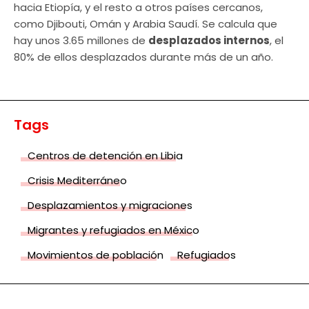
hacia Etiopía, y el resto a otros países cercanos,
como Djibouti, Omán y Arabia Saudí. Se calcula que
hay unos 3.65 millones de
desplazados internos
, el
80% de ellos desplazados durante más de un año.
Tags
Centros de detención en Libia
Crisis Mediterráneo
Desplazamientos y migraciones
Migrantes y refugiados en México
Movimientos de población
Refugiados