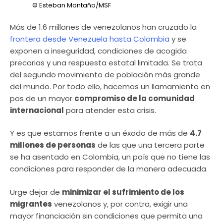
© Esteban Montaño/MSF
Más de 1.6 millones de venezolanos han cruzado la
frontera desde Venezuela hasta Colombia
y se
exponen a inseguridad, condiciones de acogida
precarias y una respuesta estatal limitada. Se trata
del segundo movimiento de población más grande
del mundo. Por todo ello, hacemos un llamamiento en
pos de un mayor
compromiso de la comunidad
internacional
para atender esta crisis.
Y es que estamos frente a un éxodo de más de
4.7
millones de personas
de las que una tercera parte
se ha asentado en Colombia, un país que no tiene las
condiciones para responder de la manera adecuada.
Urge dejar de
minimizar el sufrimiento de los
migrantes
venezolanos y, por contra, exigir una
mayor financiación sin condiciones que permita una