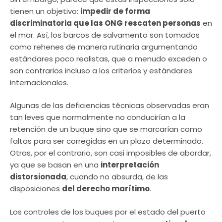
tienen un objetivo:
impedir de forma
discriminatoria que las ONG rescaten personas
en
el mar. Así, los barcos de salvamento son tomados
como rehenes de manera rutinaria argumentando
estándares poco realistas, que a menudo exceden o
son contrarios incluso a los criterios y estándares
internacionales.
Algunas de las deficiencias técnicas observadas eran
tan leves que normalmente no conducirían a la
retención de un buque sino que se marcarían como
faltas para ser corregidas en un plazo determinado.
Otras, por el contrario, son casi imposibles de abordar,
ya que se basan en una
interpretación
distorsionada
, cuando no absurda, de las
disposiciones
del derecho marítimo
.
Los controles de los buques por el estado del puerto