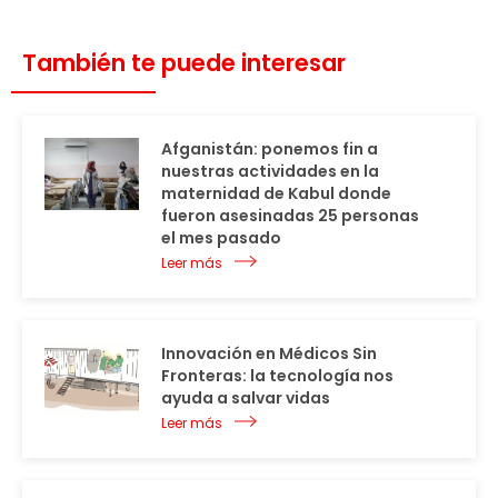
También te puede interesar
Afganistán: ponemos fin a
nuestras actividades en la
maternidad de Kabul donde
fueron asesinadas 25 personas
el mes pasado
Leer más
Innovación en Médicos Sin
Fronteras: la tecnología nos
ayuda a salvar vidas
Leer más