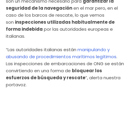
son un mecanismo necesario para
garantizar la
seguridad de la navegación
en el mar pero, en el
caso de los barcos de rescate, lo que vemos
son
inspecciones utilizadas habitualmente de
forma indebida
por las autoridades europeas e
italianas.
“Las autoridades italianas están
manipulando y
abusando de procedimientos marítimos legítimos
.
Las inspecciones de embarcaciones de ONG se están
convirtiendo en una forma de
bloquear los
esfuerzos de búsqueda y rescate
”, alerta nuestra
portavoz.