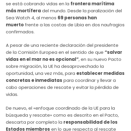
se está cobrando vidas en la
frontera marítima
más mortífera
del mundo. Desde la paralización del
Sea Watch 4, al menos
69 personas han
muerto
frente a las costas de Libia en dos naufragios
confirmados.
A pesar de una reciente declaración del presidente
de la Comisión Europea en el sentido de que
“salvar
vidas en el mar no es opcional”
, en su nuevo Pacto
sobre migración, la UE ha desaprovechado la
oportunidad, una vez más, para
establecer medidas
concretas e inmediatas
para coordinar y llevar a
cabo operaciones de rescate y evitar la pérdida de
vidas.
De nuevo, el «enfoque coordinado de la UE para la
búsqueda y rescate» como es descrito en el Pacto,
descarta por completo la
responsabilidad de los
Estados miembros
en lo que respecta al rescate