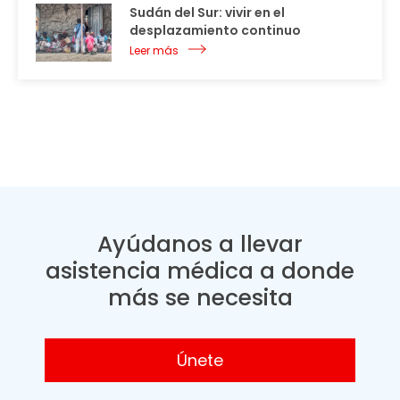
Sudán del Sur: vivir en el
desplazamiento continuo
Leer más
Ayúdanos a llevar
asistencia médica a donde
más se necesita
Únete