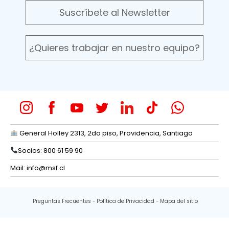
Suscríbete al Newsletter
¿Quieres trabajar en nuestro equipo?
General Holley 2313, 2do piso, Providencia, Santiago
Socios: 800 61 59 90
Mail:
info@msf.cl
Preguntas Frecuentes
Política de Privacidad
Mapa del sitio