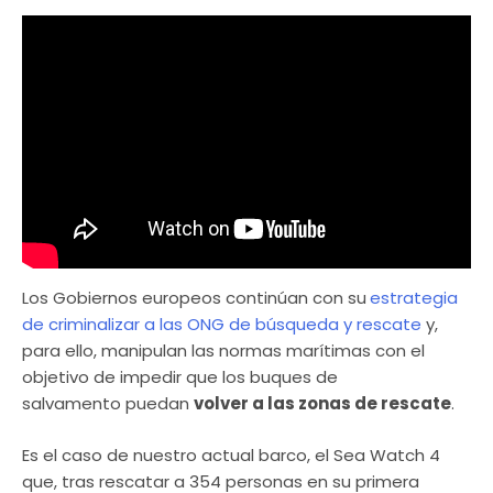
Los Gobiernos europeos continúan con su
estrategia
de criminalizar a las ONG de búsqueda y rescate
y,
para ello, manipulan las normas marítimas con el
objetivo de impedir que los buques de
salvamento puedan
volver a las zonas de rescate
.
Es el caso de nuestro actual barco, el Sea Watch 4
que, tras rescatar a 354 personas en su primera