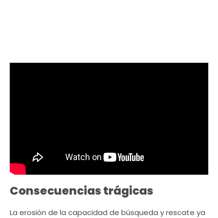
Consecuencias trágicas
La erosión de la capacidad de búsqueda y rescate ya