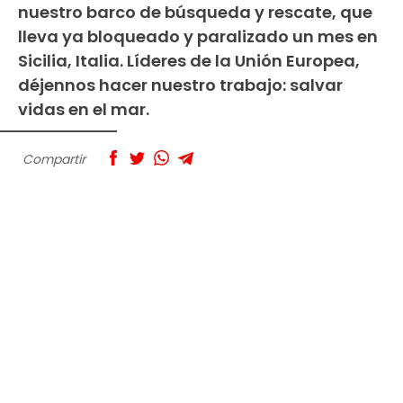
nuestro barco de búsqueda y rescate, que
lleva ya bloqueado y paralizado un mes en
Sicilia, Italia. Líderes de la Unión Europea,
déjennos hacer nuestro trabajo: salvar
vidas en el mar.
Compartir