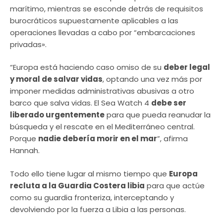
marítimo, mientras se esconde detrás de requisitos
burocráticos supuestamente aplicables a las
operaciones llevadas a cabo por “embarcaciones
privadas».
“Europa está haciendo caso omiso de su
deber legal
y moral de salvar vidas
, optando una vez más por
imponer medidas administrativas abusivas a otro
barco que salva vidas. El Sea Watch 4
debe ser
liberado urgentemente
para que pueda reanudar la
búsqueda y el rescate en el Mediterráneo central.
Porque
nadie debería morir en el mar
”, afirma
Hannah.
Todo ello tiene lugar al mismo tiempo que
Europa
recluta a la Guardia Costera libia
para que actúe
como su guardia fronteriza, interceptando y
devolviendo por la fuerza a Libia a las personas.