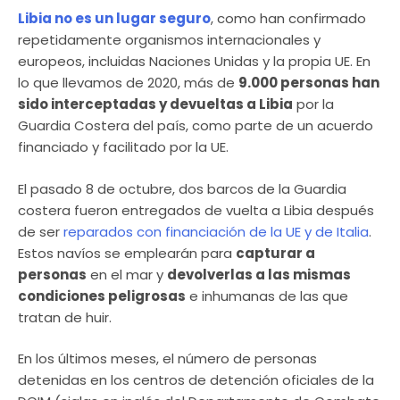
Libia no es un lugar seguro
, como han confirmado
repetidamente organismos internacionales y
europeos, incluidas Naciones Unidas y la propia UE. En
lo que llevamos de 2020, más de
9.000 personas han
sido interceptadas y devueltas a Libia
por la
Guardia Costera del país, como parte de un acuerdo
financiado y facilitado por la UE.
El pasado 8 de octubre, dos barcos de la Guardia
costera fueron entregados de vuelta a Libia después
de ser
reparados con financiación de la UE y de Italia
.
Estos navíos se emplearán para
capturar a
personas
en el mar y
devolverlas a las mismas
condiciones peligrosas
e inhumanas de las que
tratan de huir.
En los últimos meses, el número de personas
detenidas en los centros de detención oficiales de la