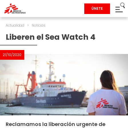
ÚNETE
Actualidad
>
Noticias
Liberen el Sea Watch 4
21/10/2020
Reclamamos la liberación urgente de