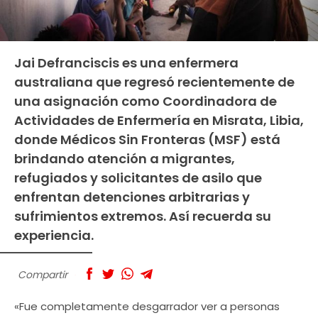
Jai Defranciscis es una enfermera
australiana que regresó recientemente de
una asignación como Coordinadora de
Actividades de Enfermería en Misrata, Libia,
donde Médicos Sin Fronteras (MSF) está
brindando atención a migrantes,
refugiados y solicitantes de asilo que
enfrentan detenciones arbitrarias y
sufrimientos extremos. Así recuerda su
experiencia.
Compartir
«Fue completamente desgarrador ver a personas