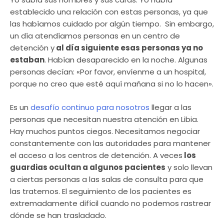
establecido una relación con estas personas, ya que
las habíamos cuidado por algún tiempo. Sin embargo,
un día atendíamos personas en un centro de
detención y
al día siguiente esas personas ya no
estaban
. Habían desaparecido en la noche. Algunas
personas decían: «Por favor, envíenme a un hospital,
porque no creo que esté aquí mañana si no lo hacen».
Es un
desafío continuo para nosotros
llegar a las
personas que necesitan nuestra atención en Libia.
Hay muchos puntos ciegos. Necesitamos negociar
constantemente con las autoridades para mantener
el acceso a los centros de detención. A veces
los
guardias ocultan a algunos pacientes
y solo llevan
a ciertas personas a las salas de consulta para que
las tratemos. El seguimiento de los pacientes es
extremadamente difícil cuando no podemos rastrear
dónde se han trasladado.