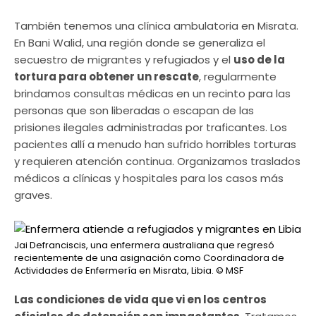
También tenemos una clínica ambulatoria en Misrata.
En Bani Walid, una región donde se generaliza el
secuestro de migrantes y refugiados y el
uso de la
tortura para obtener un rescate
, regularmente
brindamos consultas médicas en un recinto para las
personas que son liberadas o escapan de las
prisiones ilegales administradas por traficantes. Los
pacientes allí a menudo han sufrido horribles torturas
y requieren atención continua. Organizamos traslados
médicos a clínicas y hospitales para los casos más
graves.
Jai Defranciscis, una enfermera australiana que regresó
recientemente de una asignación como Coordinadora de
Actividades de Enfermería en Misrata, Libia.
© MSF
Las condiciones de vida que vi en los centros