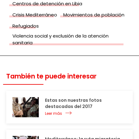
Centros de detención en Libia
Crisis Mediterráneo
Movimientos de población
Refugiados
Violencia social y exclusión de la atención
sanitaria
También te puede interesar
Estas son nuestras fotos
destacadas del 2017
Leer más