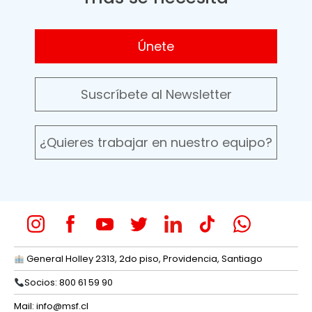
Únete
Suscríbete al Newsletter
¿Quieres trabajar en nuestro equipo?
General Holley 2313, 2do piso, Providencia, Santiago
Socios: 800 61 59 90
Mail:
info@msf.cl