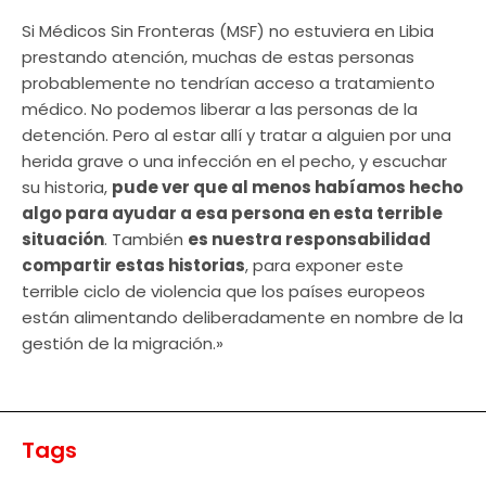
Si Médicos Sin Fronteras (MSF) no estuviera en Libia
prestando atención, muchas de estas personas
probablemente no tendrían acceso a tratamiento
médico. No podemos liberar a las personas de la
detención. Pero al estar allí y tratar a alguien por una
herida grave o una infección en el pecho, y escuchar
su historia,
pude ver que al menos habíamos hecho
algo para ayudar a esa persona en esta terrible
situación
. También
es nuestra responsabilidad
compartir estas historias
, para exponer este
terrible ciclo de violencia que los países europeos
están alimentando deliberadamente en nombre de la
gestión de la migración.»
Tags