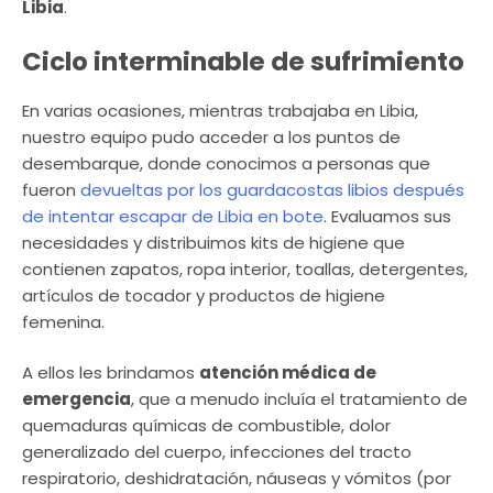
Libia
.
Ciclo interminable de sufrimiento
En varias ocasiones, mientras trabajaba en Libia,
nuestro equipo pudo acceder a los puntos de
desembarque, donde conocimos a personas que
fueron
devueltas por los guardacostas libios después
de intentar escapar de Libia en bote
. Evaluamos sus
necesidades y distribuimos kits de higiene que
contienen zapatos, ropa interior, toallas, detergentes,
artículos de tocador y productos de higiene
femenina.
A ellos les brindamos
atención médica de
emergencia
, que a menudo incluía el tratamiento de
quemaduras químicas de combustible, dolor
generalizado del cuerpo, infecciones del tracto
respiratorio, deshidratación, náuseas y vómitos (por