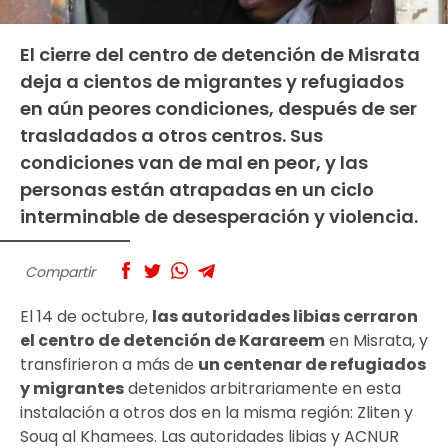
El cierre del centro de detención de Misrata
deja a cientos de migrantes y refugiados
en aún peores condiciones, después de ser
trasladados a otros centros. Sus
condiciones van de mal en peor, y las
personas están atrapadas en un ciclo
interminable de desesperación y violencia.
Compartir
El 14 de octubre,
las autoridades libias cerraron
el centro de detención de Karareem
en Misrata, y
transfirieron a más de
un centenar de refugiados
y migrantes
detenidos arbitrariamente en esta
instalación a otros dos en la misma región: Zliten y
Souq al Khamees. Las autoridades libias y ACNUR