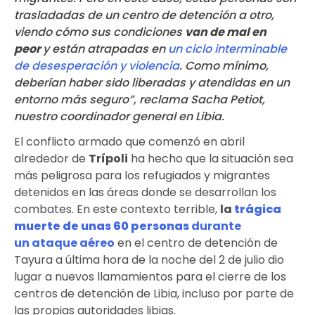
trasladadas de un centro de detención a otro,
viendo cómo sus condiciones
van de mal en
peor
y están atrapadas en
un ciclo interminable
de desesperación y violencia
. Como mínimo,
deberían haber sido liberadas y atendidas en un
entorno más seguro”, reclama Sacha Petiot,
nuestro coordinador general en Libia.
El conflicto armado que comenzó en abril
alrededor de
Trípoli
ha hecho que la situación sea
más peligrosa para los refugiados y migrantes
detenidos en las áreas donde se desarrollan los
combates. En este contexto terrible,
la
trágica
muerte de unas 60 personas
durante
un ataque aéreo
en el
centro de detención de
Tayura
a última hora de la noche del 2 de julio dio
lugar a nuevos llamamientos para el cierre de los
centros de detención de Libia, incluso por parte de
las propias autoridades libias.