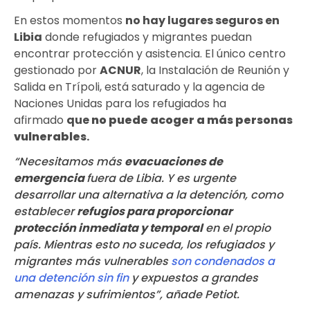
En estos momentos
no hay lugares seguros en
Libia
donde refugiados y migrantes puedan
encontrar protección y asistencia. El único centro
gestionado por
ACNUR
, la Instalación de Reunión y
Salida en Trípoli, está saturado y la agencia de
Naciones Unidas para los refugiados ha
afirmado
que
no puede acoger a más personas
vulnerables
.
“Necesitamos más
evacuaciones de
emergencia
fuera de Libia. Y es urgente
desarrollar una alternativa a la detención, como
establecer
refugios para proporcionar
protección inmediata y temporal
en el propio
país. Mientras esto no suceda, los refugiados y
migrantes más vulnerables
son condenados a
una detención sin fin
y expuestos a grandes
amenazas y sufrimientos”, añade Petiot.