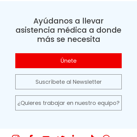
Ayúdanos a llevar
asistencia médica a donde
más se necesita
Únete
Suscríbete al Newsletter
¿Quieres trabajar en nuestro equipo?