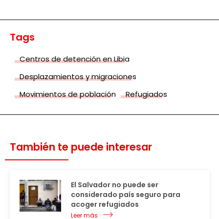
Tags
Centros de detención en Libia
Desplazamientos y migraciones
Movimientos de población
Refugiados
También te puede interesar
El Salvador no puede ser
considerado país seguro para
acoger refugiados
Leer más