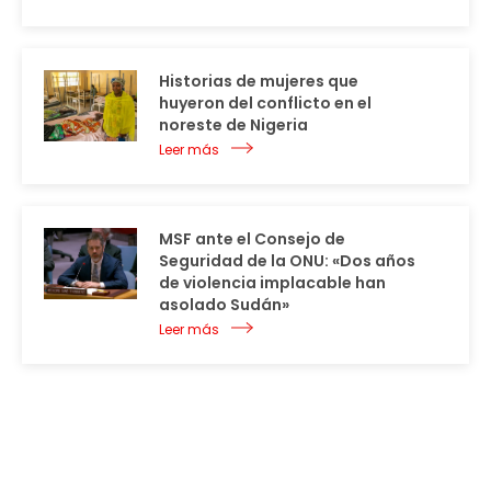
Historias de mujeres que
huyeron del conflicto en el
noreste de Nigeria
Leer más
MSF ante el Consejo de
Seguridad de la ONU: «Dos años
de violencia implacable han
asolado Sudán»
Leer más