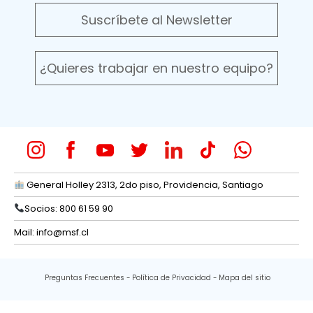
Suscríbete al Newsletter
¿Quieres trabajar en nuestro equipo?
General Holley 2313, 2do piso, Providencia, Santiago
Socios: 800 61 59 90
Mail:
info@msf.cl
Preguntas Frecuentes
Política de Privacidad
Mapa del sitio