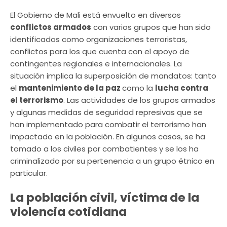
El Gobierno de Mali está envuelto en diversos
conflictos armados
con varios grupos que han sido
identificados como organizaciones terroristas,
conflictos para los que cuenta con el apoyo de
contingentes regionales e internacionales. La
situación implica la superposición de mandatos: tanto
el
mantenimiento de la paz
como la
lucha contra
el terrorismo
. Las actividades de los grupos armados
y algunas medidas de seguridad represivas que se
han implementado para combatir el terrorismo han
impactado en la población. En algunos casos, se ha
tomado a los civiles por combatientes y se los ha
criminalizado por su pertenencia a un grupo étnico en
particular.
La población civil, víctima de la
violencia cotidiana