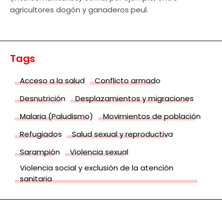
agricultores dogón y ganaderos peul.
Tags
Acceso a la salud
Conflicto armado
Desnutrición
Desplazamientos y migraciones
Malaria (Paludismo)
Movimientos de población
Refugiados
Salud sexual y reproductiva
Sarampión
Violencia sexual
Violencia social y exclusión de la atención
sanitaria