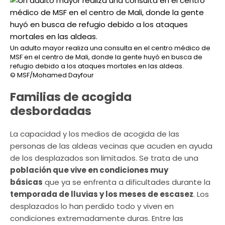
Un adulto mayor realiza una consulta en el centro médico de
MSF en el centro de Mali, donde la gente huyó en busca de
refugio debido a los ataques mortales en las aldeas.
© MSF/Mohamed Dayfour
Familias de acogida
desbordadas
La capacidad y los medios de acogida de las
personas de las aldeas vecinas que acuden en ayuda
de los desplazados son limitados. Se trata de una
población que vive en condiciones muy
básicas
que ya se enfrenta a dificultades durante la
temporada de lluvias y los meses de escasez
. Los
desplazados lo han perdido todo y viven en
condiciones extremadamente duras. Entre las