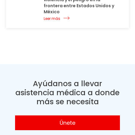
frontera entre Estados Unidos y
México
Leer más
Ayúdanos a llevar
asistencia médica a donde
más se necesita
Únete