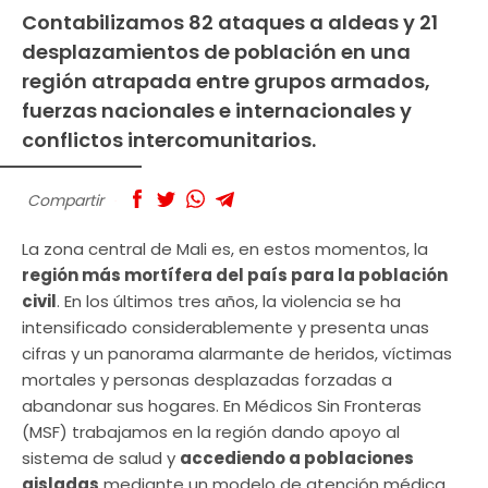
Contabilizamos 82 ataques a aldeas y 21
desplazamientos de población en una
región atrapada entre grupos armados,
fuerzas nacionales e internacionales y
conflictos intercomunitarios.
Compartir
La zona central de Mali es, en estos momentos, la
región más mortífera del país para la población
civil
. En los últimos tres años, la violencia se ha
intensificado considerablemente y presenta unas
cifras y un panorama alarmante de heridos, víctimas
mortales y personas desplazadas forzadas a
abandonar sus hogares. En Médicos Sin Fronteras
(MSF) trabajamos en la región dando apoyo al
sistema de salud y
accediendo a poblaciones
aisladas
mediante un modelo de atención médica