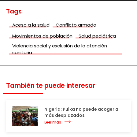
Tags
Aceso a la salud
Conflicto armado
Movimientos de población
Salud pediátrica
Violencia social y exclusión de la atención
sanitaria
También te puede interesar
Nigeria: Pulka no puede acoger a
más desplazados
Leer más