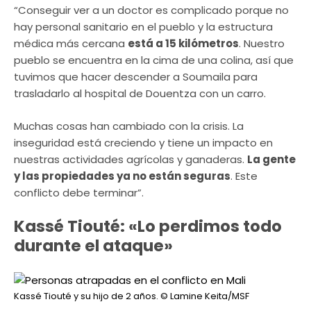
“Conseguir ver a un doctor es complicado porque no
hay personal sanitario en el pueblo y la estructura
médica más cercana
está a 15 kilómetros
. Nuestro
pueblo se encuentra en la cima de una colina, así que
tuvimos que hacer descender a Soumaila para
trasladarlo al hospital de Douentza con un carro.
Muchas cosas han cambiado con la crisis. La
inseguridad está creciendo y tiene un impacto en
nuestras actividades agrícolas y ganaderas.
La gente
y las propiedades ya no están seguras
. Este
conflicto debe terminar”.
Kassé Tiouté: «Lo perdimos todo
durante el ataque»
Kassé Tiouté y su hijo de 2 años.
© Lamine Keita/MSF