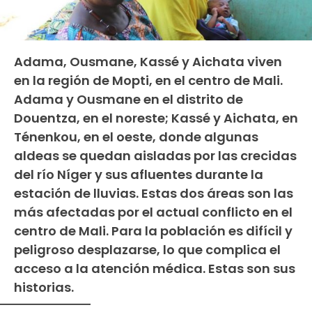
Adama, Ousmane, Kassé y Aichata viven
en la región de Mopti, en el centro de Mali.
Adama y Ousmane en el distrito de
Douentza, en el noreste; Kassé y Aichata, en
Ténenkou, en el oeste, donde algunas
aldeas se quedan aisladas por las crecidas
del río Níger y sus afluentes durante la
estación de lluvias. Estas dos áreas son las
más afectadas por el actual conflicto en el
centro de Mali. Para la población es difícil y
peligroso desplazarse, lo que complica el
acceso a la atención médica. Estas son sus
historias.