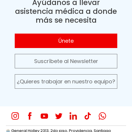
Ayúdanos a llevar
asistencia médica a donde
más se necesita
Únete
Suscríbete al Newsletter
¿Quieres trabajar en nuestro equipo?
General Holley 2313, 2do piso, Providencia, Santiago