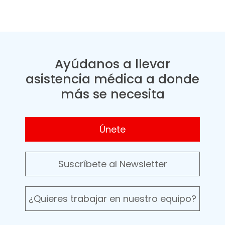
Ayúdanos a llevar
asistencia médica a donde
más se necesita
Únete
Suscríbete al Newsletter
¿Quieres trabajar en nuestro equipo?