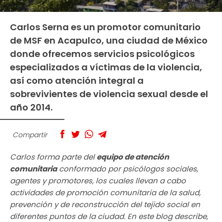
Carlos Serna es un promotor comunitario
de MSF en Acapulco, una ciudad de México
donde ofrecemos servicios psicológicos
especializados a víctimas de la violencia,
así como atención integral a
sobrevivientes de violencia sexual desde el
año 2014.
Compartir
Carlos forma parte del
equipo de atención
comunitaria
conformado por psicólogos sociales,
agentes y promotores, los cuales llevan a cabo
actividades de promoción comunitaria de la salud,
prevención y de reconstrucción del tejido social en
diferentes puntos de la ciudad. En este blog describe,