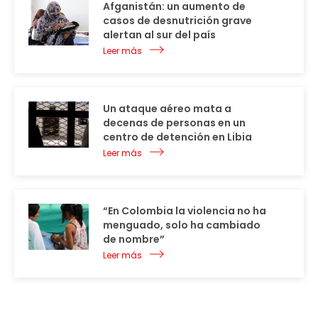
Afganistán: un aumento de
casos de desnutrición grave
alertan al sur del país
Leer más
Un ataque aéreo mata a
decenas de personas en un
centro de detención en Libia
Leer más
“En Colombia la violencia no ha
menguado, solo ha cambiado
de nombre”
Leer más