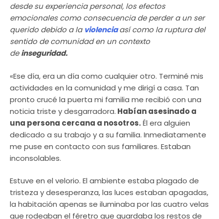
desde su experiencia personal, los efectos
emocionales como consecuencia de perder a un ser
querido debido a la
violencia
así como la ruptura del
sentido de comunidad en un contexto
de
inseguridad.
«Ese día, era un día como cualquier otro. Terminé mis
actividades en la comunidad y me dirigí a casa. Tan
pronto crucé la puerta mi familia me recibió con una
noticia triste y desgarradora.
Habían asesinado a
una persona cercana a nosotros.
Él era alguien
dedicado a su trabajo y a su familia. Inmediatamente
me puse en contacto con sus familiares. Estaban
inconsolables.
Estuve en el velorio. El ambiente estaba plagado de
tristeza y desesperanza, las luces estaban apagadas,
la habitación apenas se iluminaba por las cuatro velas
que rodeaban el féretro que guardaba los restos de