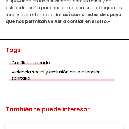
y apoyando en las actividades comunitarias y de
psicoeducación para que como comunidad logremos
reconstruir el tejido social,
así como redes de apoyo
que nos permitan volver a confiar en el otro.»
Tags
Conflicto armado
Violencia social y exclusión de la atención
sanitaria
También te puede interesar