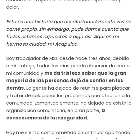
dolor.
Esta es una historia que desafortunadamente viví en
carne propia, sin embargo, pude darme cuenta que
todos estamos expuestos a algo así. Aquí en mi
hermosa ciudad, mi Acapulco.
Soy trabajador de MSF desde hace tres años, debido
a mi trabajo, todos los días puedo observar de cerca
mi comunidad y
me da tristeza saber que la gran
mayoría de las personas dejó de confiar en los
demás.
La gente ha dejado de reunirse para platicar
y tratar de solucionar los problemas que afectan a la
comunidad. Lamentablemente, ha dejado de existir la
organización comunitaria, en gran parte,
a
consecuencia de la inseguridad.
Hoy me siento comprometido a continuar aportando