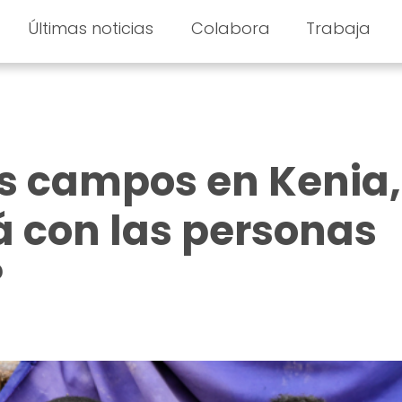
Últimas noticias
Colabora
Trabaja
los campos en Kenia,
 con las personas
?