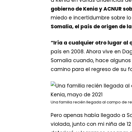
gobierno de Kenia y ACNUR sobr
miedo e incertidumbre sobre l
Somalia, el país de origen de l
“Iría a cualquier otro lugar al
país en 2008. Ahora vive en Da
Somalia cuando, hace algunos 
camino para el regreso de su f
Una familia recién llegada al campo de 
Pero apenas había llegado a 
violada, junto con mi niña de 12 