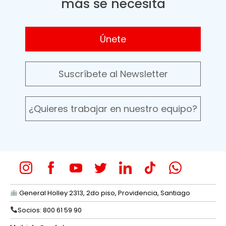
más se necesita
Únete
Suscríbete al Newsletter
¿Quieres trabajar en nuestro equipo?
General Holley 2313, 2do piso, Providencia, Santiago
Socios: 800 61 59 90