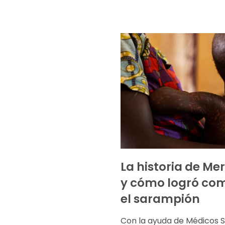
La historia de Mer
y cómo logró com
el sarampión
Con la ayuda de Médicos S