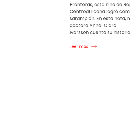
Fronteras, esta niña de Re
Centroafricana logró comb
sarampión. En esta nota, 
doctora Anna-Clara
Ivarsson cuenta su historia
Leer más