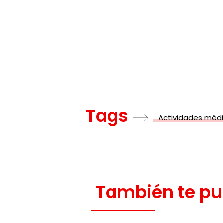
Tags
Actividades méd
También te pu