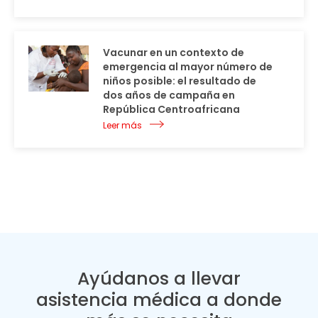
Vacunar en un contexto de
emergencia al mayor número de
niños posible: el resultado de
dos años de campaña en
República Centroafricana
Leer más
Ayúdanos a llevar
asistencia médica a donde