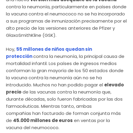
contra la neumonía, particularmente en países donde
la vacuna contra el neumococo no se ha incorporado
a sus programas de inmunización precisamente por el
alto precio de las versiones anteriores de Pfizer y
GlaxoSmithKline (GSK).
Hoy,
55 millones de niños quedan sin
protección
contra la neumonía, la principal causa de
mortalidad infantil. Los países de ingresos medios
conforman la gran mayoría de los 50 estados donde
la vacuna contra la neumonía aún no se ha
introducido. Muchos no han podido pagar el
elevado
precio
de las vacunas contra la neumonía que,
durante décadas, solo fueron fabricadas por las dos
farmacéuticas. Mientras tanto, ambas
compañías han facturado de forman conjunta más
de
45.000 millones de euros
en ventas por la
vacuna del neumococo.