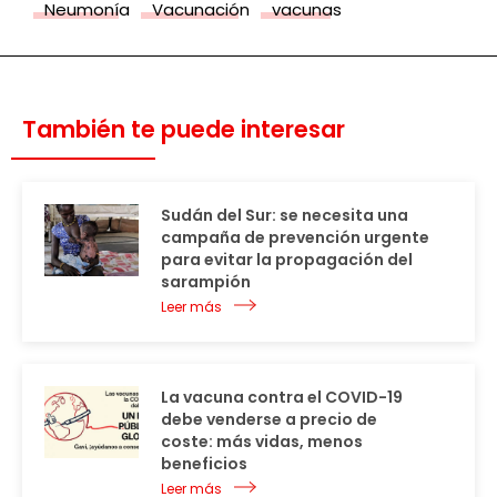
Neumonía
Vacunación
vacunas
También te puede interesar
Sudán del Sur: se necesita una
campaña de prevención urgente
para evitar la propagación del
sarampión
Leer más
La vacuna contra el COVID-19
debe venderse a precio de
coste: más vidas, menos
beneficios
Leer más