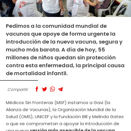
Pedimos a la comunidad mundial de
vacunas que apoye de forma urgente la
introducción de la nueva vacuna, segura y
mucho más barata. A día de hoy, 55
millones de niños quedan sin protección
contra esta enfermedad, la principal causa
de mortalidad infantil.
Compartir
Médicos Sin Fronteras (MSF) instamos a Gavi (la
Alianza de Vacunas), la Organización Mundial de la
Salud (OMS), UNICEF y la Fundación Bill y Melinda Gates
a que se comprometan a apoyar la introducción de
una nueva
versión más asequible de la vacuna