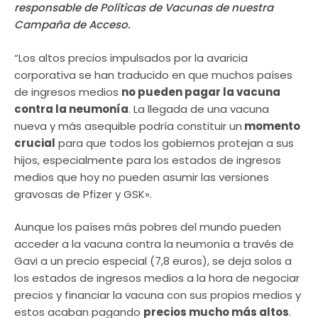
responsable de Políticas de Vacunas de nuestra
Campaña de Acceso.
“Los altos precios impulsados por la avaricia
corporativa se han traducido en que muchos países
de ingresos medios
no pueden pagar la vacuna
contra la neumonía
. La llegada de una vacuna
nueva y más asequible podría constituir un
momento
crucial
para que todos los gobiernos protejan a sus
hijos, especialmente para los estados de ingresos
medios que hoy no pueden asumir las versiones
gravosas de Pfizer y GSK».
Aunque los países más pobres del mundo pueden
acceder a la vacuna contra la neumonía a través de
Gavi a un precio especial (7,8 euros), se deja solos a
los estados de ingresos medios a la hora de negociar
precios y financiar la vacuna con sus propios medios y
estos acaban pagando
precios mucho más altos
.