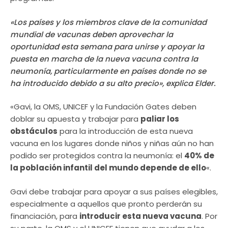
«Los países y los miembros clave de la comunidad
mundial de vacunas deben aprovechar la
oportunidad esta semana para unirse y apoyar la
puesta en marcha de la nueva vacuna contra la
neumonía, particularmente en países donde no se
ha introducido debido a su alto precio», explica Elder.
«Gavi, la OMS, UNICEF y la Fundación Gates deben
doblar su apuesta y trabajar para
paliar los
obstáculos
para la introducción de esta nueva
vacuna en los lugares donde niños y niñas aún no han
podido ser protegidos contra la neumonía: el
40% de
la población infantil del mundo depende de ello
«.
Gavi debe trabajar para apoyar a sus países elegibles,
especialmente a aquellos que pronto perderán su
financiación, para
introducir esta nueva vacuna
. Por