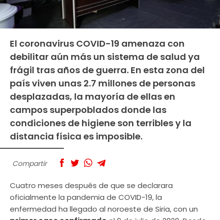
El coronavirus COVID-19 amenaza con
debilitar aún más un sistema de salud ya
frágil tras años de guerra. En esta zona del
país viven unas 2.7 millones de personas
desplazadas, la mayoría de ellas en
campos superpoblados donde las
condiciones de higiene son terribles y la
distancia física es imposible.
Compartir
Cuatro meses después de que se declarara
oficialmente la pandemia de COVID-19, la
enfermedad ha llegado al noroeste de Siria, con un