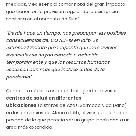
medidas, y es esencial tomar nota del gran impacto
que tienen en la provisión regular de la asistencia
sanitaria en el noroeste de Siria”.
“Desde hace un tiempo, nos preocupan las posibles
consecuencias del COVID-19 en Idlib. Es
extremadamente preocupante que los servicios
esenciales se hayan cerrado o reducido
temporalmente y que los recursos humanos
escaseen aún más que incluso antes de la
pandemia”.
Como los médicos estaban trabajando en varios
centros de salud en diferentes
ubicaciones
(distritos de Azaz, Sarmada y ad Dana)
en las provincias de Alepo e Idlib, el virus puede haber
pasado de lo que parecía ser un grupo localizado a un
área más extendida.