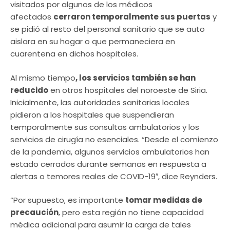
visitados por algunos de los médicos
afectados
cerraron temporalmente sus puertas
y
se pidió al resto del personal sanitario que se auto
aislara en su hogar o que permaneciera en
cuarentena en dichos hospitales.
Al mismo tiempo
, los servicios también se han
reducido
en otros hospitales del noroeste de Siria.
Inicialmente, las autoridades sanitarias locales
pidieron a los hospitales que suspendieran
temporalmente sus consultas ambulatorios y los
servicios de cirugía no esenciales. “Desde el comienzo
de la pandemia, algunos servicios ambulatorios han
estado cerrados durante semanas en respuesta a
alertas o temores reales de COVID-19″, dice Reynders.
“Por supuesto, es importante
tomar medidas de
precaución
, pero esta región no tiene capacidad
médica adicional para asumir la carga de tales