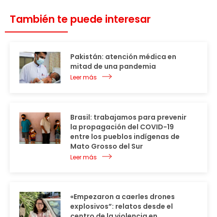
También te puede interesar
Pakistán: atención médica en
mitad de una pandemia
Leer más
Brasil: trabajamos para prevenir
la propagación del COVID-19
entre los pueblos indígenas de
Mato Grosso del Sur
Leer más
«Empezaron a caerles drones
explosivos”: relatos desde el
centro de la violencia en