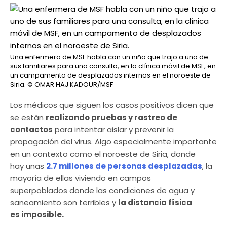
Una enfermera de MSF habla con un niño que trajo a uno de
sus familiares para una consulta, en la clínica móvil de MSF, en
un campamento de desplazados internos en el noroeste de
Siria.
© OMAR HAJ KADOUR/MSF
Los médicos que siguen los casos positivos dicen que
se están
realizando pruebas y rastreo de
contactos
para intentar aislar y prevenir la
propagación del virus. Algo especialmente importante
en un contexto como el noroeste de Siria, donde
hay unas
2.7 millones de personas desplazadas
, la
mayoría de ellas viviendo en campos
superpoblados donde las condiciones de agua y
saneamiento son terribles y
la distancia física
es imposible
.