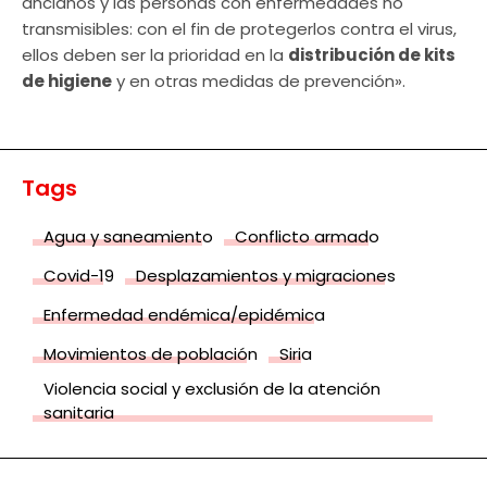
ancianos y las personas con enfermedades no
transmisibles: con el fin de protegerlos contra el virus,
ellos deben ser la prioridad en la
distribución de kits
de higiene
y en otras medidas de prevención».
Tags
Agua y saneamiento
Conflicto armado
Covid-19
Desplazamientos y migraciones
Enfermedad endémica/epidémica
Movimientos de población
Siria
Violencia social y exclusión de la atención
sanitaria