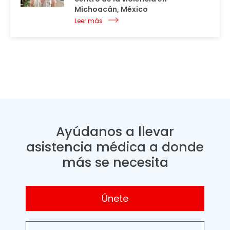
Michoacán, México
Leer más
Ayúdanos a llevar
asistencia médica a donde
más se necesita
Únete