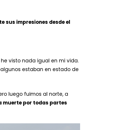
e sus impresiones desde el
 he visto nada igual en mi vida.
, algunos estaban en estado de
o luego fuimos al norte, a
 a muerte por todas partes