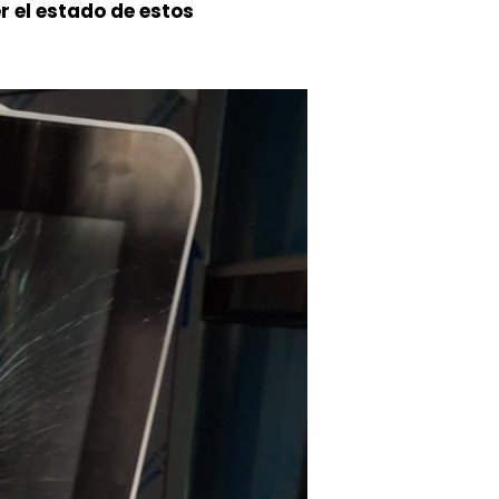
r el estado de estos