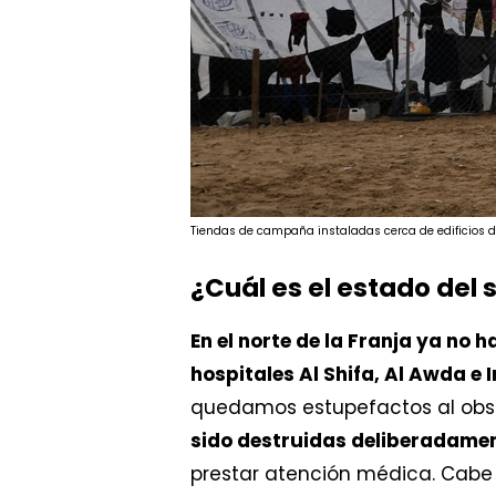
Tiendas de campaña instaladas cerca de edificios d
¿Cuál es el estado del 
En el norte de la Franja ya no 
hospitales Al Shifa, Al Awda e
quedamos estupefactos al obs
sido destruidas deliberadame
prestar atención médica. Cabe