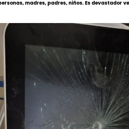
personas, madres, padres, niños. Es devastador ve