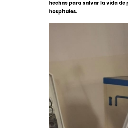
hechas para salvar la vida de 
hospitales.