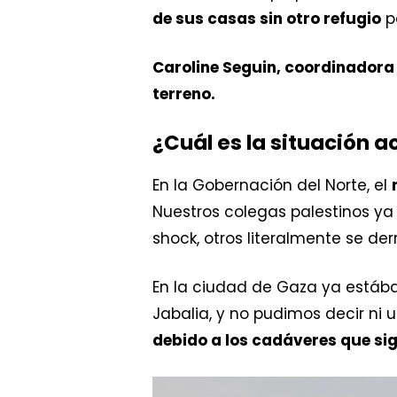
de sus casas sin otro refugio
pa
Caroline Seguin, coordinadora
terreno.
¿Cuál es la situación ac
En la Gobernación del Norte, el
Nuestros colegas palestinos y
shock, otros literalmente se de
En la ciudad de Gaza ya estába
Jabalia, y no pudimos decir ni 
debido a los cadáveres que si