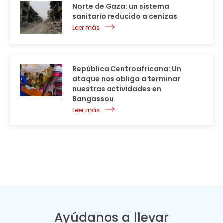
Norte de Gaza: un sistema
sanitario reducido a cenizas
Leer más
República Centroafricana: Un
ataque nos obliga a terminar
nuestras actividades en
Bangassou
Leer más
Ayúdanos a llevar