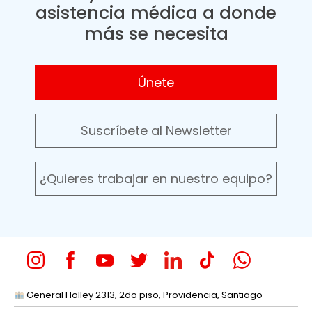
asistencia médica a donde
más se necesita
Únete
Suscríbete al Newsletter
¿Quieres trabajar en nuestro equipo?
General Holley 2313, 2do piso, Providencia, Santiago