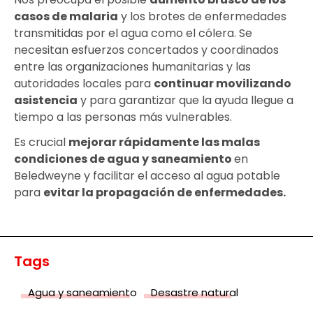
casos de malaria
y los brotes de enfermedades
transmitidas por el agua como el cólera. Se
necesitan esfuerzos concertados y coordinados
entre las organizaciones humanitarias y las
autoridades locales para
continuar
movilizando
asistencia
y para garantizar que la ayuda llegue a
tiempo a las personas más vulnerables.
Es crucial
mejorar rápidamente las malas
condiciones de agua y saneamiento
en
Beledweyne y facilitar el acceso al agua potable
para
evitar la propagación de enfermedades.
Tags
Agua y saneamiento
Desastre natural