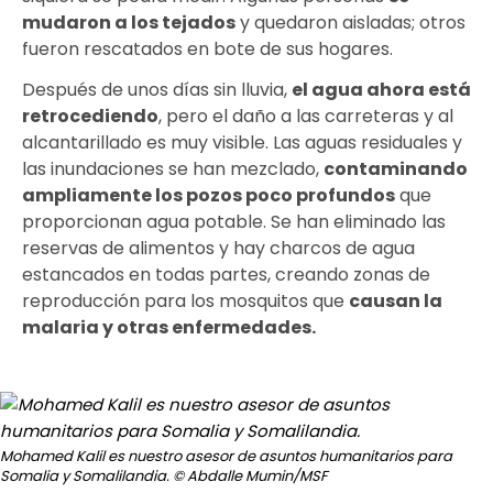
mudaron a los tejados
y quedaron aisladas; otros
fueron rescatados en bote de sus hogares.
Después de unos días sin lluvia,
el agua ahora
está
retrocediendo
, pero el daño a las carreteras y al
alcantarillado es muy visible. Las aguas residuales y
las inundaciones se han mezclado,
contaminando
ampliamente los pozos poco profundos
que
proporcionan agua potable. Se han eliminado las
reservas de alimentos y hay charcos de agua
estancados en todas partes, creando zonas de
reproducción para los mosquitos que
causan la
malaria y otras enfermedades
.
Mohamed Kalil es nuestro asesor de asuntos humanitarios para
Somalia y Somalilandia.
© Abdalle Mumin/MSF