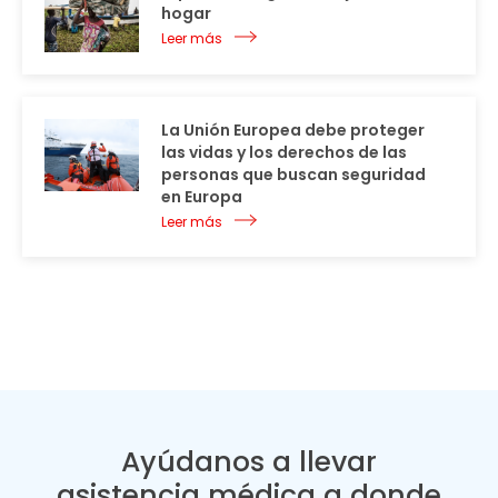
hogar
Leer más
La Unión Europea debe proteger
las vidas y los derechos de las
personas que buscan seguridad
en Europa
Leer más
Ayúdanos a llevar
asistencia médica a donde