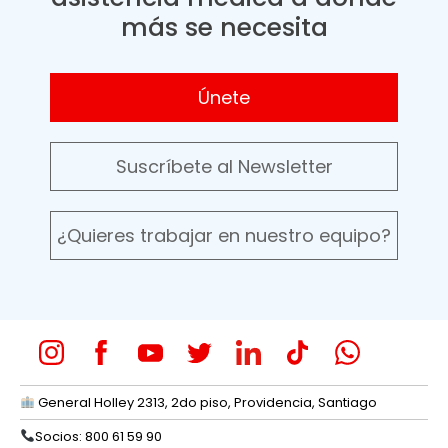
más se necesita
Únete
Suscríbete al Newsletter
¿Quieres trabajar en nuestro equipo?
General Holley 2313, 2do piso, Providencia, Santiago
Socios: 800 61 59 90