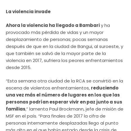
La violencia invade
Ahora la violencia ha llegado a Bambari
y ha
provocado más pérdida de vidas y un mayor
desplazamiento de personas; pocas semanas
después de que en la ciudad de Bangui, al suroeste, y
que también se salvó de la mayor parte de la
violencia en 2017, sufriera los peores enfrentamientos
desde 2015.
“Esta semana otra ciudad de la RCA se convirtió en la
escena de violentos enfrentamientos,
reduciendo
una vez más el número de lugares en los que las
personas podrían esperar vivir en paz junto a sus
familias
,” lamenta Paul Brockmann, jefe de misión de
MSF en el país. “Para finales de 2017 la cifra de
personas internamente desplazadas llego al punto
más alto en el que había estado desde la crisis de