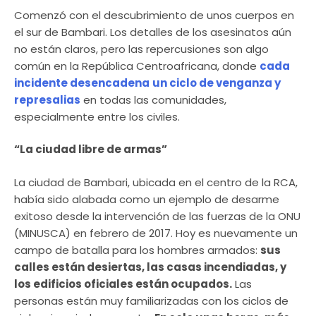
Comenzó con el descubrimiento de unos cuerpos en
el sur de Bambari. Los detalles de los asesinatos aún
no están claros, pero las repercusiones son algo
común en la República Centroafricana, donde
cada
incidente desencadena
un ciclo de venganza y
represalias
en todas las comunidades,
especialmente entre los civiles.
“La ciudad libre de armas”
La ciudad de Bambari, ubicada en el centro de la RCA,
había sido alabada como un ejemplo de desarme
exitoso desde la intervención de las fuerzas de la ONU
(MINUSCA) en febrero de 2017. Hoy es nuevamente un
campo de batalla para los hombres armados:
sus
calles están desiertas, las casas incendiadas, y
los edificios oficiales están ocupados.
Las
personas están muy familiarizadas con los ciclos de