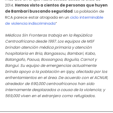
2014.
Hemos visto a cientos de personas que huyen
de Bambari buscando seguridad
. La población de
RCA parece estar atrapada en un
ciclo interminable
de violencia indiscriminada
”
Médicos Sin Fronteras trabaja en la República
Centroafricana desde 1997. Los equipos de MSF
brindan atención médica primaria y atención
hospitalaria en Bria, Bangassou, Bambari, Kabo,
Batangafo, Paoua, Bossangoa, Boguila, Carnot y
Bangui. Su equipo de emergencias actualmente
brinda apoyo a la población en Ippy, afectada por los
enfrentamientos en el área. De acuerdo con el ACNUR,
alrededor de 690,000 centroafricanos han sido
internamente desplazados a causa de la violencia; y
569,000 viven en el extranjero como refugiados.