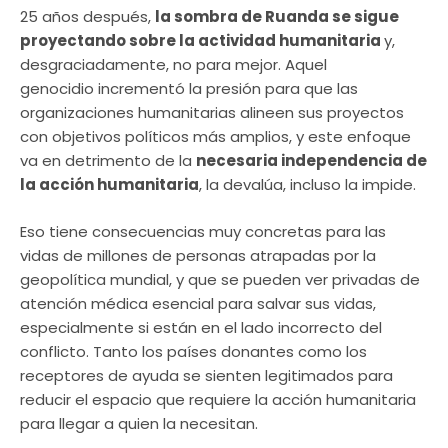
25 años después,
la sombra de Ruanda se sigue
proyectando sobre la actividad humanitaria
y,
desgraciadamente, no para mejor. Aquel
genocidio incrementó la presión para que las
organizaciones humanitarias alineen sus proyectos
con objetivos políticos más amplios, y este enfoque
va en detrimento de la
necesaria independencia de
la acción humanitaria
, la devalúa, incluso la impide.
Eso tiene consecuencias muy concretas para las
vidas de millones de personas atrapadas por la
geopolítica mundial, y que se pueden ver privadas de
atención médica esencial para salvar sus vidas,
especialmente si están en el lado incorrecto del
conflicto. Tanto los países donantes como los
receptores de ayuda se sienten legitimados para
reducir el espacio que requiere la acción humanitaria
para llegar a quien la necesitan.