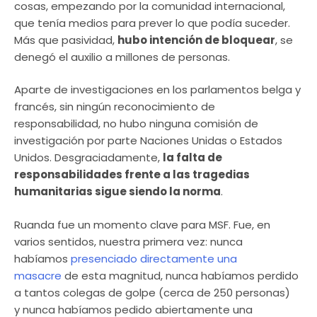
cosas, empezando por la comunidad internacional,
que tenía medios para prever lo que podía suceder.
Más que pasividad,
hubo intención de bloquear
, se
denegó el auxilio a millones de personas.
Aparte de investigaciones en los parlamentos belga y
francés, sin ningún reconocimiento de
responsabilidad, no hubo ninguna comisión de
investigación por parte Naciones Unidas o Estados
Unidos. Desgraciadamente,
la falta de
responsabilidades frente a las tragedias
humanitarias sigue siendo la norma
.
Ruanda fue un momento clave para MSF. Fue, en
varios sentidos, nuestra primera vez: nunca
habíamos
presenciado directamente una
masacre
de esta magnitud, nunca habíamos perdido
a tantos colegas de golpe (cerca de 250 personas)
y nunca habíamos pedido abiertamente una