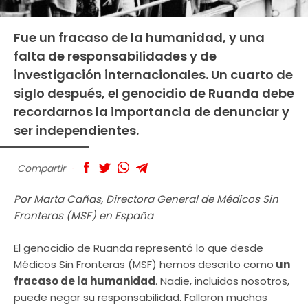
Fue un fracaso de la humanidad, y una
falta de responsabilidades y de
investigación internacionales. Un cuarto de
siglo después, el genocidio de Ruanda debe
recordarnos la importancia de denunciar y
ser independientes.
Compartir
Por Marta Cañas, Directora General de Médicos Sin
Fronteras (MSF) en España
El genocidio de Ruanda representó lo que desde
Médicos Sin Fronteras (MSF) hemos descrito como
un
fracaso de la humanidad
. Nadie, incluidos nosotros,
puede negar su responsabilidad. Fallaron muchas