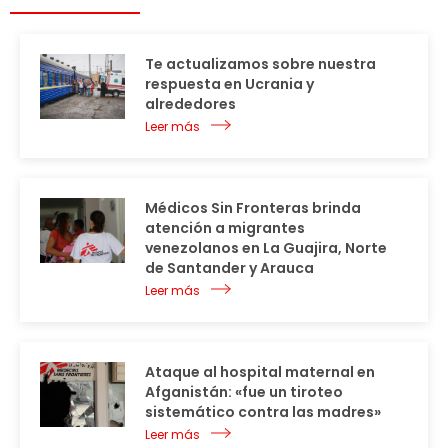
Te actualizamos sobre nuestra
respuesta en Ucrania y
alrededores
Leer más
Médicos Sin Fronteras brinda
atención a migrantes
venezolanos en La Guajira, Norte
de Santander y Arauca
Leer más
Ataque al hospital maternal en
Afganistán: «fue un tiroteo
sistemático contra las madres»
Leer más