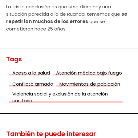
La triste conclusión es que si se diera hoy una
situación parecida a la de Ruanda, tememos que
se
repetirían muchos de los errores
que se
cometieron hace 25 años.
Tags
Aceso a la salud
Atención médica bajo fuego
Conflicto armado
Movimientos de población
Violencia social y exclusión de la atención
sanitaria
También te puede interesar