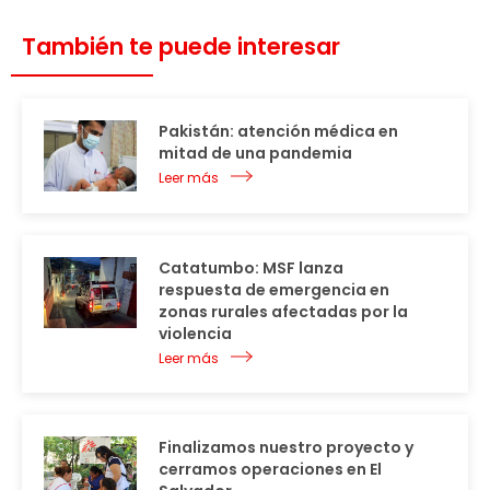
También te puede interesar
Pakistán: atención médica en
mitad de una pandemia
Leer más
Catatumbo: MSF lanza
respuesta de emergencia en
zonas rurales afectadas por la
violencia
Leer más
Finalizamos nuestro proyecto y
cerramos operaciones en El