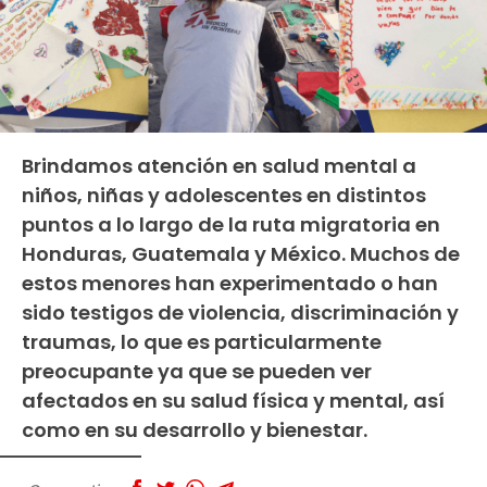
Brindamos atención en salud mental a
niños, niñas y adolescentes en distintos
puntos a lo largo de la ruta migratoria en
Honduras, Guatemala y México. Muchos de
estos menores han experimentado o han
sido testigos de violencia, discriminación y
traumas, lo que es particularmente
preocupante ya que se pueden ver
afectados en su salud física y mental, así
como en su desarrollo y bienestar.