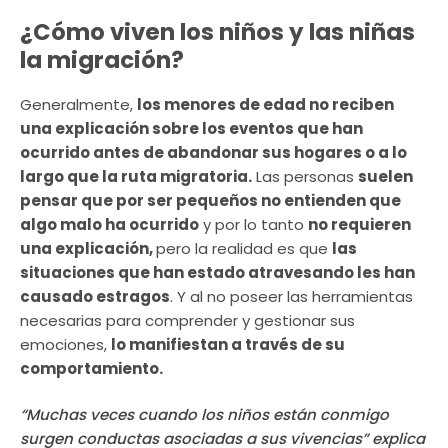
¿Cómo viven los niños y las niñas
la migración?
Generalmente,
los menores de edad no reciben
una explicación sobre los eventos que han
ocurrido antes de abandonar sus hogares o a lo
largo que la ruta migratoria.
Las personas
suelen
pensar que por ser pequeños no entienden que
algo malo ha ocurrido
y por lo tanto
no requieren
una explicación,
pero la realidad es que
las
situaciones que han estado atravesando les han
causado estragos
. Y al no poseer las herramientas
necesarias para comprender y gestionar sus
emociones,
lo manifiestan a través de su
comportamiento.
“Muchas veces cuando los niños están conmigo
surgen conductas asociadas a sus vivencias” explica