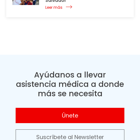
Salvador
Leer más
Ayúdanos a llevar
asistencia médica a donde
más se necesita
Únete
Suscríbete al Newsletter