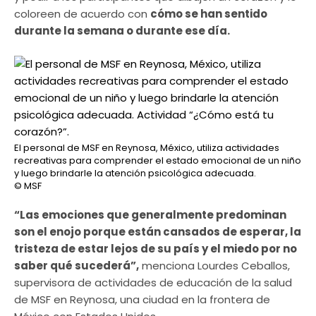
coloreen de acuerdo con
cómo se han sentido
durante la semana o durante ese día.
El personal de MSF en Reynosa, México, utiliza actividades
recreativas para comprender el estado emocional de un niño
y luego brindarle la atención psicológica adecuada.
© MSF
“Las emociones que generalmente predominan
son el enojo porque están cansados de esperar, la
tristeza de estar lejos de su país y el miedo por no
saber qué sucederá”,
menciona Lourdes Ceballos,
supervisora de actividades de educación de la salud
de MSF en Reynosa, una ciudad en la frontera de