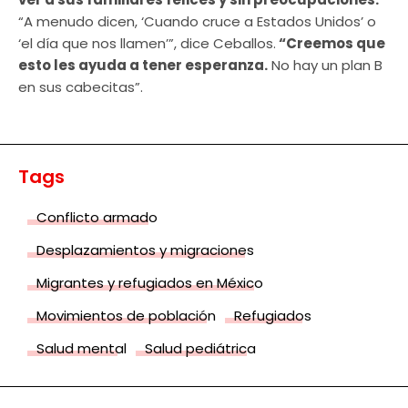
“A menudo dicen, ‘Cuando cruce a Estados Unidos’ o
‘el día que nos llamen’”, dice Ceballos.
“Creemos que
esto les ayuda a tener esperanza.
No hay un plan B
en sus cabecitas”.
Tags
Conflicto armado
Desplazamientos y migraciones
Migrantes y refugiados en México
Movimientos de población
Refugiados
Salud mental
Salud pediátrica