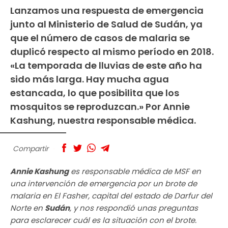
Lanzamos una respuesta de emergencia
junto al Ministerio de Salud de Sudán, ya
que el número de casos de malaria se
duplicó respecto al mismo período en 2018.
«La temporada de lluvias de este año ha
sido más larga. Hay mucha agua
estancada, lo que posibilita que los
mosquitos se reproduzcan.» Por Annie
Kashung, nuestra responsable médica.
Compartir
Annie Kashung
es responsable médica de MSF en
una intervención de emergencia por un brote de
malaria en El Fasher, capital del estado de Darfur del
Norte en
Sudán
, y nos respondió unas preguntas
para esclarecer cuál es la situación con el brote.