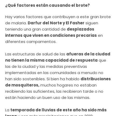
¿Qué factores están causando el brote?
Hay varios factores que contribuyen a este gran brote
de malaria.
Darfur del Norte y El Fasher
siguen
teniendo una gran cantidad de
desplazados
internos que viven en condiciones precarias
en
diferentes campamentos.
Las estructuras de salud de las
afueras de la ciudad
no tienen la misma capacidad de respuesta
que
las de la ciudad y las medidas preventivas
implementadas en las comunidades a menudo no
han sido sostenibles. Si bien ha habido
distribuciones
de mosquiteros,
muchos hogares no estaban
recibiendo las suficientes, las recibieron tarde o no
están haciendo un buen uso de las mismas.
La
temporada de lluvias de este año ha sido más