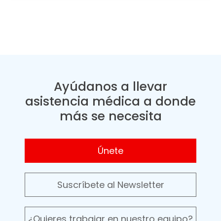
Ayúdanos a llevar
asistencia médica a donde
más se necesita
Únete
Suscríbete al Newsletter
¿Quieres trabajar en nuestro equipo?