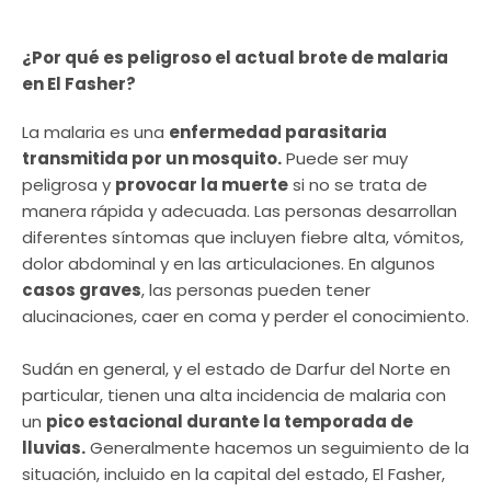
¿Por qué es peligroso el actual brote de malaria
en El Fasher?
La malaria es una
enfermedad parasitaria
transmitida por un mosquito.
Puede ser muy
peligrosa y
provocar la muerte
si no se trata de
manera rápida y adecuada. Las personas desarrollan
diferentes síntomas que incluyen fiebre alta, vómitos,
dolor abdominal y en las articulaciones. En algunos
casos graves
, las personas pueden tener
alucinaciones, caer en coma y perder el conocimiento.
Sudán en general, y el estado de Darfur del Norte en
particular, tienen una alta incidencia de malaria con
un
pico estacional durante la temporada de
lluvias.
Generalmente hacemos un seguimiento de la
situación, incluido en la capital del estado, El Fasher,