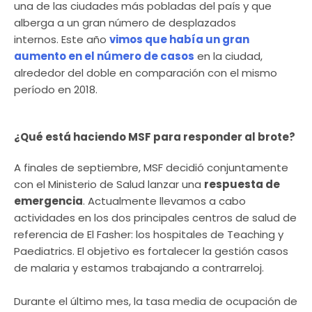
una de las ciudades más pobladas del país y que
alberga a un gran número de desplazados
internos. Este año
vimos que había un gran
aumento en el número de casos
en la ciudad,
alrededor del doble en comparación con el mismo
período en 2018.
¿Qué está haciendo MSF para responder al brote?
A finales de septiembre, MSF decidió conjuntamente
con el Ministerio de Salud lanzar una
respuesta de
emergencia
. Actualmente llevamos a cabo
actividades en los dos principales centros de salud de
referencia de El Fasher: los hospitales de Teaching y
Paediatrics. El objetivo es fortalecer la gestión casos
de malaria y estamos trabajando a contrarreloj.
Durante el último mes, la tasa media de ocupación de