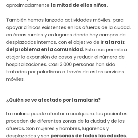
aproximadamente
la mitad de ellas niños.
También hemos lanzado actividades móviles, para
apoyar clínicas existentes en las afueras de la ciudad,
en áreas rurales y en lugares donde hay campos de
desplazados internos, con el objetivo de
ir a la raíz
del problema en la comunidad.
Esto nos permitirá
atajar la expansión de casos y reducir el número de
hospitalizaciones. Casi 3.000 personas han sido
tratadas por paludismo a través de estos servicios
móviles.
¿Quién se ve afectado por la malaria?
La malaria puede afectar a cualquiera: los pacientes
proceden de diferentes zonas de la ciudad y de las
afueras. Son mujeres y hombres, lugareños y
desplazados y son
personas de todas las edades.