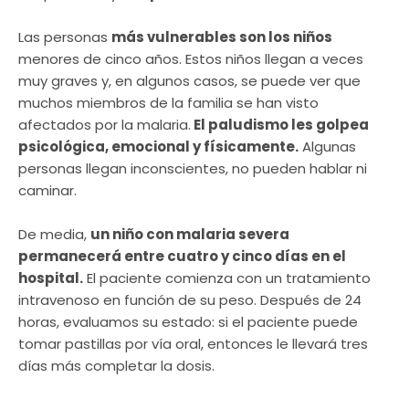
Las personas
más vulnerables son los niños
menores de cinco años. Estos niños llegan a veces
muy graves y, en algunos casos, se puede ver que
muchos miembros de la familia se han visto
afectados por la malaria.
El paludismo les golpea
psicológica, emocional y físicamente.
Algunas
personas llegan inconscientes, no pueden hablar ni
caminar.
De media,
un niño con malaria severa
permanecerá entre cuatro y cinco días en el
hospital.
El paciente comienza con un tratamiento
intravenoso en función de su peso. Después de 24
horas, evaluamos su estado: si el paciente puede
tomar pastillas por vía oral, entonces le llevará tres
días más completar la dosis.