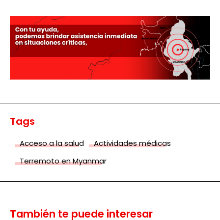
Tags
Acceso a la salud
Actividades médicas
Terremoto en Myanmar
También te puede interesar