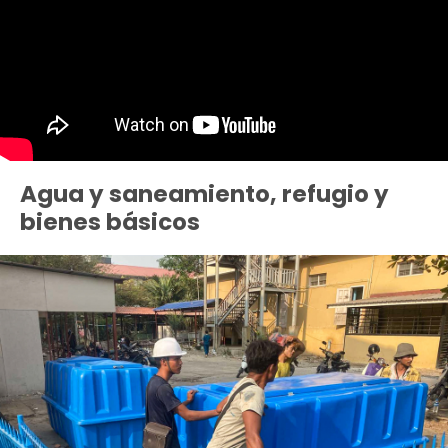
Agua y saneamiento, refugio y
bienes básicos