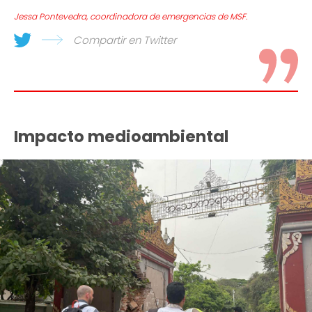
Jessa Pontevedra, coordinadora de emergencias de MSF.
Compartir en Twitter
Impacto medioambiental