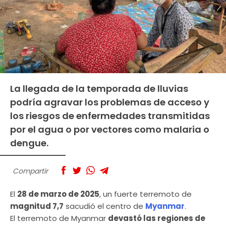
La llegada de la temporada de lluvias
podría agravar los problemas de acceso y
los riesgos de enfermedades transmitidas
por el agua o por vectores como malaria o
dengue.
Compartir
El
28 de marzo de 2025
, un fuerte terremoto de
magnitud 7,7
sacudió el centro de
Myanmar
.
El terremoto de Myanmar
devastó las regiones de