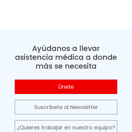
Ayúdanos a llevar
asistencia médica a donde
más se necesita
Únete
Suscríbete al Newsletter
¿Quieres trabajar en nuestro equipo?