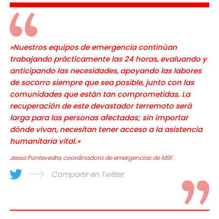
»Nuestros equipos de emergencia continúan
trabajando prácticamente las 24 horas, evaluando y
anticipando las necesidades, apoyando las labores
de socorro siempre que sea posible, junto con las
comunidades que están tan comprometidas. La
recuperación de este devastador terremoto será
larga para las personas afectadas; sin importar
dónde vivan, necesitan tener acceso a la asistencia
humanitaria vital.»
Jessa Pontevedra, coordinadora de emergencias de MSF.
Compartir en Twitter