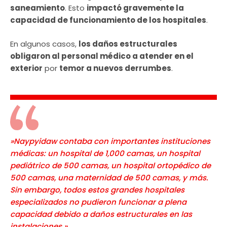
saneamiento
. Esto
impactó gravemente la
capacidad de funcionamiento de los hospitales
.
En algunos casos,
los daños estructurales
obligaron al personal médico a atender en el
exterior
por
temor a nuevos derrumbes
.
»Naypyidaw contaba con importantes instituciones
médicas: un hospital de 1,000 camas, un hospital
pediátrico de 500 camas, un hospital ortopédico de
500 camas, una maternidad de 500 camas, y más.
Sin embargo, todos estos grandes hospitales
especializados no pudieron funcionar a plena
capacidad debido a daños estructurales en las
instalaciones.»