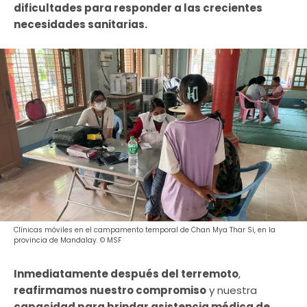
dificultades para responder a las crecientes
necesidades sanitarias.
Clínicas móviles en el campamento temporal de Chan Mya Thar Si, en la
provincia de Mandalay. © MSF
Inmediatamente después del terremoto
,
reafirmamos nuestro compromiso
y nuestra
capacidad para brindar asistencia médica de