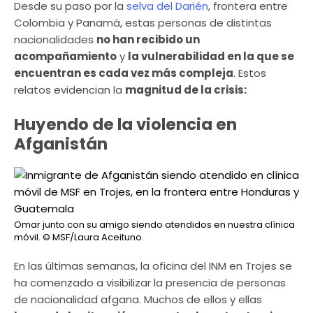
Desde su paso por la
selva del Darién
, frontera entre
Colombia y Panamá, estas personas de distintas
nacionalidades
no han recibido un
acompañamiento
y
la vulnerabilidad en la que se
encuentran es cada vez más compleja
. Estos
relatos evidencian la
magnitud de la crisis:
Huyendo de la violencia en
Afganistán
Omar junto con su amigo siendo atendidos en nuestra clínica
móvil.
© MSF/Laura Aceituno.
En las últimas semanas, la oficina del INM en Trojes se
ha comenzado a visibilizar la presencia de personas
de nacionalidad afgana. Muchos de ellos y ellas