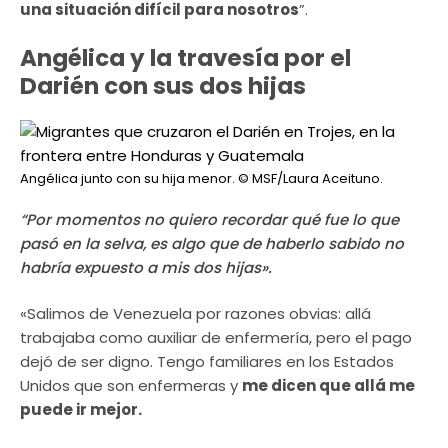
una situación difícil para nosotros
”.
Angélica y la travesía por el
Darién con sus dos hijas
Angélica junto con su hija menor.
© MSF/Laura Aceituno.
“Por momentos no quiero recordar qué fue lo que
pasó en la selva, es algo que de haberlo sabido no
habría expuesto a mis dos hijas».
«Salimos de Venezuela por razones obvias: allá
trabajaba como auxiliar de enfermería, pero el pago
dejó de ser digno. Tengo familiares en los Estados
Unidos que son enfermeras y
me dicen que allá me
puede ir mejor.