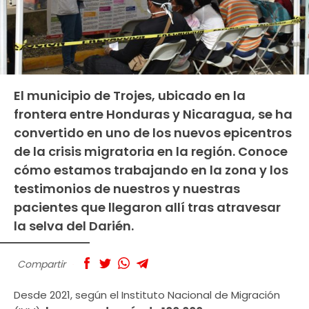
El municipio de Trojes, ubicado en la
frontera entre Honduras y Nicaragua, se ha
convertido en uno de los nuevos epicentros
de la crisis migratoria en la región. Conoce
cómo estamos trabajando en la zona y los
testimonios de nuestros y nuestras
pacientes que llegaron allí tras atravesar
la selva del Darién.
Compartir
Desde 2021, según el Instituto Nacional de Migración