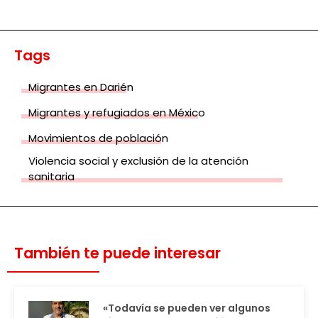
Tags
Migrantes en Darién
Migrantes y refugiados en México
Movimientos de población
Violencia social y exclusión de la atención
sanitaria
También te puede interesar
«Todavía se pueden ver algunos