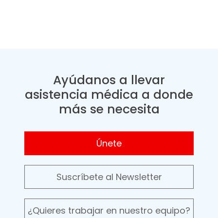
Ayúdanos a llevar
asistencia médica a donde
más se necesita
Únete
Suscríbete al Newsletter
¿Quieres trabajar en nuestro equipo?