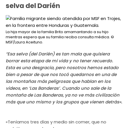
selva del Darién
La hija mayor de la familia Brito amamantando a su hijo
mientras espera que su familia reciba consulta médica.
©
MSF/Laura Aceituno.
“Esa selva (del Darién) es tan mala que quisiera
borrar esta etapa de mi vida y no tener recuerdo.
Esta es una desgracia, pero nosotros hemos estado
bien a pesar de que nos tocó quedarnos en una de
las montañas más peligrosas que hablan en los
videos, en ‘Las Banderas’. Cuando uno sale de la
montaña de Las Banderas, ya no ve más civilización
más que uno mismo y los grupos que vienen detrás».
«Teníamos tres días y medio sin comer, que no