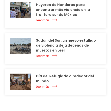
Huyeron de Honduras para
encontrar más violencia en la
frontera sur de México
Leer más
Sudán del Sur: un nuevo estallido
de violencia deja decenas de
muertos en Leer
Leer más
Día del Refugiado alrededor del
mundo
Leer más