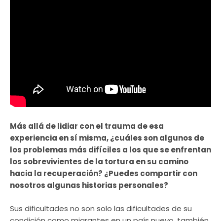
Más allá de lidiar con el trauma de esa
experiencia en sí misma, ¿cuáles son algunos de
los problemas más difíciles a los que se enfrentan
los sobrevivientes de la tortura en su camino
hacia la recuperación? ¿Puedes compartir con
nosotros algunas historias personales?
Sus dificultades no son solo las dificultades de su
condición como migrantes en un país nuevo, también