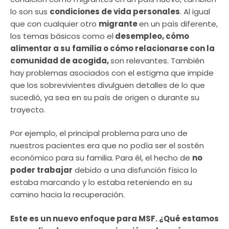
lo son sus
condiciones de vida personales
. Al igual
que con cualquier otro
migrante
en un país diferente,
los temas básicos como el
desempleo, cómo
alimentar a su familia o cómo relacionarse con la
comunidad de acogida,
son relevantes. También
hay problemas asociados con el estigma que impide
que los sobrevivientes divulguen detalles de lo que
sucedió, ya sea en su país de origen o durante su
trayecto.
Por ejemplo, el principal problema para uno de
nuestros pacientes era que no podía ser el sostén
económico para su familia. Para él, el hecho de
no
poder trabajar
debido a una disfunción física lo
estaba marcando y lo estaba reteniendo en su
camino hacia la recuperación.
Este es un nuevo enfoque para MSF. ¿Qué estamos