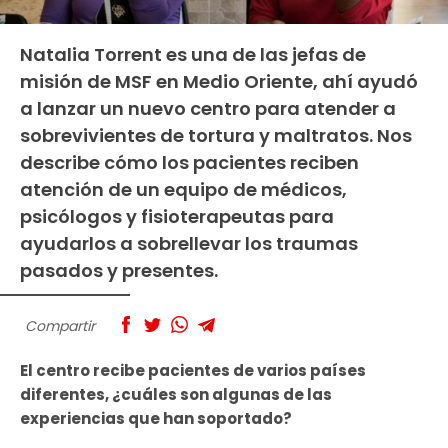
Natalia Torrent es una de las jefas de
misión de MSF en Medio Oriente, ahí ayudó
a lanzar un nuevo centro para atender a
sobrevivientes de tortura y maltratos. Nos
describe cómo los pacientes reciben
atención de un equipo de médicos,
psicólogos y fisioterapeutas para
ayudarlos a sobrellevar los traumas
pasados y presentes.
Compartir
El centro recibe pacientes de varios países
diferentes, ¿cuáles son algunas de las
experiencias que han soportado?