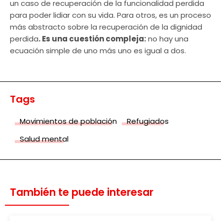
un caso de recuperación de la funcionalidad perdida
para poder lidiar con su vida. Para otros, es un proceso
más abstracto sobre la recuperación de la dignidad
perdida
. Es una cuestión compleja:
no hay una
ecuación simple de uno más uno es igual a dos.
Tags
Movimientos de población
Refugiados
Salud mental
También te puede interesar