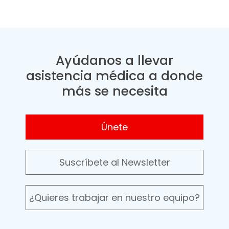
Ayúdanos a llevar
asistencia médica a donde
más se necesita
Únete
Suscríbete al Newsletter
¿Quieres trabajar en nuestro equipo?