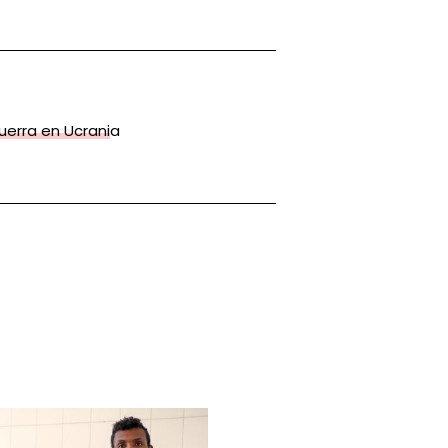
uerra en Ucrania