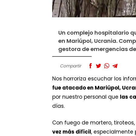
Un complejo hospitalario 
en Mariúpol, Ucrania. Comp
gestora de emergencias de
Compartir
Nos horroriza escuchar los inf
fue atacado en Mariúpol, Ucra
por nuestro personal que
las c
días.
Con fuego de mortero, tiroteos
vez más difícil
, especialmente