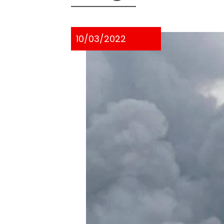
10/03/2022