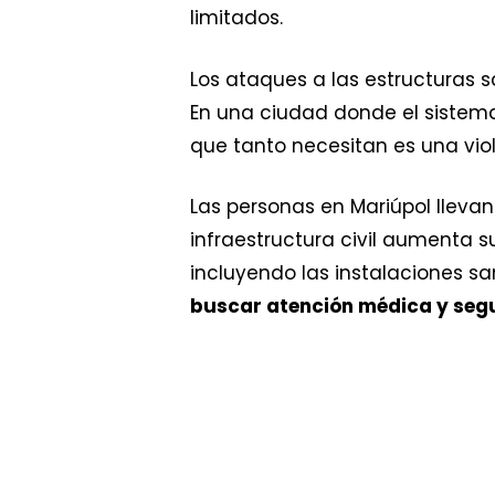
limitados.
Los ataques a las estructuras 
En una ciudad donde el sistema 
que tanto necesitan es una viol
Las personas en Mariúpol lleva
infraestructura civil aumenta su
incluyendo las instalaciones sa
buscar atención médica y seg