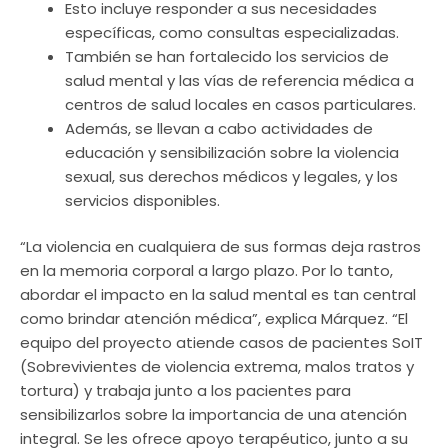
Esto incluye responder a sus necesidades
específicas, como consultas especializadas.
También se han fortalecido los servicios de
salud mental y las vías de referencia médica a
centros de salud locales en casos particulares.
Además, se llevan a cabo actividades de
educación y sensibilización sobre la violencia
sexual, sus derechos médicos y legales, y los
servicios disponibles.
“La violencia en cualquiera de sus formas deja rastros
en la memoria corporal a largo plazo. Por lo tanto,
abordar el impacto en la salud mental es tan central
como brindar atención médica”, explica Márquez. “El
equipo del proyecto atiende casos de pacientes SoIT
(Sobrevivientes de violencia extrema, malos tratos y
tortura) y trabaja junto a los pacientes para
sensibilizarlos sobre la importancia de una atención
integral. Se les ofrece apoyo terapéutico, junto a su