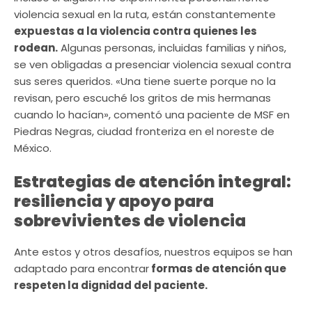
violencia sexual en la ruta, están constantemente
expuestas a la violencia contra quienes les
rodean.
Algunas personas, incluidas familias y niños,
se ven obligadas a presenciar violencia sexual contra
sus seres queridos. «Una tiene suerte porque no la
revisan, pero escuché los gritos de mis hermanas
cuando lo hacían», comentó una paciente de MSF en
Piedras Negras, ciudad fronteriza en el noreste de
México.
Estrategias de atención integral:
resiliencia y apoyo para
sobrevivientes de violencia
Ante estos y otros desafíos, nuestros equipos se han
adaptado para encontrar
formas de atención que
respeten la dignidad del paciente.