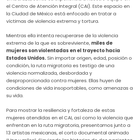
el Centro de Atención Integral (CAI). Este espacio en
la Ciudad de México está enfocado en tratar a
víctimas de violencia extrema y tortura.
Mientras ella intenta recuperarse de la violencia
extrema de la que es sobreviviente,
miles de
mujeres son violentadas en el trayecto hacia
Estados Unidos.
Sin importar origen, edad, posición o
condición, la ruta migratoria es testigo de una
violencia normalizada, desbordada y
desproporcionada contra mujeres. Ellas huyen de
condiciones de vida insoportables, como amenazas a
su vida.
Para mostrar la resiliencia y fortaleza de estas
mujeres atendidas en el CAI, así como la violencia que
enfrentan en la ruta migratoria, presentamos junto a
13 artistas mexicanas, el corto documental animado