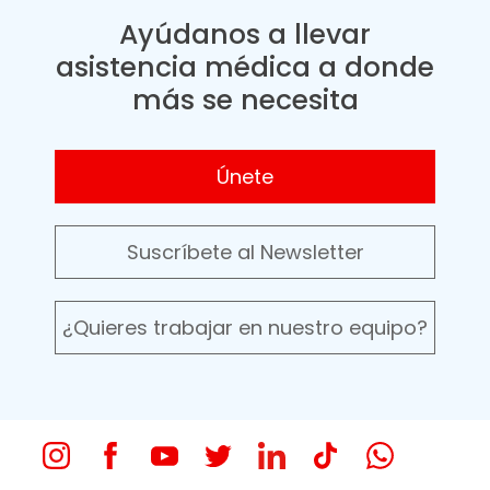
Ayúdanos a llevar
asistencia médica a donde
más se necesita
Únete
Suscríbete al Newsletter
¿Quieres trabajar en nuestro equipo?