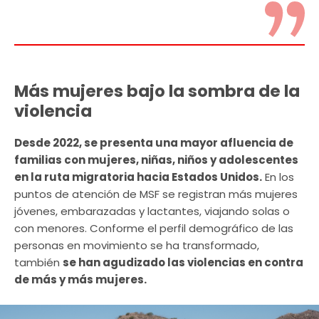
Más mujeres bajo la sombra de la
violencia
Desde 2022, se presenta una mayor afluencia de
familias con mujeres, niñas, niños y adolescentes
en la ruta migratoria hacia Estados Unidos.
En los
puntos de atención de MSF se registran más mujeres
jóvenes, embarazadas y lactantes, viajando solas o
con menores. Conforme el perfil demográfico de las
personas en movimiento se ha transformado,
también
se han agudizado las violencias en contra
de más y más mujeres.