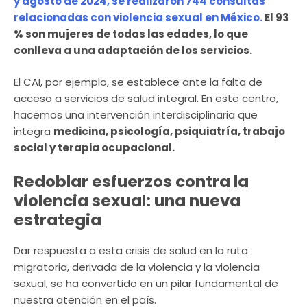
y agosto de 2024, se realizaron 744 consultas
relacionadas con violencia sexual en México.
El 93
% son mujeres de todas las edades, lo que
conlleva a una adaptación de los servicios.
El CAI, por ejemplo, se establece ante la falta de
acceso a servicios de salud integral. En este centro,
hacemos una intervención interdisciplinaria que
integra
medicina, psicología, psiquiatría, trabajo
social y terapia ocupacional.
Redoblar esfuerzos contra la
violencia sexual: una nueva
estrategia
Dar respuesta a esta crisis de salud en la ruta
migratoria, derivada de la violencia y la violencia
sexual, se ha convertido en un pilar fundamental de
nuestra atención en el país.