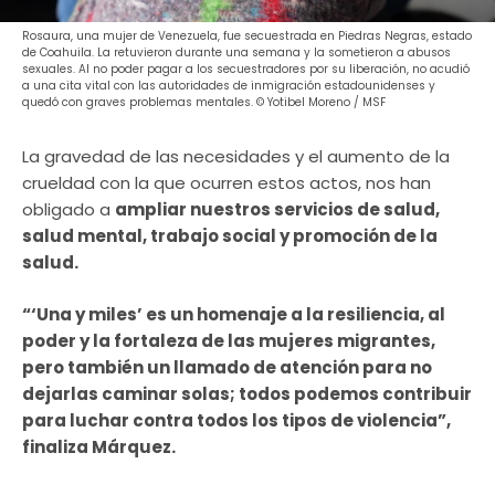
Rosaura, una mujer de Venezuela, fue secuestrada en Piedras Negras, estado
de Coahuila. La retuvieron durante una semana y la sometieron a abusos
sexuales. Al no poder pagar a los secuestradores por su liberación, no acudió
a una cita vital con las autoridades de inmigración estadounidenses y
quedó con graves problemas mentales. © Yotibel Moreno / MSF
La gravedad de las necesidades y el aumento de la
crueldad con la que ocurren estos actos, nos han
obligado a
ampliar nuestros servicios de salud,
salud mental, trabajo social y promoción de la
salud.
“‘Una y miles’ es un homenaje a la resiliencia, al
poder y la fortaleza de las mujeres migrantes,
pero también un llamado de atención para no
dejarlas caminar solas; todos podemos contribuir
para luchar contra todos los tipos de violencia”,
finaliza Márquez.