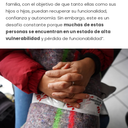
familia, con el objetivo de que tanto ellas como sus
hijos o hijas, puedan recuperar su funcionalidad,
confianza y autonomía. Sin embargo, este es un
desafío constante porque
muchas de estas
personas se encuentran en un estado de alta
vulnerabilidad
y pérdida de funcionabilidad”.