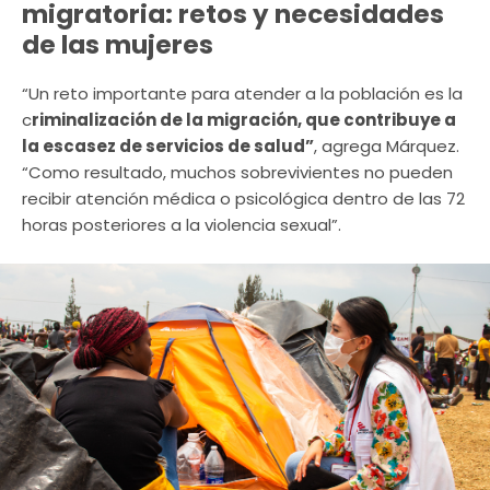
migratoria: retos y necesidades
de las mujeres
“Un reto importante para atender a la población es la
c
riminalización de la migración, que contribuye a
la escasez de servicios de salud”
, agrega Márquez.
“Como resultado, muchos sobrevivientes no pueden
recibir atención médica o psicológica dentro de las 72
horas posteriores a la violencia sexual”.