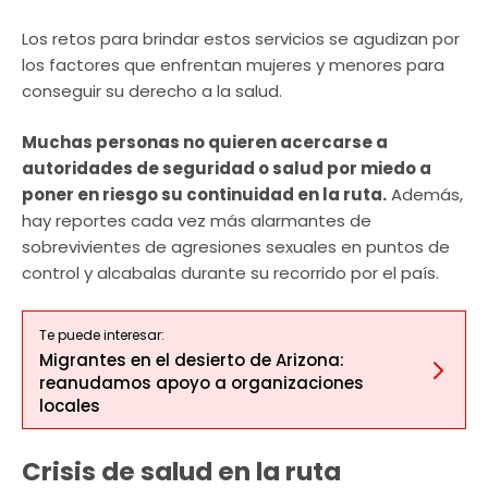
Los retos para brindar estos servicios se agudizan por
los factores que enfrentan mujeres y menores para
conseguir su derecho a la salud.
Muchas personas no quieren acercarse a
autoridades de seguridad o salud por miedo a
poner en riesgo su continuidad en la ruta.
Además,
hay reportes cada vez más alarmantes de
sobrevivientes de agresiones sexuales en puntos de
control y alcabalas durante su recorrido por el país.
Te puede interesar:
Migrantes en el desierto de Arizona:
reanudamos apoyo a organizaciones
locales
Crisis de salud en la ruta