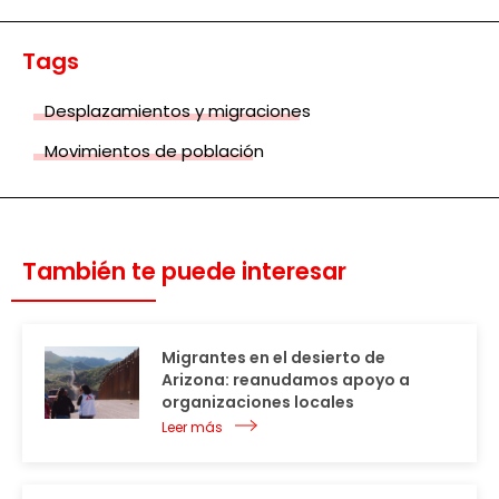
Tags
Desplazamientos y migraciones
Movimientos de población
También te puede interesar
Migrantes en el desierto de
Arizona: reanudamos apoyo a
organizaciones locales
Leer más