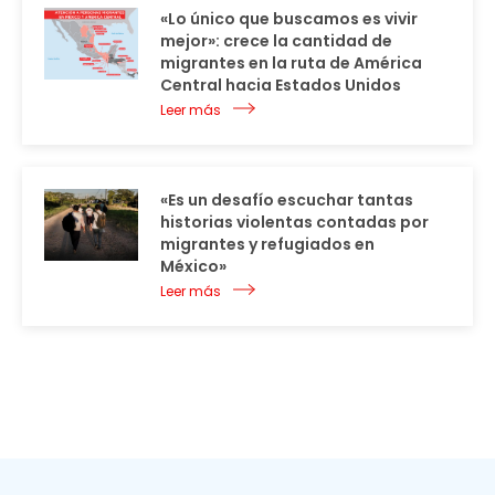
«Lo único que buscamos es vivir
mejor»: crece la cantidad de
migrantes en la ruta de América
Central hacia Estados Unidos
Leer más
«Es un desafío escuchar tantas
historias violentas contadas por
migrantes y refugiados en
México»
Leer más