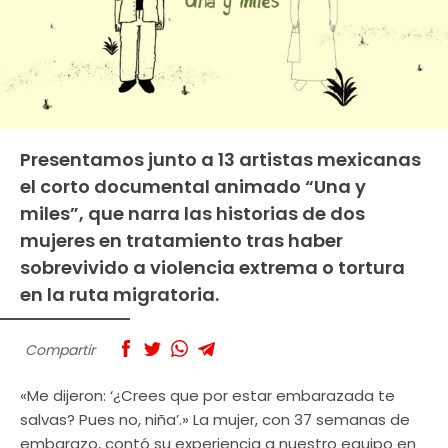
Presentamos junto a 13 artistas mexicanas
el corto documental animado “Una y
miles”, que narra las historias de dos
mujeres en tratamiento tras haber
sobrevivido a violencia extrema o tortura
en la ruta migratoria.
Compartir
«Me dijeron: ‘¿Crees que por estar embarazada te
salvas? Pues no, niña’.» La mujer, con 37 semanas de
embarazo, contó su experiencia a nuestro equipo en