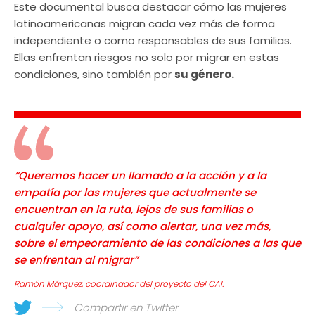
Este documental busca destacar cómo las mujeres
latinoamericanas migran cada vez más de forma
independiente o como responsables de sus familias.
Ellas enfrentan riesgos no solo por migrar en estas
condiciones, sino también por
su género.
“Queremos hacer un llamado a la acción y a la
empatía por las mujeres que actualmente se
encuentran en la ruta, lejos de sus familias o
cualquier apoyo, así como alertar, una vez más,
sobre el empeoramiento de las condiciones a las que
se enfrentan al migrar”
Ramón Márquez, coordinador del proyecto del CAI.
Compartir en Twitter