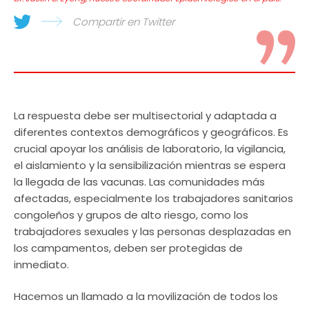
Compartir en Twitter
La respuesta debe ser multisectorial y adaptada a
diferentes contextos demográficos y geográficos. Es
crucial apoyar los análisis de laboratorio, la vigilancia,
el aislamiento y la sensibilización mientras se espera
la llegada de las vacunas. Las comunidades más
afectadas, especialmente los trabajadores sanitarios
congoleños y grupos de alto riesgo, como los
trabajadores sexuales y las personas desplazadas en
los campamentos, deben ser protegidas de
inmediato.
Hacemos un llamado a la movilización de todos los