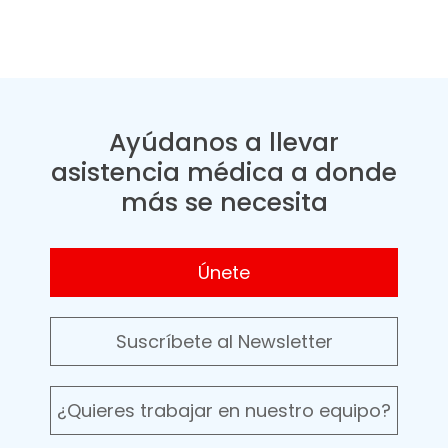
Ayúdanos a llevar
asistencia médica a donde
más se necesita
Únete
Suscríbete al Newsletter
¿Quieres trabajar en nuestro equipo?