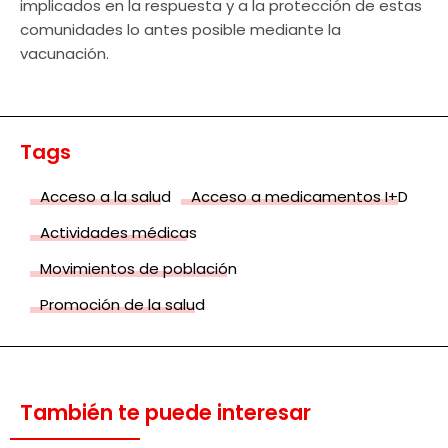
implicados en la respuesta y a la protección de estas
comunidades lo antes posible mediante la
vacunación.
Tags
Acceso a la salud
Acceso a medicamentos I+D
Actividades médicas
Movimientos de población
Promoción de la salud
También te puede interesar