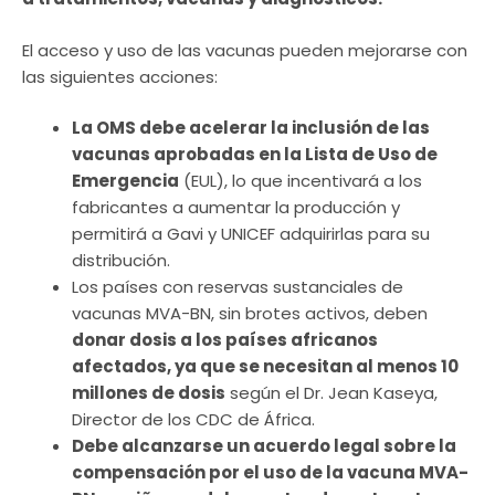
El acceso y uso de las vacunas pueden mejorarse con
las siguientes acciones:
La OMS debe acelerar la inclusión de las
vacunas aprobadas en la Lista de Uso de
Emergencia
(EUL), lo que incentivará a los
fabricantes a aumentar la producción y
permitirá a Gavi y UNICEF adquirirlas para su
distribución.
Los países con reservas sustanciales de
vacunas MVA-BN, sin brotes activos, deben
donar dosis a los países africanos
afectados, ya que se necesitan al menos 10
millones de dosis
según el Dr. Jean Kaseya,
Director de los CDC de África.
Debe alcanzarse un acuerdo legal sobre la
compensación por el uso de la vacuna MVA-