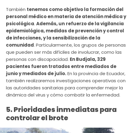
También
tenemos como objetivo la formación del
personal médico en materia de atención médica y
psicológica
.
Además, un
refuerzo de la vigilancia
epidemiológica, medidas de prevención y control
de infecciones, y la sensibilización de la
comunidad
. Particularmente, los grupos de personas
que pueden ser más difíciles de involucrar, como las
personas con discapacidad.
En Budjala, 329
pacientes fueron tratados entre mediados de
junio y mediados de julio.
En la provincia de Ecuador,
también realizaremos investigaciones operativas con
las autoridades sanitarias para comprender mejor la
dinámica del virus y cómo combatir la enfermedad.
5. Prioridades inmediatas para
controlar el brote