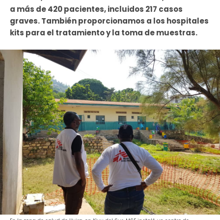
a más de 420 pacientes, incluidos 217 casos
graves. También proporcionamos a los hospitales
kits para el tratamiento y la toma de muestras.