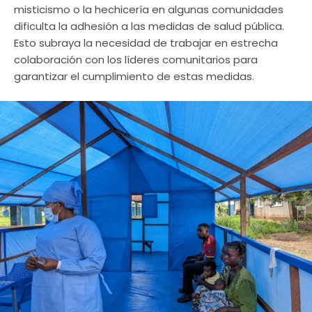
misticismo o la hechicería en algunas comunidades
dificulta la adhesión a las medidas de salud pública.
Esto subraya la necesidad de trabajar en estrecha
colaboración con los líderes comunitarios para
garantizar el cumplimiento de estas medidas.