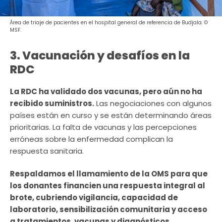
Área de triaje de pacientes en el hospital general de referencia de Budjala. ©
MSF.
3. Vacunación y desafíos en la
RDC
La RDC ha validado dos vacunas, pero aún no ha
recibido suministros.
Las negociaciones con algunos
países están en curso y se están determinando áreas
prioritarias. La falta de vacunas y las percepciones
erróneas sobre la enfermedad complican la
respuesta sanitaria.
Respaldamos el llamamiento de la OMS para que
los donantes financien una respuesta integral al
brote, cubriendo vigilancia, capacidad de
laboratorio, sensibilización comunitaria y acceso
a tratamientos, vacunas y diagnósticos.