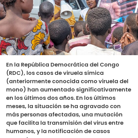
En la República Democrática del Congo
(RDC), los casos de viruela símica
(anteriormente conocida como viruela del
mono) han aumentado significativamente
en los últimos dos años. En los últimos
meses, la situación se ha agravado con
más personas afectadas, una mutación
que facilita la transmisión del virus entre
humanos, y la notificación de casos