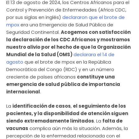
El 13 de agosto de 2024, los Centros Africanos para el
Control y Prevención de Enfermedades (Africa CDC,
por sus siglas en inglés)
declararon que el brote de
mpox
era una Emergencia de Salud Pública de
Seguridad Continental.
Acogemos con satisfacción
la declaración de los CDC Africanos y mostramos
nuestro alivio por el hecho de que la Organización
Mundial de la Salud (OMS)
declarara el 14 de
agosto
que el brote de mpox en la República
Democrática del Congo (RDC) y en un número
creciente de países africanos
constituye una
emergencia de salud pública de importancia
internacional
.
La
identificación de casos
,
el seguimiento de los
pacientes, y la disponibilidad de atención siguen
siendo
extremadamente limitados
. La
falta de
vacunas
complica aún más la situación. Además, la
percepción de la enfermedad relacionada con el