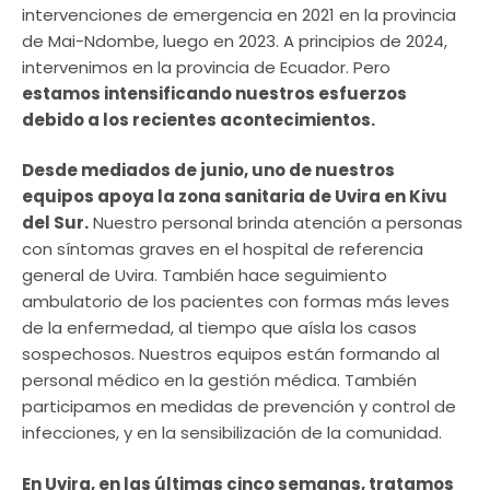
intervenciones de emergencia en 2021 en la provincia
de Mai-Ndombe, luego en 2023. A principios de 2024,
intervenimos en la provincia de Ecuador. Pero
estamos intensificando nuestros esfuerzos
debido a los recientes acontecimientos.
Desde mediados de junio, uno de
nuestros
equipos apoya la zona sanitaria de Uvira en Kivu
del Sur.
Nuestro personal brinda atención a personas
con síntomas graves en el hospital de referencia
general de Uvira. También hace seguimiento
ambulatorio de los pacientes con formas más leves
de la enfermedad, al tiempo que aísla los casos
sospechosos. Nuestros equipos están formando al
personal médico en la gestión médica. También
participamos en medidas de prevención y control de
infecciones, y en la sensibilización de la comunidad.
En Uvira, en las últimas cinco semanas, tratamos