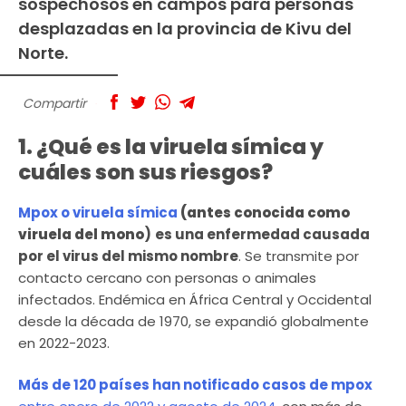
sospechosos en campos para personas
desplazadas en la provincia de Kivu del
Norte.
Compartir
1. ¿Qué es la viruela símica y
cuáles son sus riesgos?
Mpox o viruela símica
(antes conocida como
viruela del mono
)
es una enfermedad causada
por el virus del mismo nombre
. Se transmite por
contacto cercano con personas o animales
infectados. Endémica en África Central y Occidental
desde la década de 1970, se expandió globalmente
en 2022-2023.
Más de 120 países han notificado casos de mpox