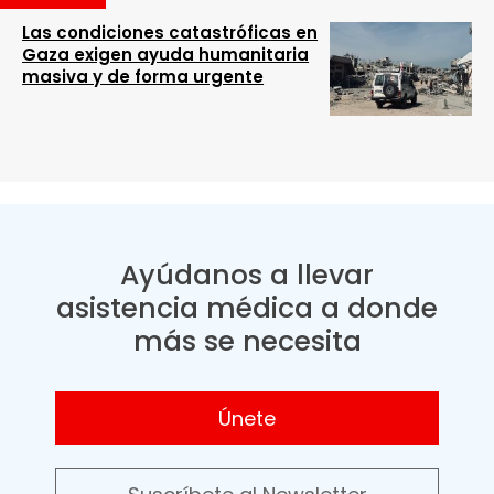
Las condiciones catastróficas en
Gaza exigen ayuda humanitaria
masiva y de forma urgente
Ayúdanos a llevar
asistencia médica a donde
más se necesita
Únete