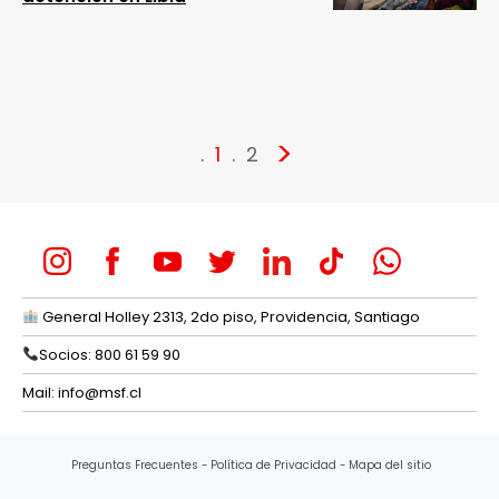
>
1
2
General Holley 2313, 2do piso, Providencia, Santiago
Socios: 800 61 59 90
Mail:
info@msf.cl
Preguntas Frecuentes
Política de Privacidad
Mapa del sitio