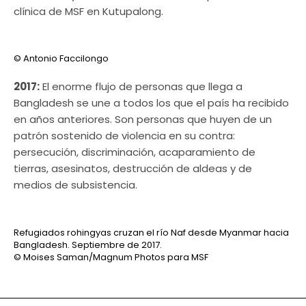
clínica de MSF en Kutupalong.
© Antonio Faccilongo
2017:
El enorme flujo de personas que llega a
Bangladesh se une a todos los que el país ha recibido
en años anteriores. Son personas que huyen de un
patrón sostenido de violencia en su contra:
persecución, discriminación, acaparamiento de
tierras, asesinatos, destrucción de aldeas y de
medios de subsistencia.
Refugiados rohingyas cruzan el río Naf desde Myanmar hacia
Bangladesh. Septiembre de 2017.
© Moises Saman/Magnum Photos para MSF