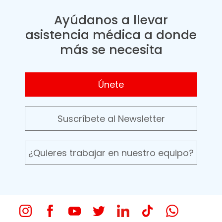
Ayúdanos a llevar
asistencia médica a donde
más se necesita
Únete
Suscríbete al Newsletter
¿Quieres trabajar en nuestro equipo?