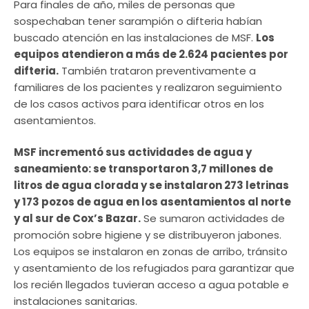
Para finales de año, miles de personas que
sospechaban tener sarampión o difteria habían
buscado atención en las instalaciones de MSF.
Los
equipos atendieron a más de 2.624 pacientes por
difteria.
También trataron preventivamente a
familiares de los pacientes y realizaron seguimiento
de los casos activos para identificar otros en los
asentamientos.
MSF incrementó sus actividades de agua y
saneamiento: se transportaron 3,7 millones de
litros de agua clorada y se instalaron 273 letrinas
y 173 pozos de agua en los asentamientos al norte
y al sur de Cox’s Bazar.
Se sumaron actividades de
promoción sobre higiene y se distribuyeron jabones.
Los equipos se instalaron en zonas de arribo, tránsito
y asentamiento de los refugiados para garantizar que
los recién llegados tuvieran acceso a agua potable e
instalaciones sanitarias.