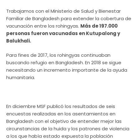
Trabajamos con el Ministerio de Salud y Bienestar
Familiar de Bangladesh para extender la cobertura de
vacunación entre los rohingyas.
Más de 197.000
personas fueron vacunadas en Kutupalong y
Balukhali.
Para fines de 2017, los rohingyas continuaban
buscando refugio en Bangladesh. En 2018 se sigue
necesitando un incremento importante de la ayuda
humanitaria.
En diciembre MSF publicó los resultados de seis
encuestas realizadas en los asentamientos en
Bangladesh con el objetivo de entender mejor las
circunstancias de la huida y los patrones de violencia
a los que había estado expuesta la población