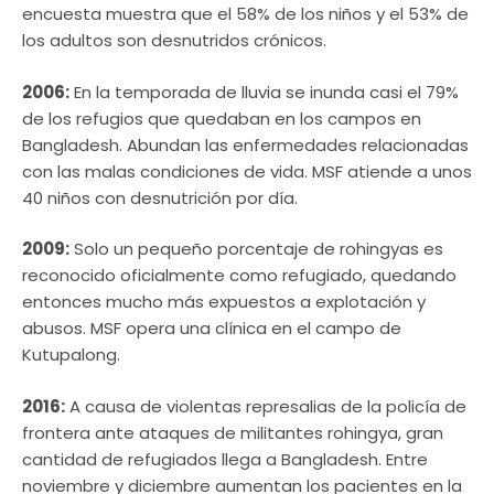
encuesta muestra que el 58% de los niños y el 53% de
los adultos son desnutridos crónicos.
2006:
En la temporada de lluvia se inunda casi el 79%
de los refugios que quedaban en los campos en
Bangladesh. Abundan las enfermedades relacionadas
con las malas condiciones de vida. MSF atiende a unos
40 niños con desnutrición por día.
2009:
Solo un pequeño porcentaje de rohingyas es
reconocido oficialmente como refugiado, quedando
entonces mucho más expuestos a explotación y
abusos. MSF opera una clínica en el campo de
Kutupalong.
2016:
A causa de violentas represalias de la policía de
frontera ante ataques de militantes rohingya, gran
cantidad de refugiados llega a Bangladesh. Entre
noviembre y diciembre aumentan los pacientes en la